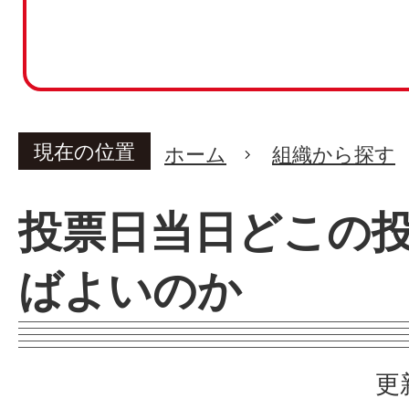
現在の位置
ホーム
組織から探す
投票日当日どこの
ばよいのか
更