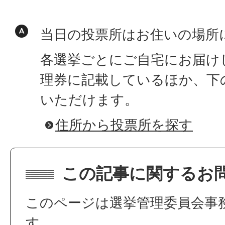
当日の投票所はお住いの場所
各選挙ごとにご自宅にお届け
理券に記載しているほか、下
いただけます。
住所から投票所を探す
この記事に関するお
このページは選挙管理委員会事
す。