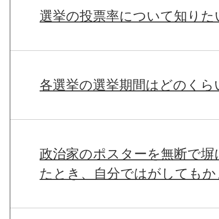
選挙の投票率について知りた
各選挙の選挙期間はどのくら
政治家のポスターを無断で塀
たとき、自分ではがしてもか