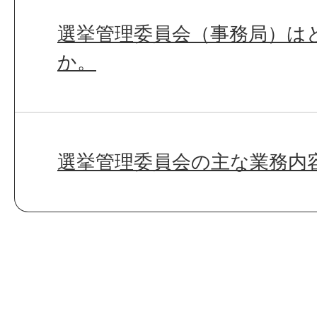
選挙管理委員会（事務局）は
か。
選挙管理委員会の主な業務内