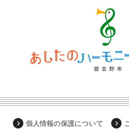
個人情報の保護について