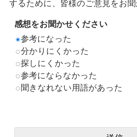
するために、皆様のご意見をお聞
感想をお聞かせください
参考になった
分かりにくかった
探しにくかった
参考にならなかった
聞きなれない用語があった