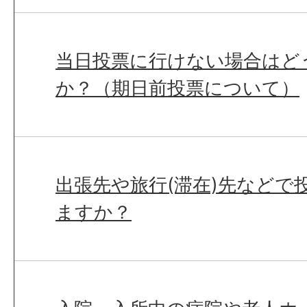
当日投票に行けない場合はど
か？（期日前投票について）
出張先や旅行(滞在)先などで
ますか？