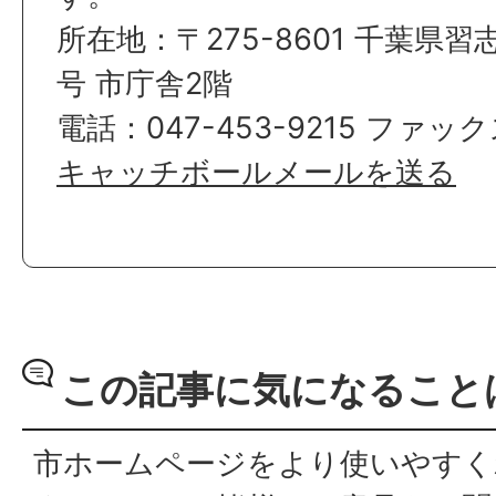
所在地：〒275-8601 千葉県習
号 市庁舎2階
電話：047-453-9215 ファックス
キャッチボールメールを送る
この記事に気になること
市ホームページをより使いやすく