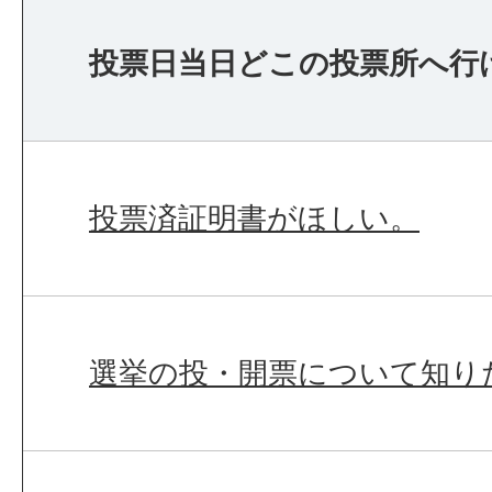
投票日当日どこの投票所へ行
投票済証明書がほしい。
選挙の投・開票について知り