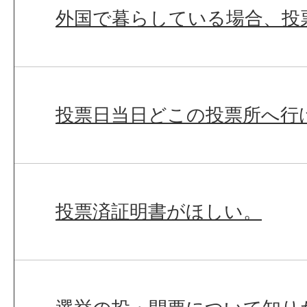
外国で暮らしている場合、投
投票日当日どこの投票所へ行
投票済証明書がほしい。