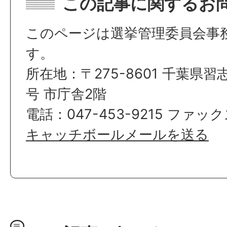
この記事に関するお
このページは選挙管理委員会事
す。
所在地：〒275-8601 千葉県習
号 市庁舎2階
電話：047-453-9215 ファックス
キャッチボールメールを送る