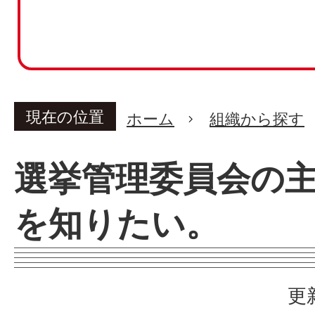
現在の位置
ホーム
組織から探す
選挙管理委員会の
を知りたい。
更