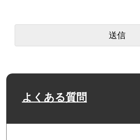
よくある質問