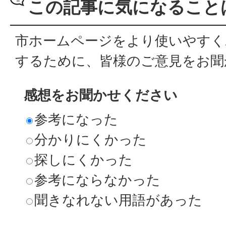
この記事に気になること
市ホームページをより使いやすく
するために、皆様のご意見をお聞
感想をお聞かせください
参考になった
分かりにくかった
探しにくかった
参考にならなかった
聞きなれない用語があった