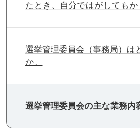
たとき、自分ではがしてもか
選挙管理委員会（事務局）は
か。
選挙管理委員会の主な業務内