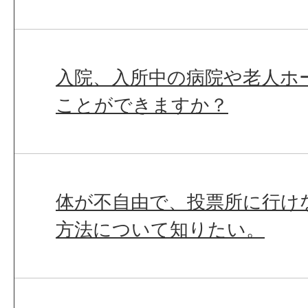
入院、入所中の病院や老人ホ
ことができますか？
体が不自由で、投票所に行け
方法について知りたい。