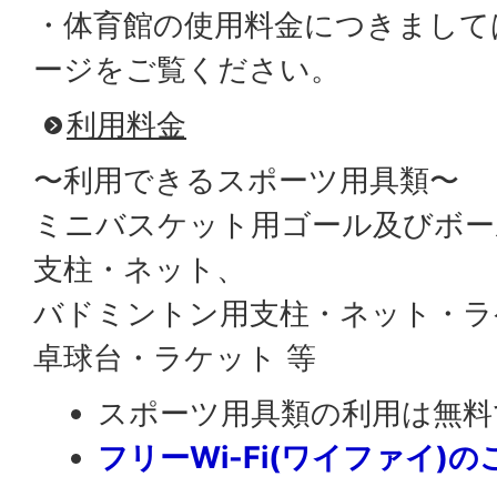
・体育館の使用料金につきまして
ージをご覧ください。
利用料金
〜利用できるスポーツ用具類〜
ミニバスケット用ゴール及びボー
支柱・ネット、
バドミントン用支柱・ネット・ラ
卓球台・ラケット 等
スポーツ用具類の利用は無料
フリーWi-Fi(ワイファイ)