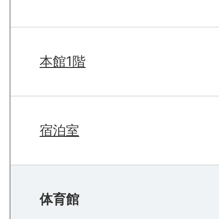
本館1階
宿泊室
体育館