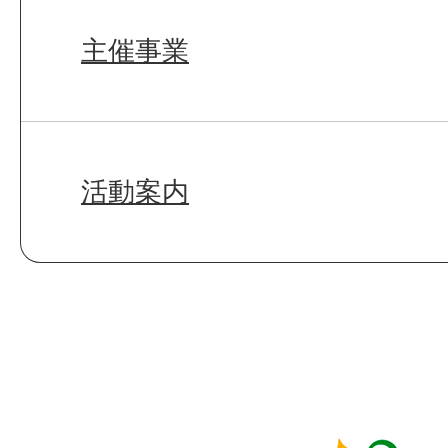
主催事業
活動案内