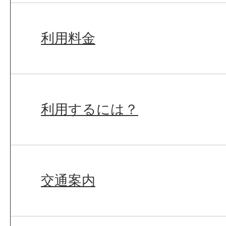
利用料金
利用するには？
交通案内