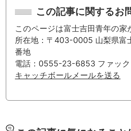
この記事に関するお
このページは富士吉田青年の家
所在地：〒403-0005 山梨県
番地
電話：0555-23-6853 ファックス
キャッチボールメールを送る