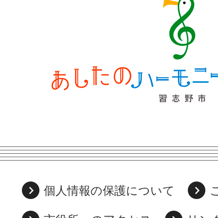
個人情報の保護について