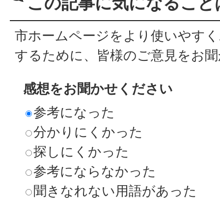
この記事に気になること
市ホームページをより使いやすく
するために、皆様のご意見をお聞
感想をお聞かせください
参考になった
分かりにくかった
探しにくかった
参考にならなかった
聞きなれない用語があった