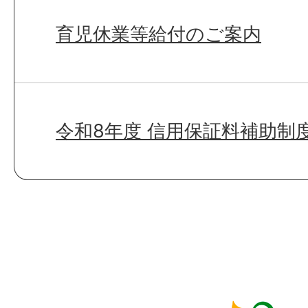
育児休業等給付のご案内
令和8年度 信用保証料補助制