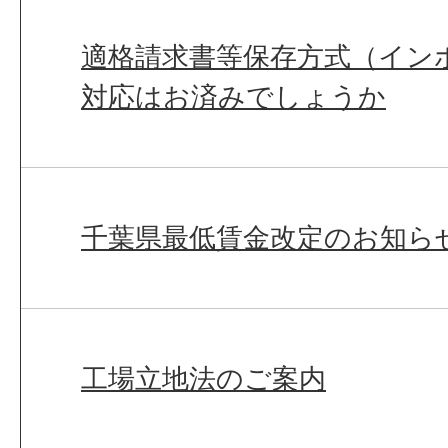
適格請求書等保存方式（イン
対応はお済みでしょうか
千葉県最低賃金改定のお知ら
工場立地法のご案内