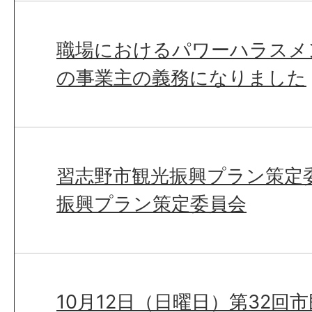
職場におけるパワーハラスメ
の事業主の義務になりました
習志野市観光振興プラン策定
振興プラン策定委員会
10月12日（日曜日）第32回