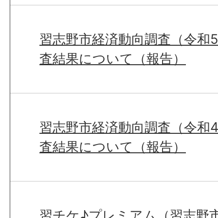
習志野市経済動向調査（令和5
査結果について（報告）
習志野市経済動向調査（令和4
査結果について（報告）
習チケ♪プレミアム（習志野