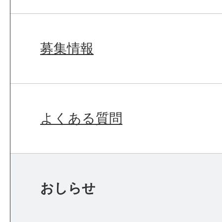
募集情報
よくある質問
おしらせ