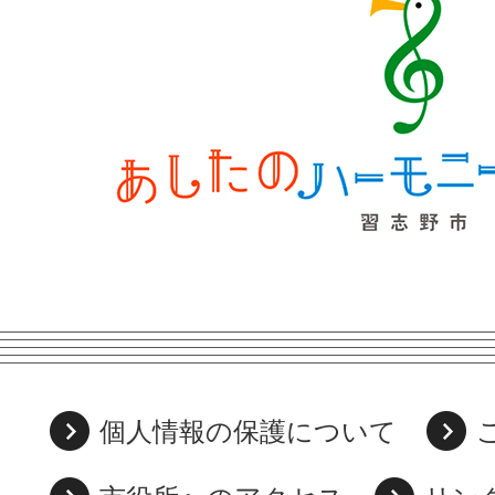
個人情報の保護について