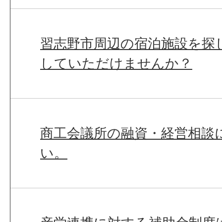
習志野市周辺の宿泊施設を探
していただけませんか？
商工会議所の融資・経営相談
い。