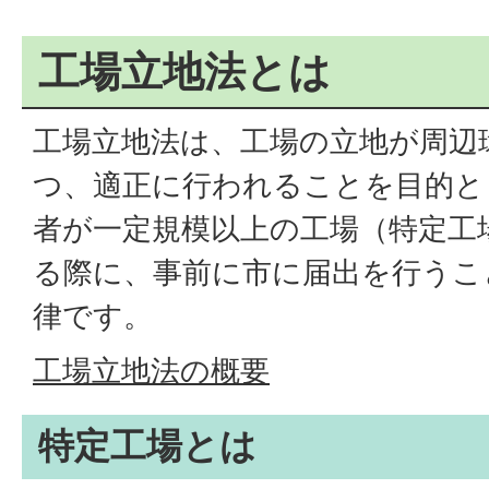
工場立地法とは
工場立地法は、工場の立地が周辺
つ、適正に行われることを目的と
者が一定規模以上の工場（特定工
る際に、事前に市に届出を行うこ
律です。
工場立地法の概要
特定工場とは