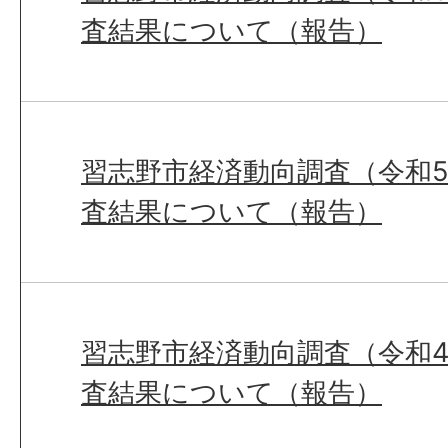
査結果について（報告）
習志野市経済動向調査（令和5
査結果について（報告）
習志野市経済動向調査（令和4
査結果について（報告）