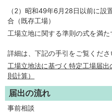
（2）昭和49年6月28日以前に
合（既存工場）
工場立地に関する準則の式を満た
詳細は、下記の手引をご覧くださ
工場立地法に基づく特定工場届出
則計算）
届出の流れ
事前相談