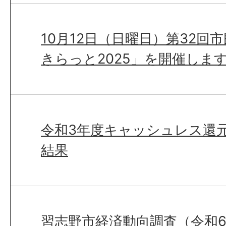
10月12日（日曜日）第32回
きらっと2025」を開催しま
令和3年度キャッシュレス還
結果
習志野市経済動向調査（令和6