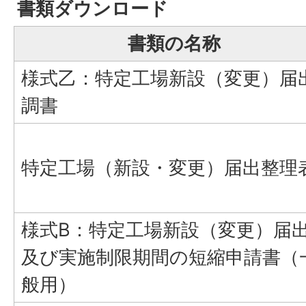
書類ダウンロード
書類の名称
様式乙：特定工場新設（変更）届
調書
特定工場（新設・変更）届出整理
様式B：特定工場新設（変更）届
及び実施制限期間の短縮申請書（
般用）