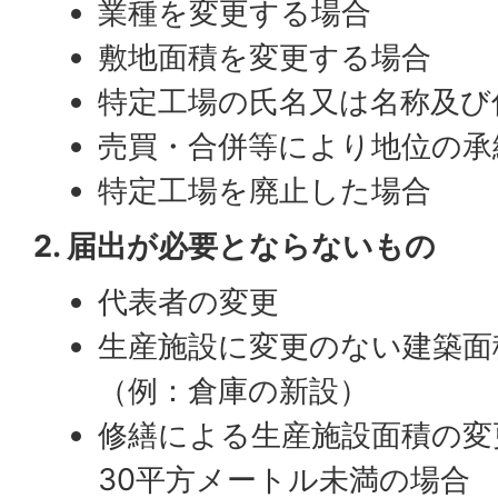
業種を変更する場合
敷地面積を変更する場合
特定工場の氏名又は名称及び
売買・合併等により地位の承
特定工場を廃止した場合
2. 届出が必要とならないもの
代表者の変更
生産施設に変更のない建築面
（例：倉庫の新設）
修繕による生産施設面積の変
30平方メートル未満の場合