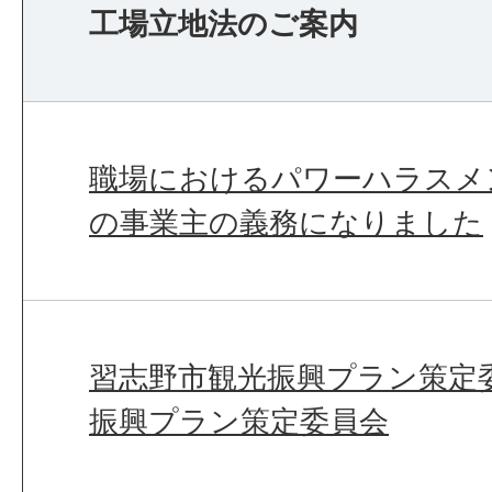
工場立地法のご案内
職場におけるパワーハラスメ
の事業主の義務になりました
習志野市観光振興プラン策定
振興プラン策定委員会