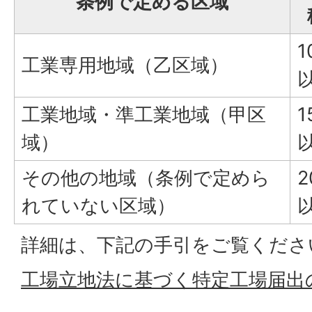
条例で定める区域
1
工業専用地域（乙区域）
工業地域・準工業地域（甲区
1
域）
その他の地域（条例で定めら
2
れていない区域）
詳細は、下記の手引をご覧くださ
工場立地法に基づく特定工場届出