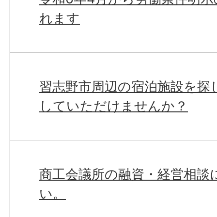
れます
習志野市周辺の宿泊施設を探
していただけませんか？
商工会議所の融資・経営相談
い。