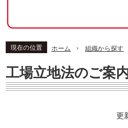
現在の位置
ホーム
組織から探す
工場立地法のご案
更