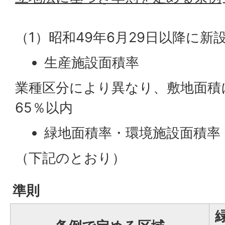
（1）昭和49年6月29日以降に
生産施設面積率
業種区分により異なり、敷地面積
65％以内
緑地面積率・環境施設面積率
（下記のとおり）
準則