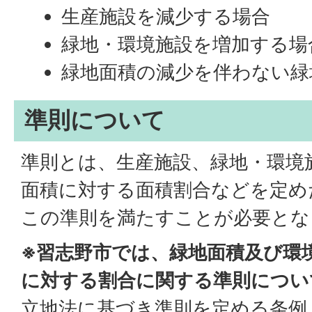
生産施設を減少する場合
緑地・環境施設を増加する場
緑地面積の減少を伴わない緑
準則について
準則とは、生産施設、緑地・環境
面積に対する面積割合などを定め
この準則を満たすことが必要とな
※習志野市では、緑地面積及び環
に対する割合に関する準則につい
立地法に基づき準則を定める条例