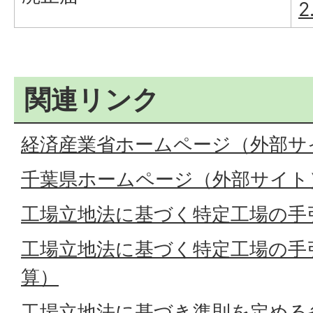
2
関連リンク
経済産業省ホームページ（外部サ
千葉県ホームページ（外部サイト
工場立地法に基づく特定工場の手
工場立地法に基づく特定工場の手
算）
工場立地法に基づき準則を定める