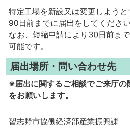
特定工場を新設又は変更しようと
90日前までに届出をしてくださ
なお、短縮申請により30日前ま
可能です。
届出場所・問い合わせ先
※届出に関するご相談でご来庁の
をお願いします。
習志野市協働経済部産業振興課