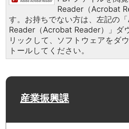
Reader（Acroba
す。お持ちでない方は、左記の「A
Reader（Acrobat Reade
リックして、ソフトウェアをダ
トールしてください。
産業振興課