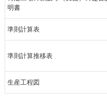
明書
準則計算表
準則計算推移表
生産工程図