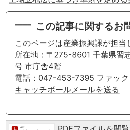
この記事に関するお
このページは産業振興課が担当
所在地：〒275-8601 千葉県習
号 市庁舎4階
電話：047-453-7395 ファック
キャッチボールメールを送る
PDFファイルを閲覧