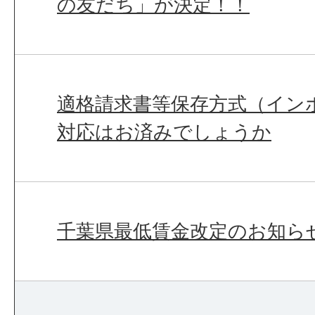
の友だち」が決定！！
適格請求書等保存方式（イン
対応はお済みでしょうか
千葉県最低賃金改定のお知ら