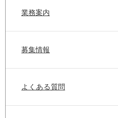
業務案内
募集情報
よくある質問