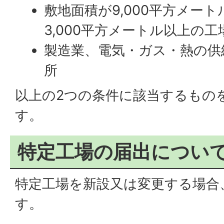
敷地面積が9,000平方メー
3,000平方メートル以上の
製造業、電気・ガス・熱の供
所
以上の2つの条件に該当するもの
す。
特定工場の届出につい
特定工場を新設又は変更する場合
す。