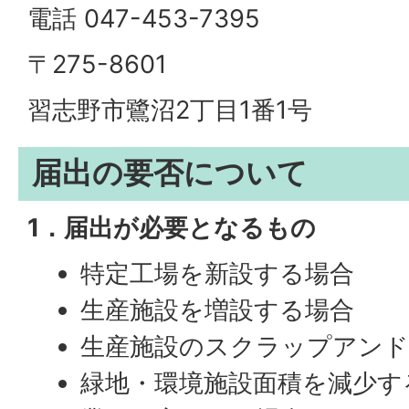
電話 047-453-7395
〒275-8601
習志野市鷺沼2丁目1番1号
届出の要否について
1．届出が必要となるもの
特定工場を新設する場合
生産施設を増設する場合
生産施設のスクラップアンド
緑地・環境施設面積を減少す