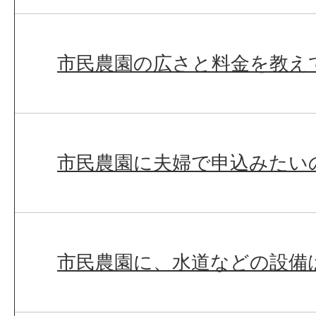
市民農園の広さと料金を教え
市民農園に夫婦で申込みたい
市民農園に、水道などの設備