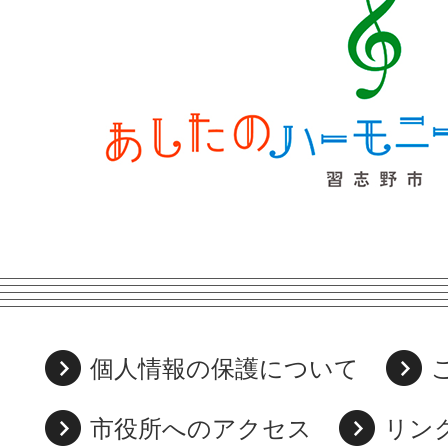
個人情報の保護について
市役所へのアクセス
リン