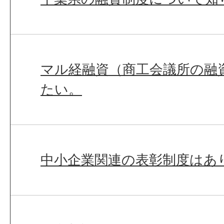
マル経融資（商工会議所の融
たい。
中小企業関連の表彰制度はあ