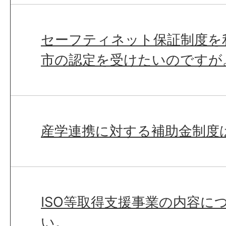
セーフティネット保証制度を
市の認定を受けたいのですが
産学連携に対する補助金制度
ISO等取得支援事業の内容に
い。