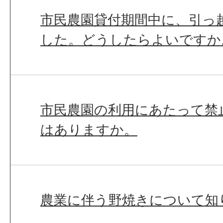
市民農園貸付期間中に、引っ
した。どうしたらよいですか
市民農園の利用にあたって禁
はありますか。
農業に伴う野焼きについて知