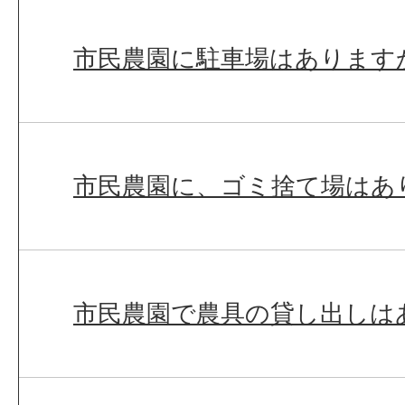
市民農園に駐車場はあります
市民農園に、ゴミ捨て場はあ
市民農園で農具の貸し出しは