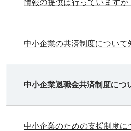
情報の提供は行っていますか
中小企業の共済制度について
中小企業退職金共済制度につ
中小企業のための支援制度に