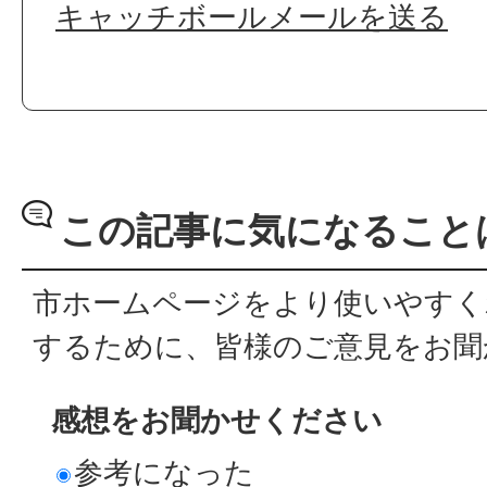
キャッチボールメールを送る
この記事に気になること
市ホームページをより使いやすく
するために、皆様のご意見をお聞
感想をお聞かせください
参考になった