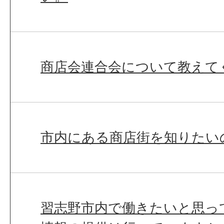
商店会連合会について教えて
市内にある商店街を知りたい
習志野市内で働きたいと思っ