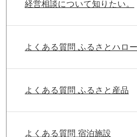
経営相談について知りたい。
よくある質問 ふるさとハロ
よくある質問 ふるさと産品
よくある質問 宿泊施設