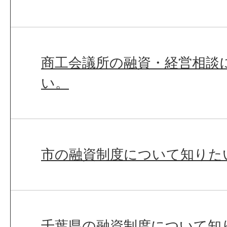
商工会議所の融資・経営相談
い。
市の融資制度について知りた
千葉県の融資制度について知