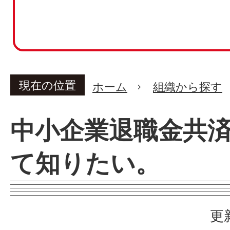
現在の位置
ホーム
組織から探す
中小企業退職金共
て知りたい。
更