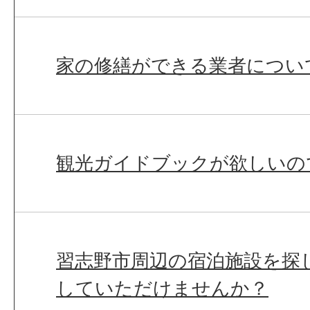
家の修繕ができる業者につい
観光ガイドブックが欲しいの
習志野市周辺の宿泊施設を探
していただけませんか？