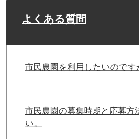
よくある質問
市民農園を利用したいのです
市民農園の募集時期と応募方
い。