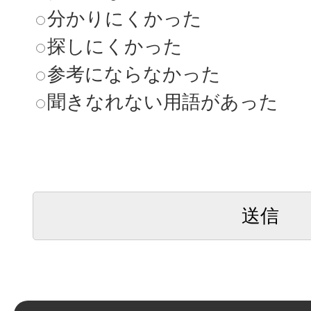
分かりにくかった
探しにくかった
参考にならなかった
聞きなれない用語があった