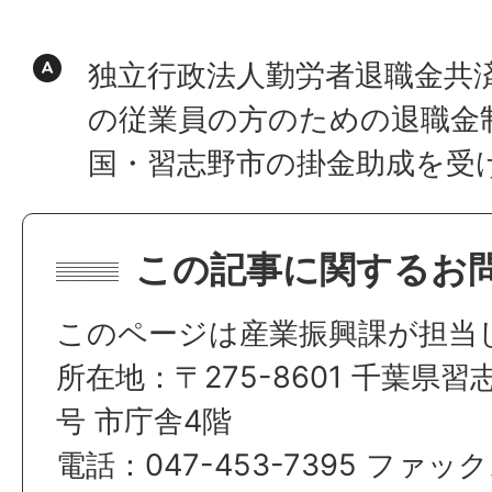
独立行政法人勤労者退職金共
の従業員の方のための退職金
国・習志野市の掛金助成を受
この記事に関するお
このページは産業振興課が担当
所在地：〒275-8601 千葉県習
号 市庁舎4階
電話：047-453-7395 ファック