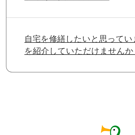
自宅を修繕したいと思ってい
を紹介していただけませんか