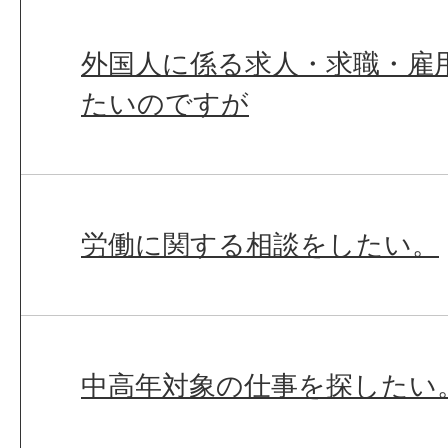
外国人に係る求人・求職・雇
たいのですが
労働に関する相談をしたい。
中高年対象の仕事を探したい