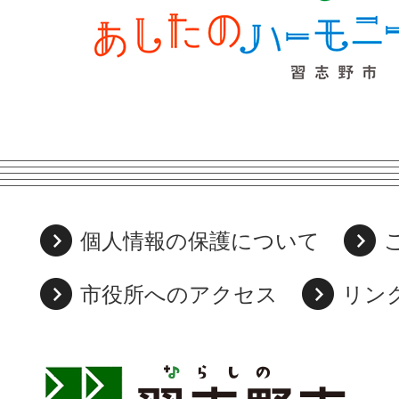
個人情報の保護について
市役所へのアクセス
リン
習