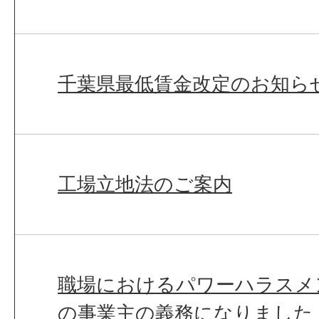
千葉県最低賃金改定のお知ら
工場立地法のご案内
職場におけるパワーハラスメ
の事業主の義務になりました