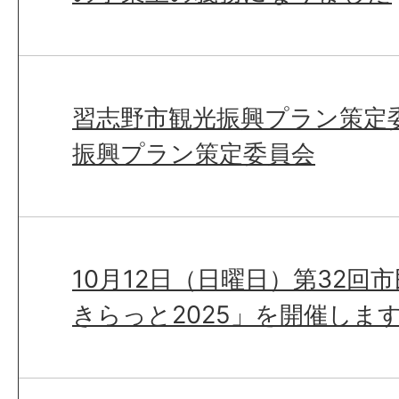
習志野市観光振興プラン策定
振興プラン策定委員会
10月12日（日曜日）第32回
きらっと2025」を開催しま