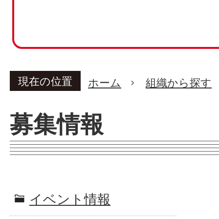
現在の位置
ホーム
組織から探す
募集情報
イベント情報