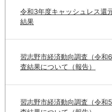
令和3年度キャッシュレス還
結果
習志野市経済動向調査（令和6
査結果について（報告）
習志野市経済動向調査（令和5