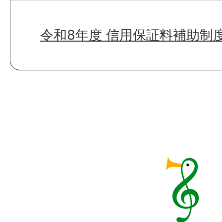
令和8年度 信用保証料補助制