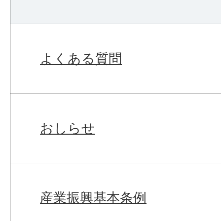
よくある質問
おしらせ
産業振興基本条例