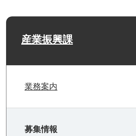
産業振興課
業務案内
募集情報