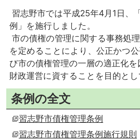
習志野市では平成25年4月1日、
例」を施行しました。
市の債権の管理に関する事務処理
を定めることにより、公正かつ公
び市の債権管理の一層の適正化を
財政運営に資することを目的とし
条例の全文
習志野市債権管理条例
習志野市債権管理条例施行規則