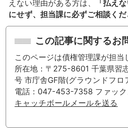
えない理由がある方は、
「払えな
にせず、担当課に必ずご相談くだ
この記事に関するお
このページは債権管理課が担当
所在地：〒275-8601 千葉県習
号 市庁舎GF階(グラウンドフロ
電話：047-453-7358 ファック
キャッチボールメールを送る