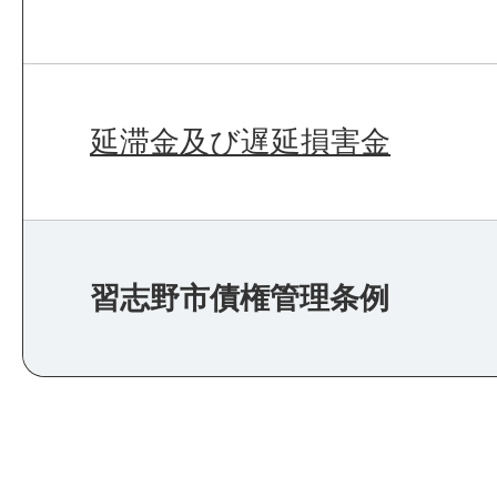
延滞金及び遅延損害金
習志野市債権管理条例