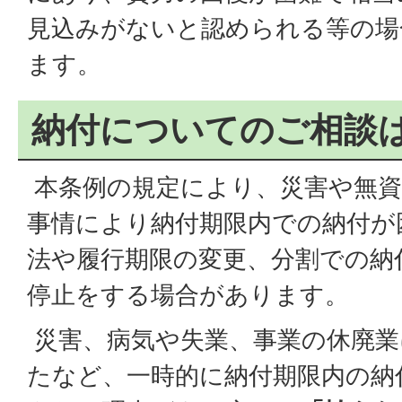
見込みがないと認められる等の場
ます。
納付についてのご相談
本条例の規定により、災害や無資
事情により納付期限内での納付が
法や履行期限の変更、分割での納
停止をする場合があります。
災害、病気や失業、事業の休廃業
たなど、一時的に納付期限内の納