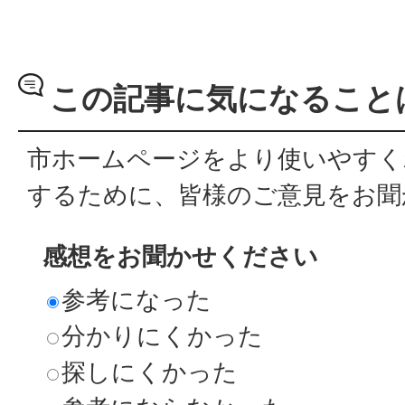
この記事に気になること
市ホームページをより使いやすく
するために、皆様のご意見をお聞
感想をお聞かせください
参考になった
分かりにくかった
探しにくかった