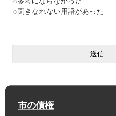
参考にならなかった
聞きなれない用語があった
市の債権