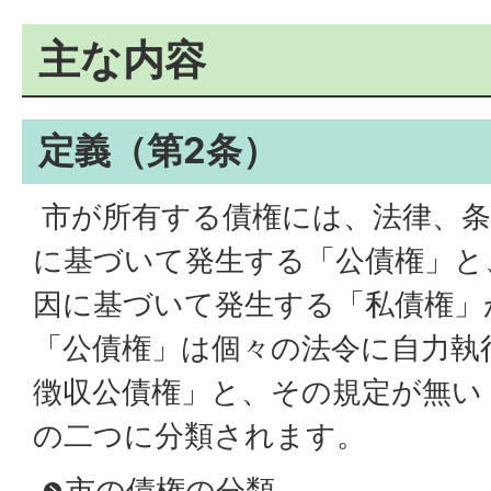
主な内容
定義（第2条）
市が所有する債権には、法律、条
に基づいて発生する「公債権」と
因に基づいて発生する「私債権」
「公債権」は個々の法令に自力執
徴収公債権」と、その規定が無い
の二つに分類されます。
市の債権の分類