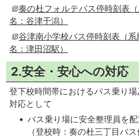
奏の杜フォルテバス停時刻表（系
名：谷津干潟）
谷津南小学校バス停時刻表（系統名
名：津田沼駅）
2.安全・安心への対応
登下校時間帯におけるバス乗り場
対応として
バス乗り場に安全整理員を配
（登校時：奏の杜三丁目バス