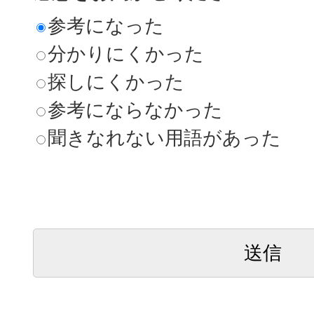
参考になった
分かりにくかった
探しにくかった
参考にならなかった
聞きなれない用語があった