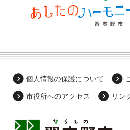
個人情報の保護について
市役所へのアクセス
リン
習