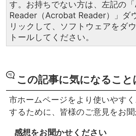
す。お持ちでない方は、左記の「A
Reader（Acrobat Reade
リックして、ソフトウェアをダ
トールしてください。
この記事に気になること
市ホームページをより使いやすく
するために、皆様のご意見をお聞
感想をお聞かせください