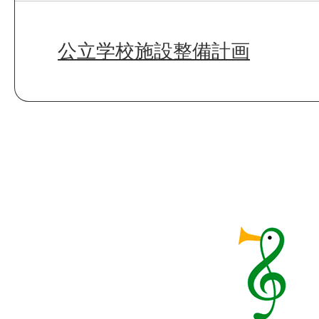
公立学校施設整備計画