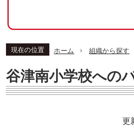
現在の位置
ホーム
組織から探す
谷津南小学校への
更