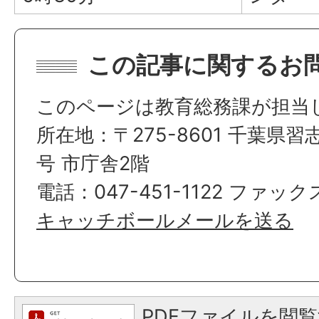
この記事に関するお
このページは教育総務課が担当
所在地：〒275-8601 千葉県習
号 市庁舎2階
電話：047-451-1122 ファックス
キャッチボールメールを送る
PDFファイルを閲覧