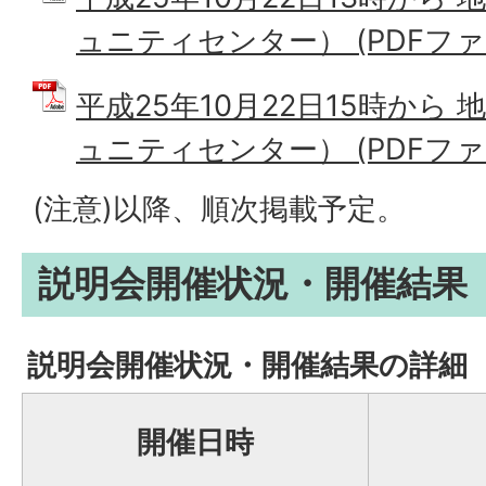
ュニティセンター） (PDFファイル
平成25年10月22日15時から
ュニティセンター） (PDFファイル
(注意)以降、順次掲載予定。
説明会開催状況・開催結果
説明会開催状況・開催結果の詳細
開催日時