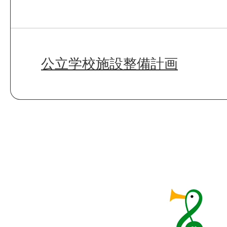
公立学校施設整備計画