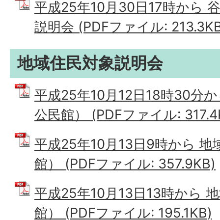
平成25年10月30日17時から
説明会 (PDFファイル: 213.3KB
地域住民対象説明会
平成25年10月12日18時30
公民館） (PDFファイル: 317.4
平成25年10月13日9時から 
館） (PDFファイル: 357.9KB)
平成25年10月13日13時から
館） (PDFファイル: 195.1KB)