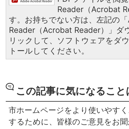
Reader（Acroba
す。お持ちでない方は、左記の「A
Reader（Acrobat Reade
リックして、ソフトウェアをダ
トールしてください。
この記事に気になること
市ホームページをより使いやすく
するために、皆様のご意見をお聞