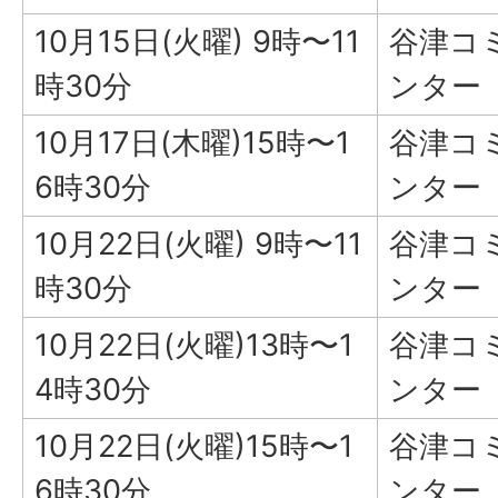
10月15日(火曜) 9時〜11
谷津コ
時30分
ンター
10月17日(木曜)15時〜1
谷津コ
6時30分
ンター
10月22日(火曜) 9時〜11
谷津コ
時30分
ンター
10月22日(火曜)13時〜1
谷津コ
4時30分
ンター
10月22日(火曜)15時〜1
谷津コ
6時30分
ンター