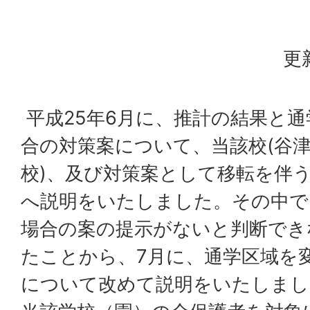
更
平成25年6月に、推計の結果と
合の対策案について、当該校(谷
校)、及び対策案として移転を伴う
へ説明をいたしました。その中で
場合の案の提示がないと判断でき
たことから、7月に、通学区域を
について改めて説明をいたしまし