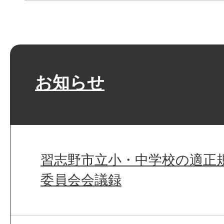
お知らせ
習志野市立小・中学校の適正
委員会会議録