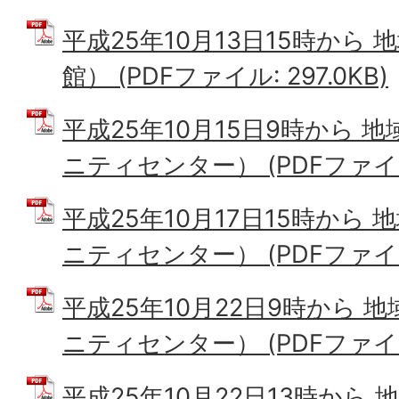
平成25年10月13日15時から
館） (PDFファイル: 297.0KB)
平成25年10月15日9時から 
ニティセンター） (PDFファイル: 
平成25年10月17日15時から
ニティセンター） (PDFファイル: 
平成25年10月22日9時から
ニティセンター） (PDFファイル:
平成25年10月22日13時から