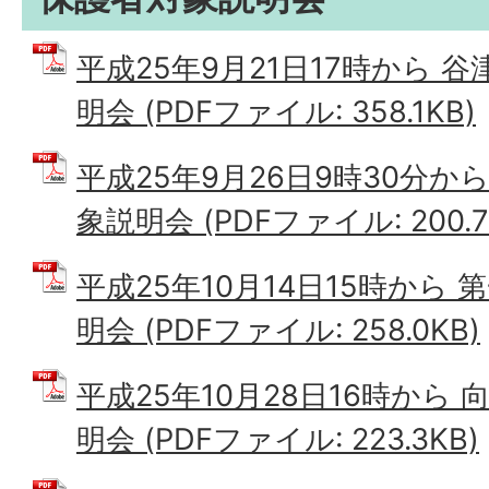
平成25年9月21日17時から 
明会 (PDFファイル: 358.1KB)
平成25年9月26日9時30分か
象説明会 (PDFファイル: 200.7
平成25年10月14日15時から
明会 (PDFファイル: 258.0KB)
平成25年10月28日16時から
明会 (PDFファイル: 223.3KB)