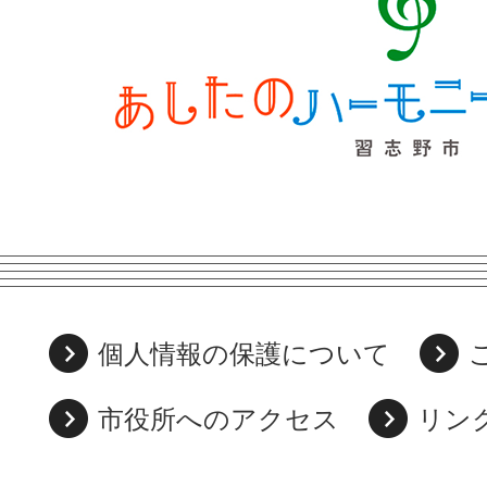
個人情報の保護について
市役所へのアクセス
リン