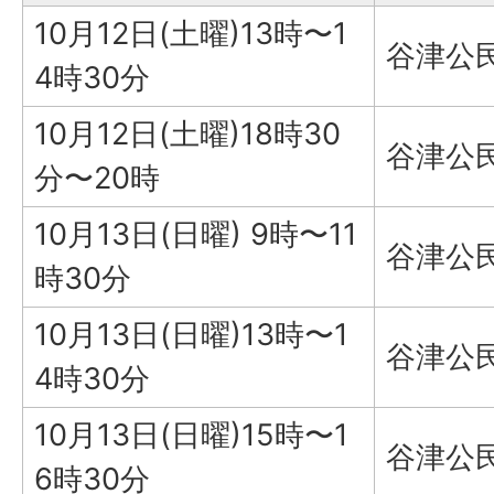
10月12日(土曜)13時〜1
谷津公
4時30分
10月12日(土曜)18時30
谷津公
分〜20時
10月13日(日曜) 9時〜11
谷津公
時30分
10月13日(日曜)13時〜1
谷津公
4時30分
10月13日(日曜)15時〜1
谷津公
6時30分