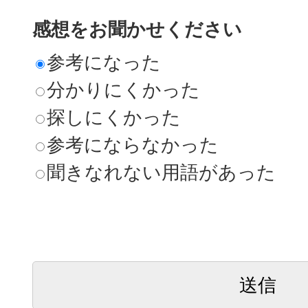
感想をお聞かせください
参考になった
分かりにくかった
探しにくかった
参考にならなかった
聞きなれない用語があった