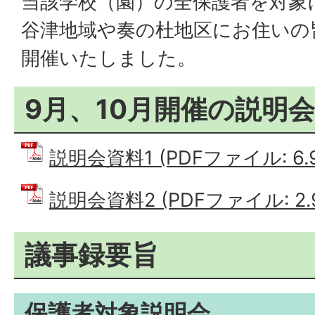
当該学校（園）の全保護者を対象
谷津地域や奏の杜地区にお住いの
開催いたしました。
9月、10月開催の説明
説明会資料1 (PDFファイル: 6.
説明会資料2 (PDFファイル: 2.
議事録要旨
保護者対象説明会