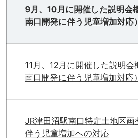
9月、10月に開催した説明会
南口開発に伴う児童増加対応
11月、12月に開催した説明会
南口開発に伴う児童増加対応
JR津田沼駅南口特定土地区画
伴う児童増加への対応