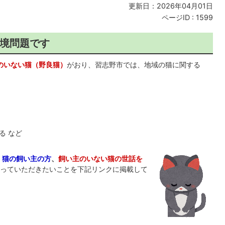
更新日：2026年04月01日
ページID :
1599
境問題です
のいない猫（野良猫）
がおり、習志野市では、地域の猫に関する
など​​
、
猫の飼い主の方
、
飼い主のいない猫の世話を
っていただきたいことを下記リンクに掲載して