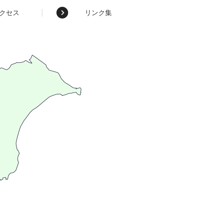
クセス
リンク集