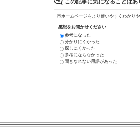
この記事に気になることはあ
市ホームページをより使いやすくわかりや
感想をお聞かせください
参考になった
分かりにくかった
探しにくかった
参考にならなかった
聞きなれない用語があった