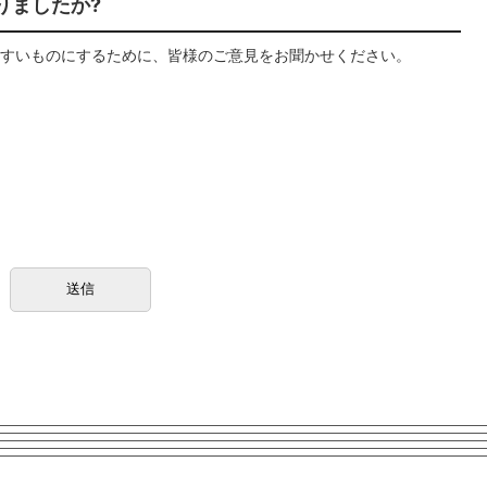
りましたか?
すいものにするために、皆様のご意見をお聞かせください。