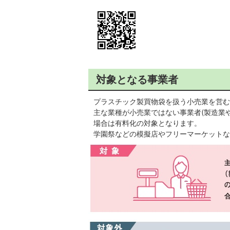
対象となる事業者
プラスチック製買物袋を扱う小売業を営む
主な業種が小売業ではない事業者(製造業
場合は有料化の対象となります。
学園祭などの模擬店やフリーマーケットな