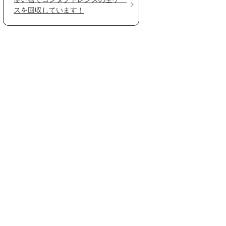
スを回収しています！