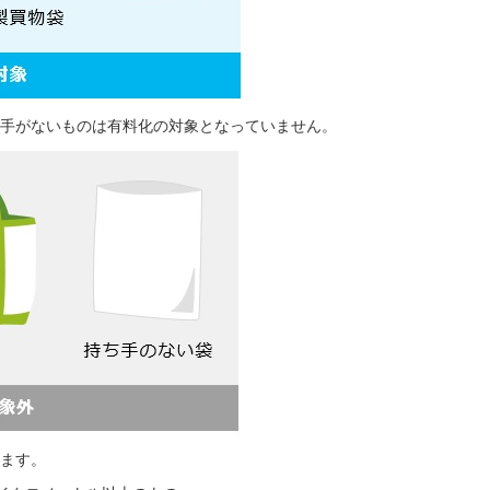
手がないものは有料化の対象となっていません。
ます。