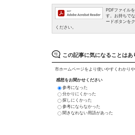
PDFファイルを閲
す。お持ちでない方
ードボタンを
ください。
この記事に気になることはあ
市ホームページをより使いやすくわかりや
感想をお聞かせください
参考になった
分かりにくかった
探しにくかった
参考にならなかった
聞きなれない用語があった