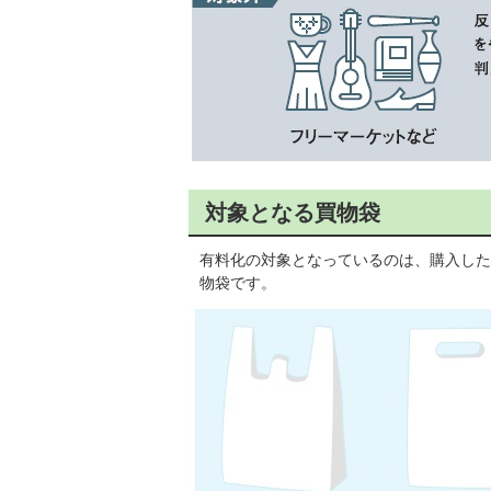
対象となる買物袋
有料化の対象となっているのは、購入した
物袋です。