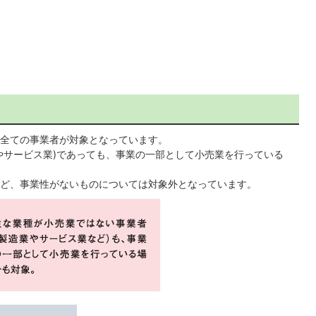
全ての事業者が対象となっています。
やサービス業)であっても、事業の一部として小売業を行っている
ど、事業性がないものについては対象外となっています。