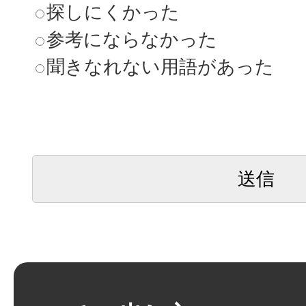
探しにくかった
参考にならなかった
聞きなれない用語があった