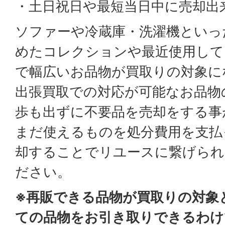
・土日祝日や最短当日中に売却出
ソファーや冷蔵庫・洗濯機といっ
めたコレクションや最近使用して
で幅広いお品物が買取りの対象に
出張買取での対応が可能なお品物
歩も出ずに不要品を売却をする事
まだ使えるものを処分費用を支払
却することでリユースに繋げられ
ださい。
※再販できる品物が買取りの対象
ての品物をお引き取りできるわけ