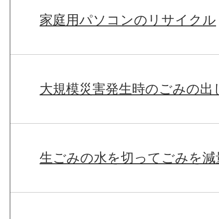
家庭用パソコンのリサイクル
大規模災害発生時のごみの出
生ごみの水を切ってごみを減