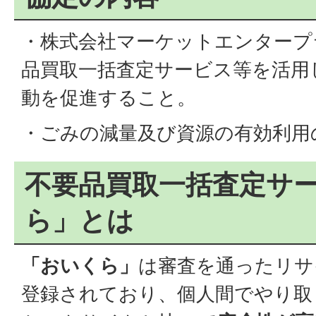
・株式会社マーケットエンタープ
品買取一括査定サービス等を活用
動を促進すること。
・ごみの減量及び資源の有効利用
不要品買取一括査定サ
ら」とは
「おいくら」
は審査を通ったリサ
登録されており、個人間でやり取