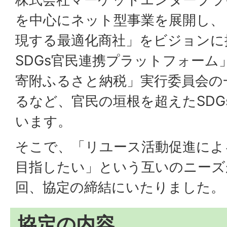
を中心にネット型事業を展開し、
現する最適化商社」をビジョンに
SDGs官民連携プラットフォーム
寄附ふるさと納税」実行委員会の
るなど、官民の垣根を超えたSDG
います。
そこで、「リユース活動促進によ
目指したい」という互いのニーズ
回、協定の締結にいたりました。
協定の内容