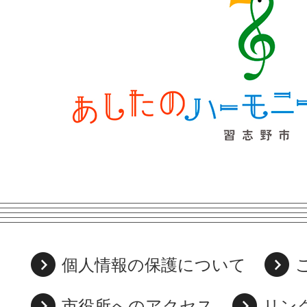
個人情報の保護について
市役所へのアクセス
リン