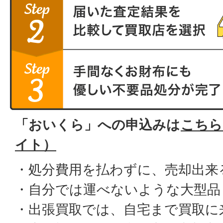
「おいくら」への申込みは
こちら
イト）
・処分費用を払わずに、売却出来
・自分では運べないような大型品
・出張買取では、自宅まで買取に