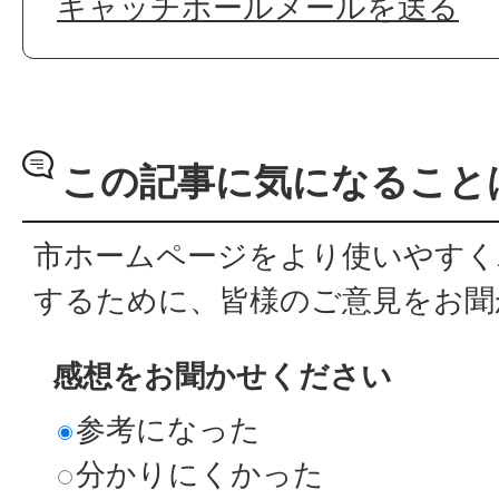
キャッチボールメールを送る
この記事に気になること
市ホームページをより使いやすく
するために、皆様のご意見をお聞
感想をお聞かせください
参考になった
分かりにくかった