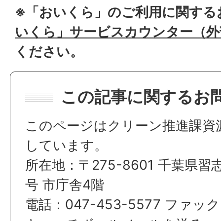
※「おいくら」のご利用に関する
いくら」サービスカウンター（外
ください。
この記事に関するお
このページはクリーン推進課資
しています。
所在地：〒275-8601 千葉県習
号 市庁舎4階
電話：047-453-5577 ファック