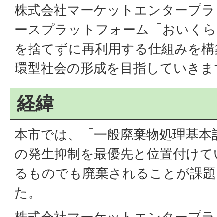
株式会社マーケットエンタープラ
ースプラットフォーム「おいくら
を捨てずに再利用する仕組みを構
環型社会の形成を目指していきま
経緯
本市では、「一般廃棄物処理基本
の発生抑制を最優先と位置付けて
るものでも廃棄されることが課題
た。
株式会社マーケットエンタープラ