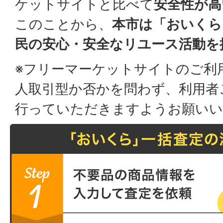
ケットサイトと比べて
安全性が高
このことから、
本市は「おいくら
民の安心・安全なリユース活動を
※フリーマーケットサイトのご利
人取引型か否かを問わず、利用者
行っていただきますようお願いい