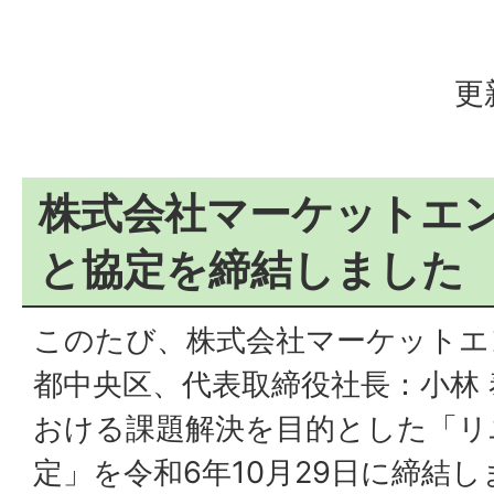
更
株式会社マーケットエ
と協定を締結しました
このたび、株式会社マーケットエ
都中央区、代表取締役社長：小林
おける課題解決を目的とした「リ
定」を令和6年10月29日に締結