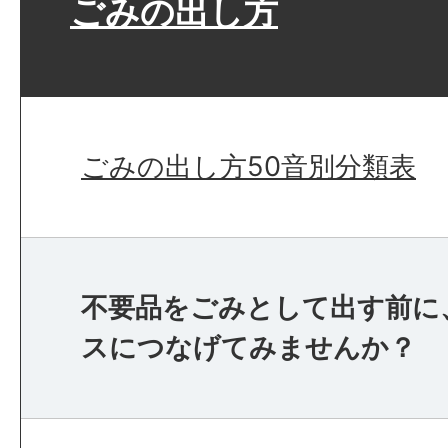
ごみの出し方
ごみの出し方50音別分類表
不要品をごみとして出す前に
スにつなげてみませんか？