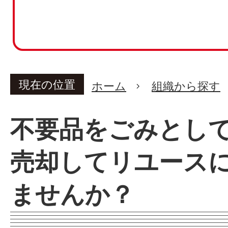
現在の位置
ホーム
組織から探す
不要品をごみとし
売却してリユース
ませんか？