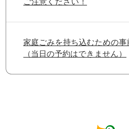
ご注意ください！
家庭ごみを持ち込むための事
（当日の予約はできません）