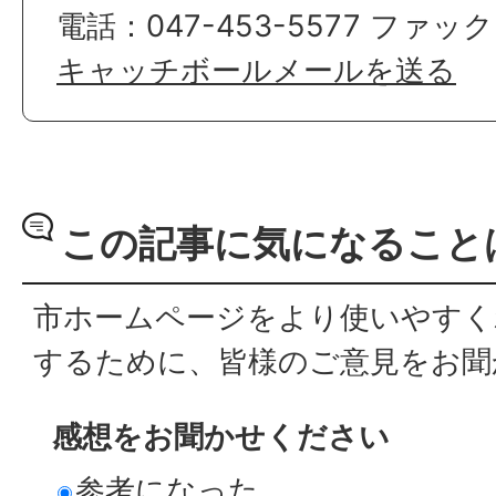
電話：047-453-5577 ファック
キャッチボールメールを送る
この記事に気になること
市ホームページをより使いやすく
するために、皆様のご意見をお聞
感想をお聞かせください
参考になった