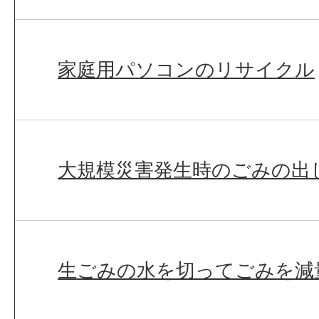
家庭用パソコンのリサイクル
大規模災害発生時のごみの出
生ごみの水を切ってごみを減