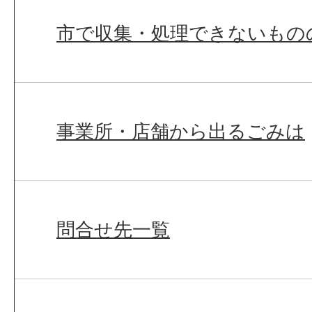
市で収集・処理できないもの
事業所・店舗から出るごみは
問合せ先一覧