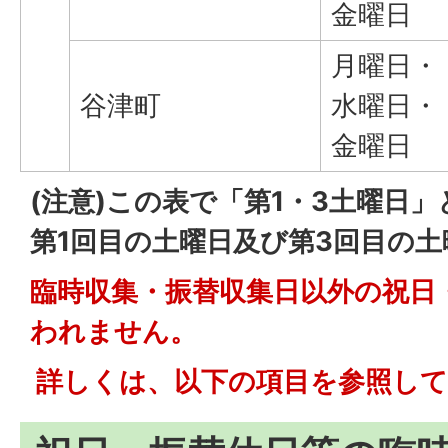
金曜日
月曜日・
谷津町
水曜日・
金曜日
(注意)この表で「第1・3土曜日
第1回目の土曜日及び第3回目の
臨時収集・振替収集日以外の祝日
われません。
詳しくは、以下の項目を参照して