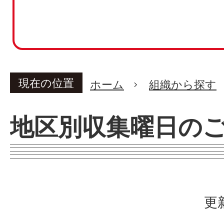
現在の位置
ホーム
組織から探す
地区別収集曜日の
更