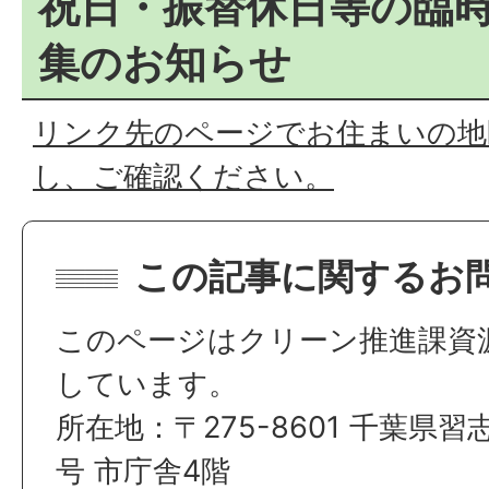
祝日・振替休日等の臨
集のお知らせ
リンク先のページでお住まいの地
し、ご確認ください。
この記事に関するお
このページはクリーン推進課資
しています。
所在地：〒275-8601 千葉県習
号 市庁舎4階