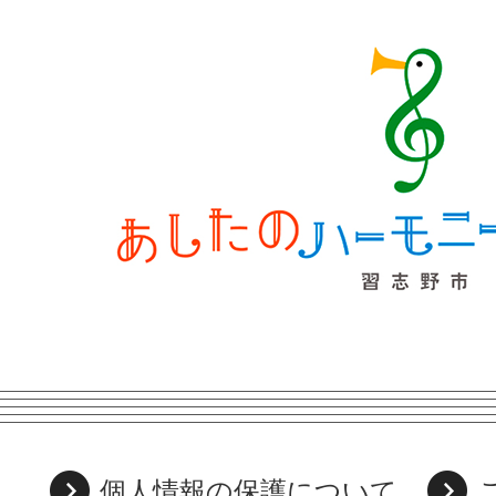
個人情報の保護について