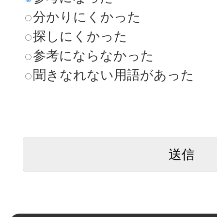
分かりにくかった
探しにくかった
参考にならなかった
聞きなれない用語があった