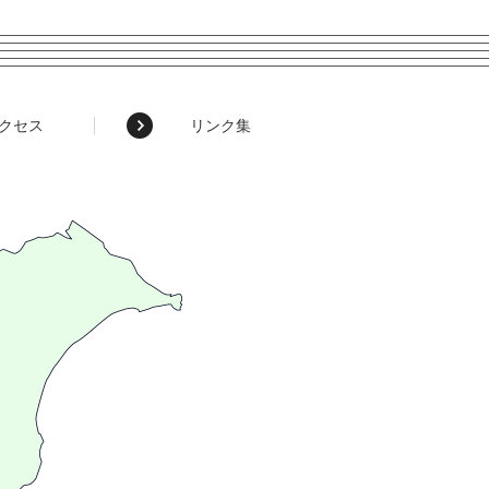
クセス
リンク集