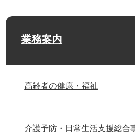
業務案内
高齢者の健康・福祉
介護予防・日常生活支援総合