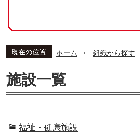
現在の位置
ホーム
組織から探す
施設一覧
福祉・健康施設