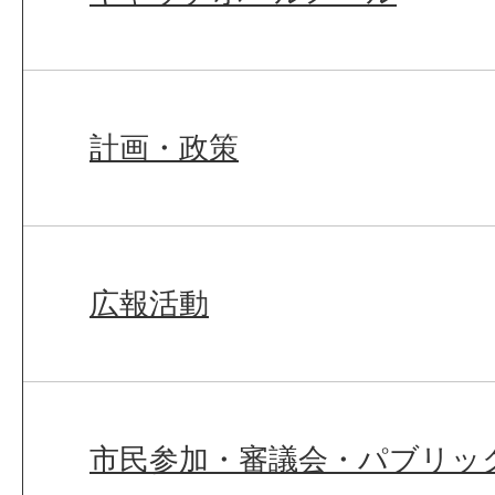
計画・政策
広報活動
市民参加・審議会・パブリッ