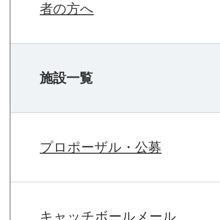
者の方へ
施設一覧
プロポーザル・公募
キャッチボールメール