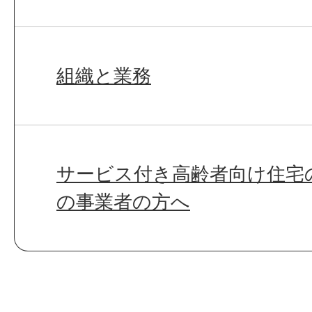
組織と業務
サービス付き高齢者向け住宅
の事業者の方へ