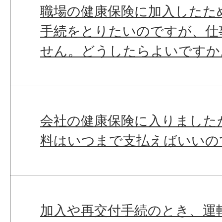
職場の健康保険に加入したた
手続をとりたいのですが、仕
せん。どうしたらよいですか
会社の健康保険に入りました
料はいつまで支払えばいいの
加入や再交付手続のとき、運