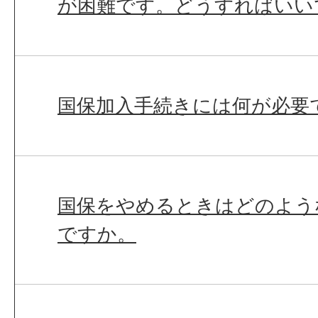
が困難です。どうすればいい
国保加入手続きには何が必要
国保をやめるときはどのよう
ですか。