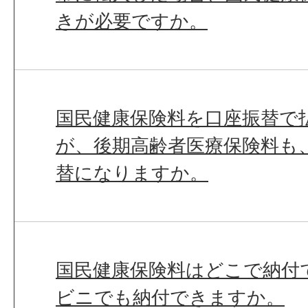
きが必要ですか。
国民健康保険料を口座振替で
が、後期高齢者医療保険料も
替になりますか。
国民健康保険料はどこで納付
ビニでも納付できますか。