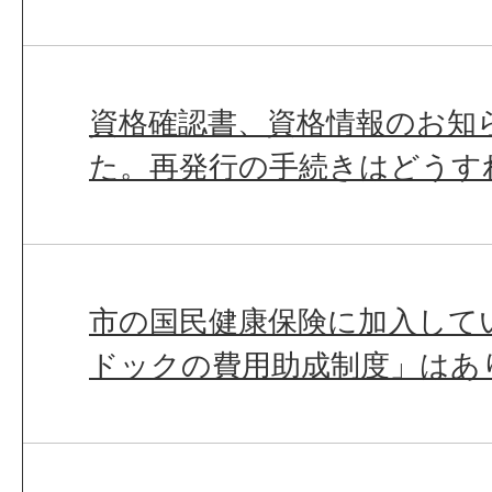
資格確認書、資格情報のお知
た。再発行の手続きはどうす
市の国民健康保険に加入して
ドックの費用助成制度」はあ