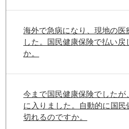
海外で急病になり、現地の医
した。国民健康保険で払い戻
か。
今まで国民健康保険でしたが
に入りました。自動的に国民
切れるのですか。