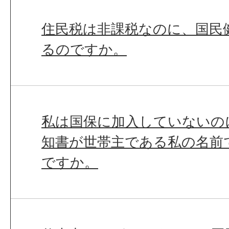
住民税は非課税なのに、国民
るのですか。
私は国保に加入していないの
知書が世帯主である私の名前
ですか。