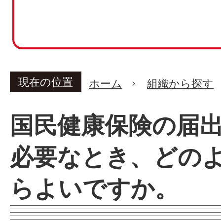
現在の位置
ホーム
組織から探す
国民健康保険の届
必要なとき、どの
らよいですか。