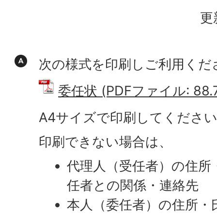
更
次の様式を印刷しご利用くだ
委任状 (PDFファイル: 88.7
A4サイズで印刷してくださ
印刷できない場合は、
代理人（受任者）の住所
任者との関係・連絡先
本人（委任者）の住所・