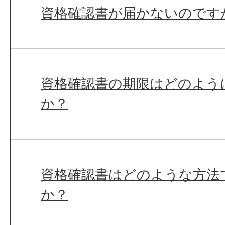
資格確認書が届かないのです
資格確認書の期限はどのよう
か？
資格確認書はどのような方法
か？