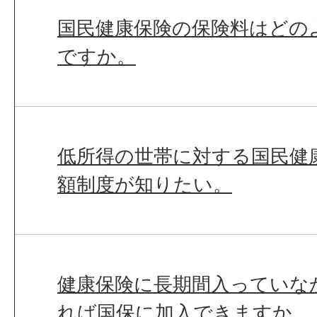
国民健康保険の保険料はどの
ですか。
低所得の世帯に対する国民健
額制度が知りたい。
健康保険に長期間入っていな
れば国保に加入できますか。