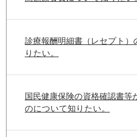
診療報酬明細書（レセプト）
りたい。
国民健康保険の資格確認書等
のについて知りたい。