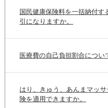
国民健康保険料を一括納付す
引になりますか。
医療費の自己負担割合につい
はり、きゅう、あんまマッサ
険を適用できますか。