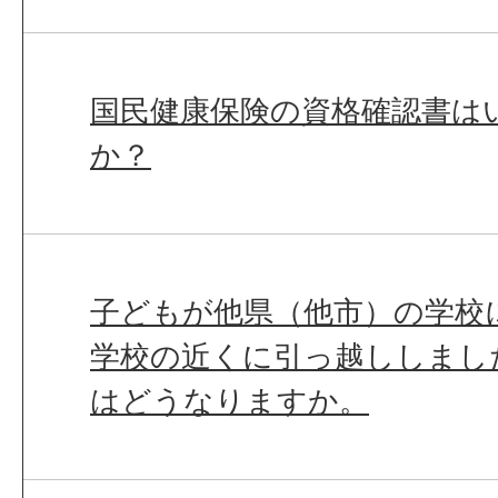
国民健康保険の資格確認書は
か？
子どもが他県（他市）の学校
学校の近くに引っ越ししまし
はどうなりますか。