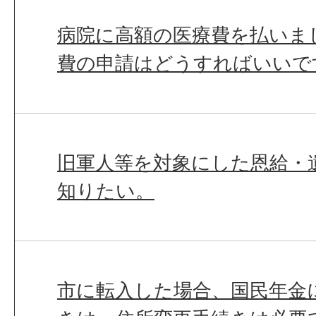
病院に高額の医療費を払いま
費の申請はどうすればいいで
旧軍人等を対象にした恩給・
知りたい。
市に転入した場合、国民年金