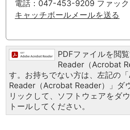
電話：047-453-9209 ファックス
キャッチボールメールを送る
PDFファイルを閲覧
Reader（Acroba
す。お持ちでない方は、左記の「A
Reader（Acrobat Reade
リックして、ソフトウェアをダ
トールしてください。