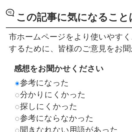
この記事に気になること
市ホームページをより使いやすく
するために、皆様のご意見をお聞
感想をお聞かせください
参考になった
分かりにくかった
探しにくかった
参考にならなかった
聞きなれない用語があった