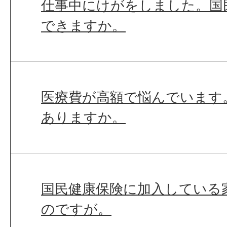
仕事中にけがをしました。国
できますか。
医療費が高額で悩んでいます
ありますか。
国民健康保険に加入している
のですが。