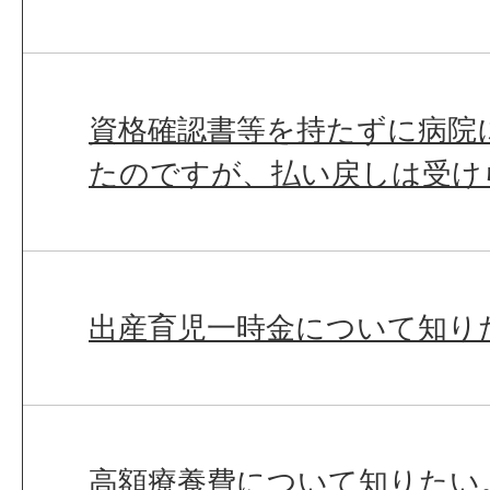
資格確認書等を持たずに病院
たのですが、払い戻しは受け
出産育児一時金について知り
高額療養費について知りたい