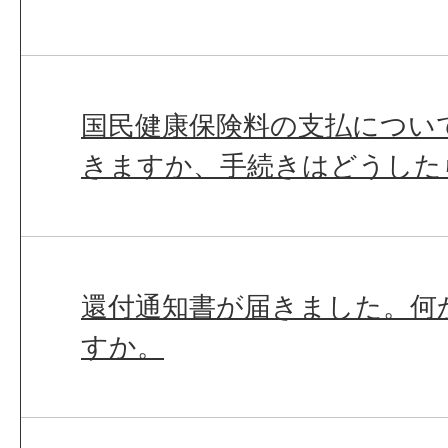
国民健康保険料の支払につい
きますか、手続きはどうした
還付通知書が届きました。何
すか。