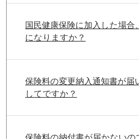
国民健康保険に加入した場合
になりますか？
保険料の変更納入通知書が届
してですか？
保険料の納付書が届かないの