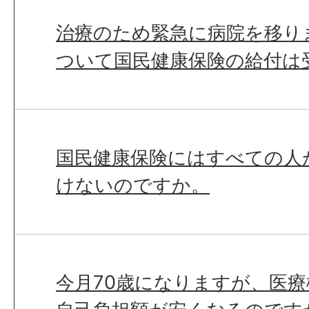
治療のため緊急に病院を移り
ついて国民健康保険の給付は
国民健康保険にはすべての人
けないのですか。
今月70歳になりますが、医