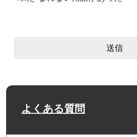
よくある質問