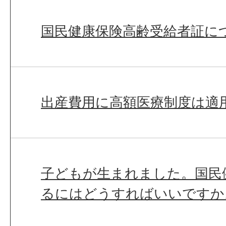
国民健康保険高齢受給者証に
出産費用に高額医療制度は適
子どもが生まれました。国民
るにはどうすればいいですか