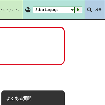
セシビリティ）
検索
Go
よくある質問