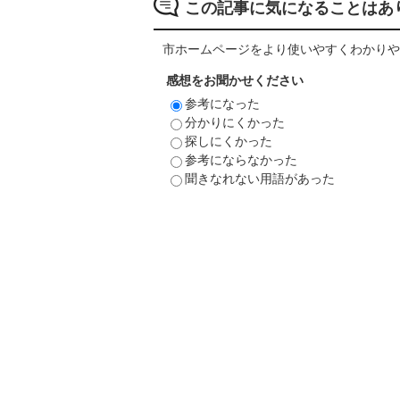
この記事に気になることはあ
市ホームページをより使いやすくわかりや
感想をお聞かせください
参考になった
分かりにくかった
探しにくかった
参考にならなかった
聞きなれない用語があった