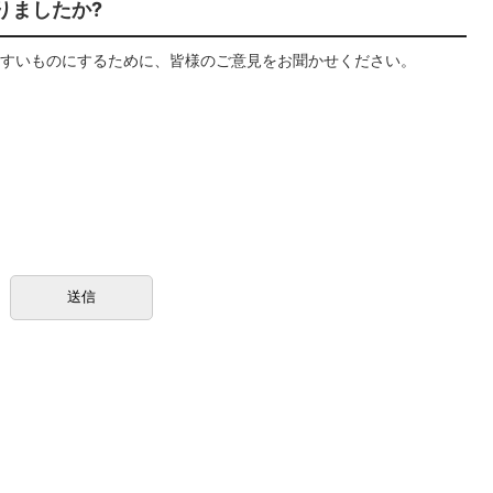
りましたか?
すいものにするために、皆様のご意見をお聞かせください。