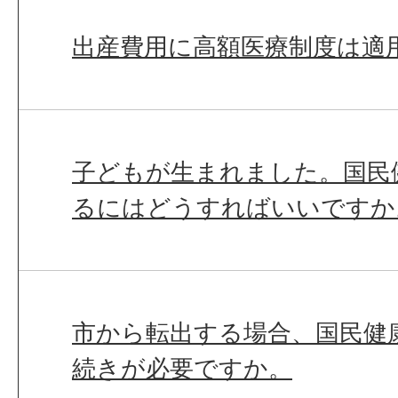
出産費用に高額医療制度は適
子どもが生まれました。国民
るにはどうすればいいですか
市から転出する場合、国民健
続きが必要ですか。