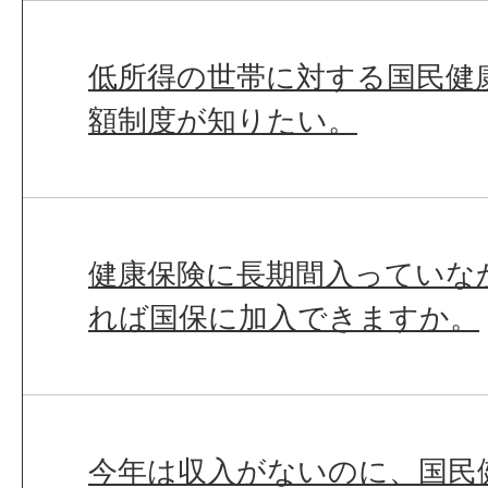
低所得の世帯に対する国民健
額制度が知りたい。
健康保険に長期間入っていな
れば国保に加入できますか。
今年は収入がないのに、国民