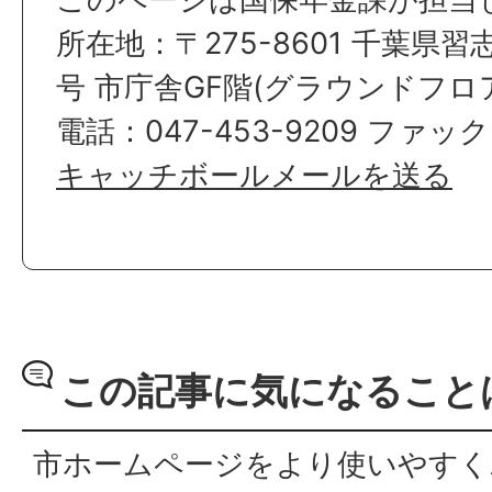
所在地：〒275-8601 千葉県習
号 市庁舎GF階(グラウンドフロ
電話：047-453-9209 ファックス
キャッチボールメールを送る
この記事に気になること
市ホームページをより使いやすく