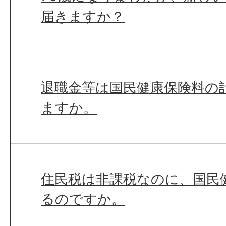
届きますか？
退職金等は国民健康保険料の
ますか。
住民税は非課税なのに、国民
るのですか。