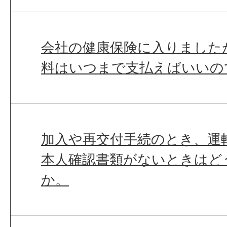
会社の健康保険に入りました
料はいつまで支払えばいいの
加入や再交付手続のとき、運
本人確認書類がないときはど
か。