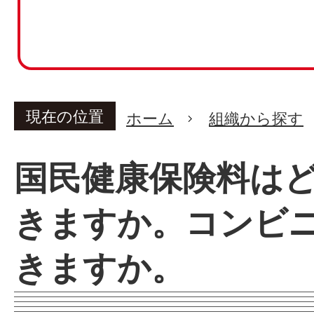
現在の位置
ホーム
組織から探す
国民健康保険料は
きますか。コンビ
きますか。