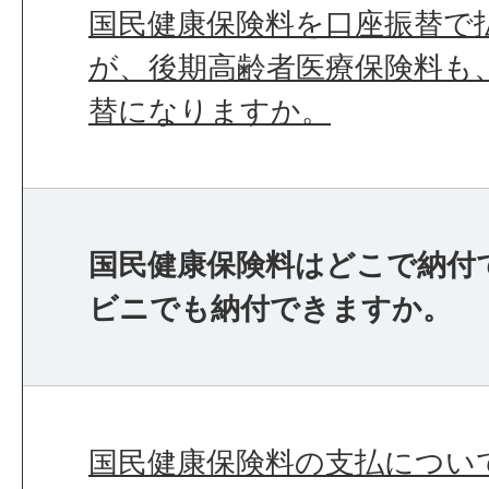
国民健康保険料を口座振替で
が、後期高齢者医療保険料も
替になりますか。
国民健康保険料はどこで納付
ビニでも納付できますか。
国民健康保険料の支払につい