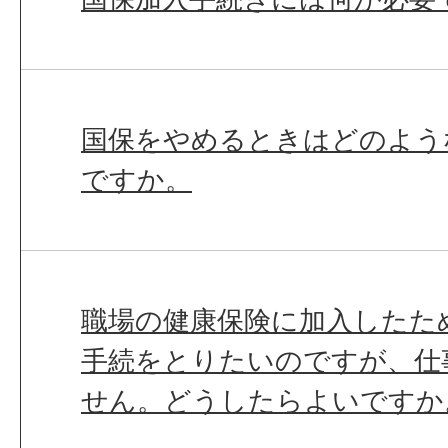
国保をやめるときはどのよう
ですか。
職場の健康保険に加入したた
手続をとりたいのですが、仕
せん。どうしたらよいですか