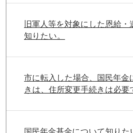
旧軍人等を対象にした恩給・
知りたい。
市に転入した場合、国民年金
きは、住所変更手続きは必要
国民年金基金について知りた