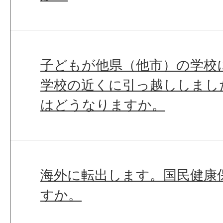
子どもが他県（他市）の学校
学校の近くに引っ越ししまし
はどうなりますか。
海外に転出します。国民健康
すか。