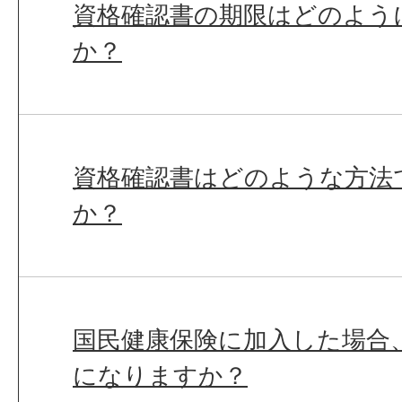
資格確認書の期限はどのよう
か？
資格確認書はどのような方法
か？
国民健康保険に加入した場合
になりますか？