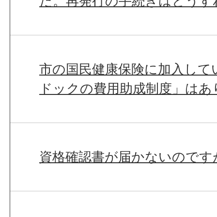
た。再発行の手続きはどうす
市の国民健康保険に加入して
ドックの費用助成制度」はあ
資格確認書が届かないのです