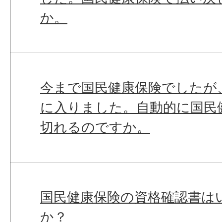
か。
今まで国民健康保険でしたが
に入りました。自動的に国民
切れるのですか。
国民健康保険の資格確認書は
か？