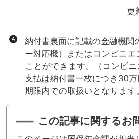
更
納付書裏面に記載の金融機関の
ー対応機）またはコンビニエ
ことができます。（コンビニ
支払は納付書一枚につき30
期限内での取扱いとなります
この記事に関するお
このページは国保年金課が担当