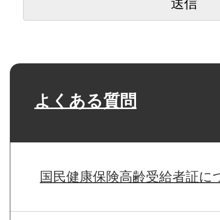
よくある質問
国民健康保険高齢受給者証に