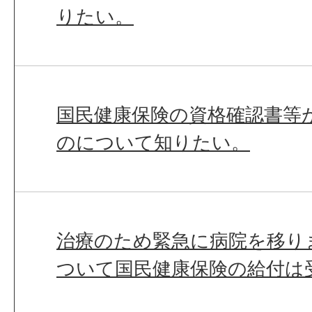
りたい。
国民健康保険の資格確認書等
のについて知りたい。
治療のため緊急に病院を移り
ついて国民健康保険の給付は