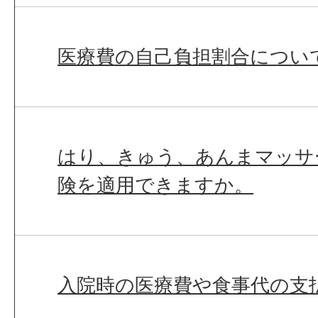
医療費の自己負担割合につい
はり、きゅう、あんまマッサ
険を適用できますか。
入院時の医療費や食事代の支