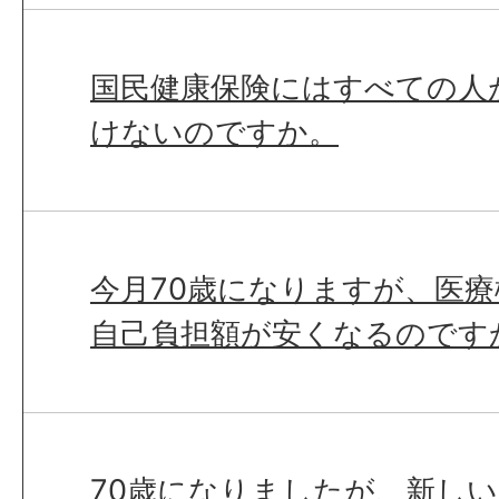
国民健康保険にはすべての人
けないのですか。
今月70歳になりますが、医
自己負担額が安くなるのです
70歳になりましたが、新し