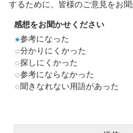
するために、皆様のご意見をお聞
感想をお聞かせください
参考になった
分かりにくかった
探しにくかった
参考にならなかった
聞きなれない用語があった