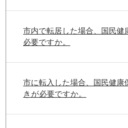
市内で転居した場合、国民健
必要ですか。
市に転入した場合、国民健康
きが必要ですか。