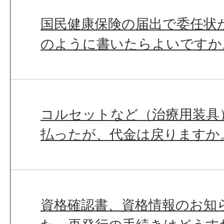
国民健康保険の届出で委任状
のように書いたらよいですか
コルセットなど（治療用装具
払ったが、代金は戻りますか
資格確認書、資格情報のお知