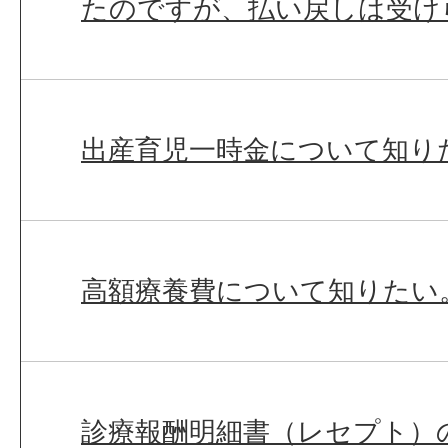
たのですが、払い戻しは受け
出産育児一時金について知り
高額療養費について知りたい
診療報酬明細書（レセプト）