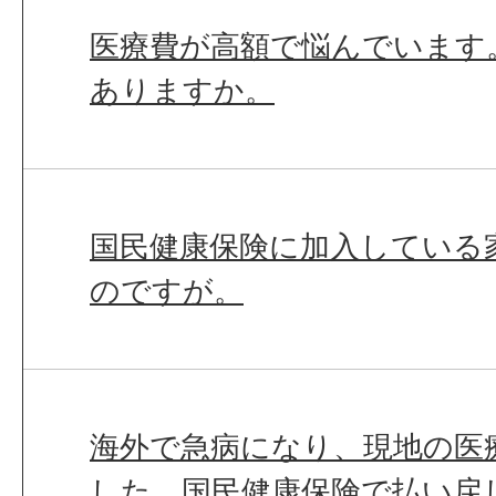
医療費が高額で悩んでいます
ありますか。
国民健康保険に加入している
のですが。
海外で急病になり、現地の医
した。国民健康保険で払い戻