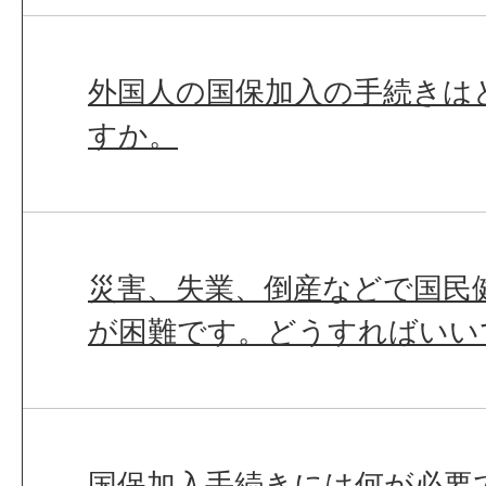
外国人の国保加入の手続きは
すか。
災害、失業、倒産などで国民
が困難です。どうすればいい
国保加入手続きには何が必要