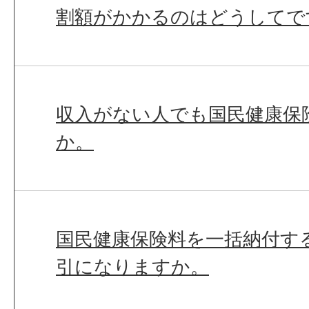
割額がかかるのはどうしてで
収入がない人でも国民健康保
か。
国民健康保険料を一括納付す
引になりますか。