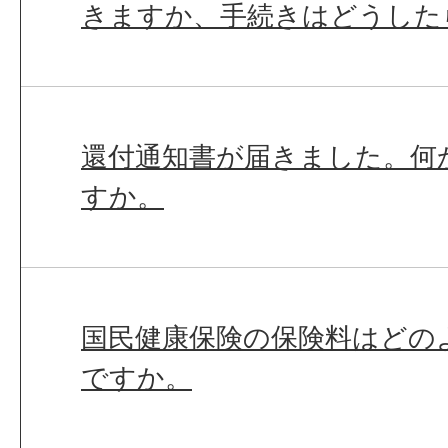
きますか、手続きはどうした
還付通知書が届きました。何
すか。
国民健康保険の保険料はどの
ですか。