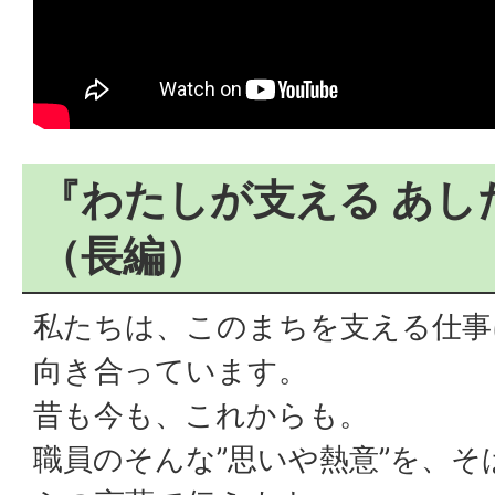
『わたしが支える あし
（長編）
私たちは、このまちを支える仕事
向き合っています。
昔も今も、これからも。
職員のそんな”思いや熱意”を、