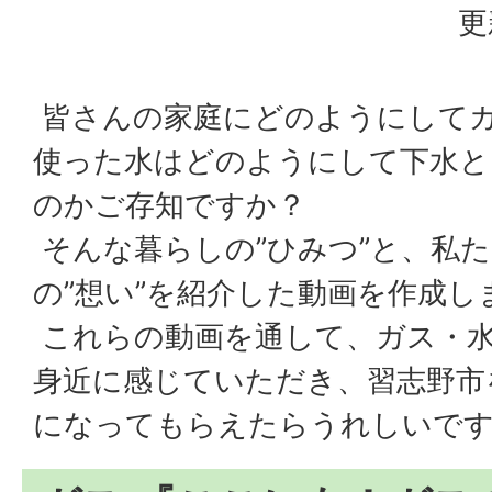
更
皆さんの家庭にどのようにして
使った水はどのようにして下水と
のかご存知ですか？
そんな暮らしの”ひみつ”と、私
の”想い”を紹介した動画を作成し
これらの動画を通して、ガス・
身近に感じていただき、習志野市
になってもらえたらうれしいで