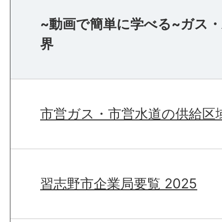
~動画で簡単に学べる~ガス
界
市営ガス・市営水道の供給区
習志野市企業局要覧 2025