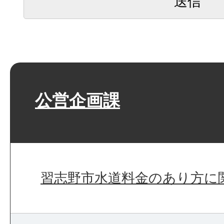
公営企画課
習志野市水道料金のあり方に