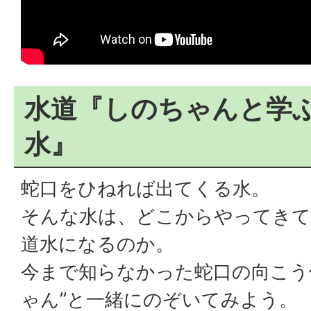
水道『しのちゃんと学
水』
蛇口をひねれば出てくる水。
そんな水は、どこからやってきて
道水になるのか。
今まで知らなかった蛇口の向こう
ゃん”と一緒にのぞいてみよう。