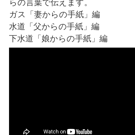
らの言葉で伝えます。
ガス「妻からの手紙」編
水道「父からの手紙」編
下水道「娘からの手紙」編