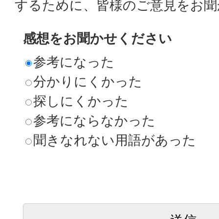
するために、皆様のご意見をお聞
感想をお聞かせください
参考になった
分かりにくかった
探しにくかった
参考にならなかった
聞きなれない用語があった