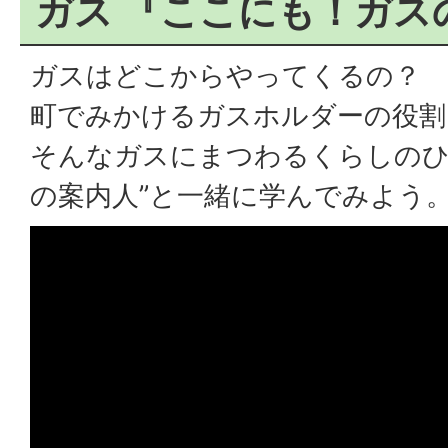
ガス 『ここにも！ガス
ガスはどこからやってくるの？
町でみかけるガスホルダーの役割
そんなガスにまつわるくらしのひ
の案内人”と一緒に学んでみよう