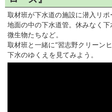
取材班が下水道の施設に潜入リポ
地面の中の下水道管。休みなく下
微生物たちなど。
取材班と一緒に”習志野クリーンヒ
下水のゆくえを見てみよう。