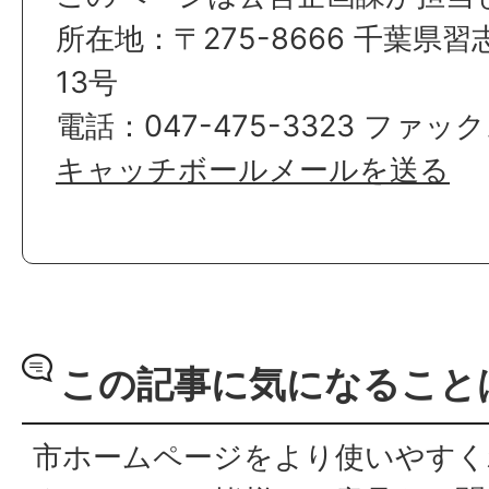
所在地：〒275-8666 千葉県
13号
電話：047-475-3323 ファック
キャッチボールメールを送る
この記事に気になること
市ホームページをより使いやすく