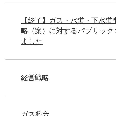
【終了】ガス・水道・下水道
略（案）に対するパブリック
ました
経営戦略
ガス料金