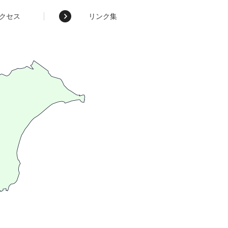
クセス
リンク集