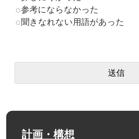
参考にならなかった
聞きなれない用語があった
計画・構想