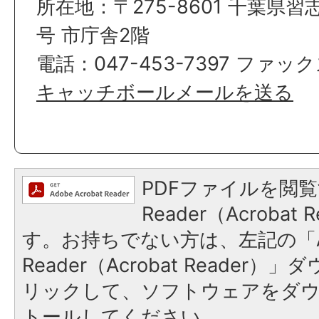
所在地：〒275-8601 千葉県習
号 市庁舎2階
電話：047-453-7397 ファックス
キャッチボールメールを送る
PDFファイルを閲覧
Reader（Acroba
す。お持ちでない方は、左記の「A
Reader（Acrobat Reade
リックして、ソフトウェアをダ
トールしてください。