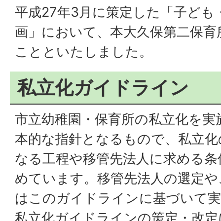
平成27年3月に策定した「子ども
画」において、本大久保第二保育
ことといたしました。
私立化ガイドライン
市立幼稚園・保育所の私立化を実
本的な指針となるもので、私立化
なる工程や移管先法人に求める条
めています。移管先法人の選定や
はこのガイドラインに基づいて実
私立化ガイドラインの策定・改定