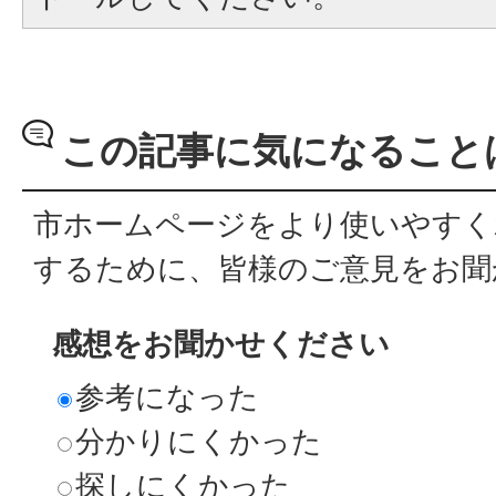
この記事に気になること
市ホームページをより使いやすく
するために、皆様のご意見をお聞
感想をお聞かせください
参考になった
分かりにくかった
探しにくかった