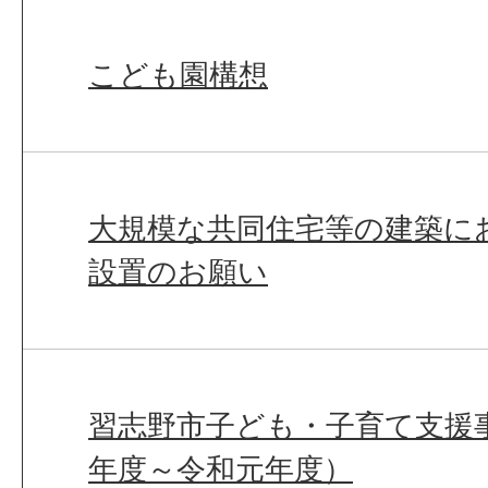
こども園構想
大規模な共同住宅等の建築に
設置のお願い
習志野市子ども・子育て支援事
年度～令和元年度）