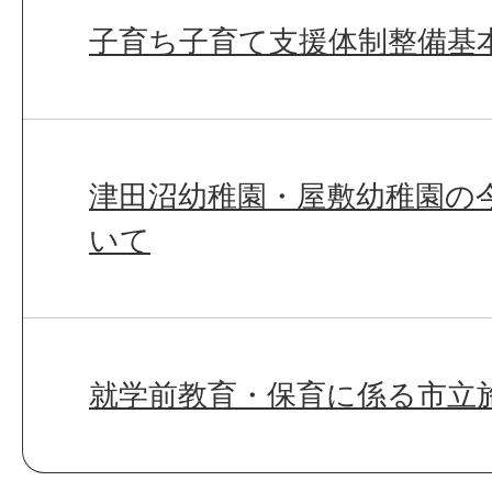
子育ち子育て支援体制整備基
津田沼幼稚園・屋敷幼稚園の
いて
就学前教育・保育に係る市立