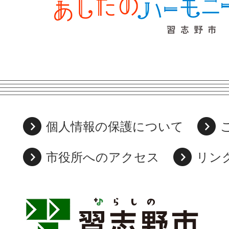
個人情報の保護について
市役所へのアクセス
リン
習
志