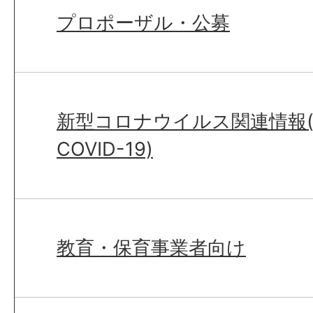
プロポーザル・公募
新型コロナウイルス関連情報(Abo
COVID-19)
教育・保育事業者向け