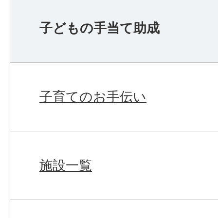
子どもの手当て助成
子育てのお手伝い
施設一覧