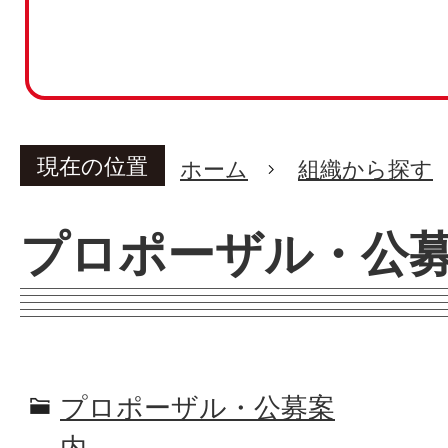
現在の位置
ホーム
組織から探す
プロポーザル・公
プロポーザル・公募案
内