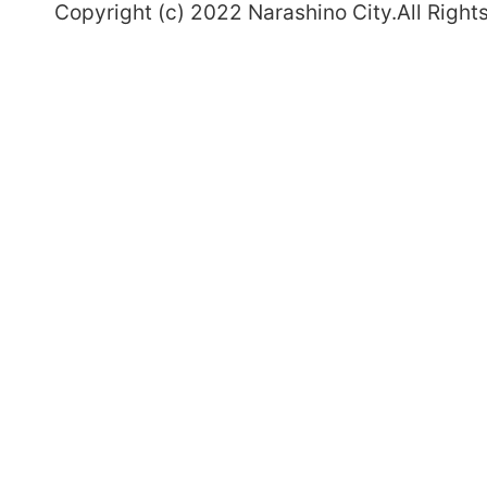
Copyright (c) 2022 Narashino City.All Right