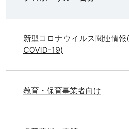
新型コロナウイルス関連情報(Abo
COVID-19)
教育・保育事業者向け