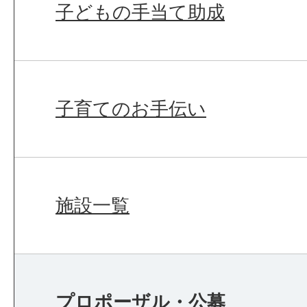
子どもの手当て助成
子育てのお手伝い
施設一覧
プロポーザル・公募