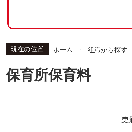
現在の位置
ホーム
組織から探す
保育所保育料
更