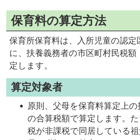
保育料の算定方法
保育所保育料は、入所児童の認定
に、扶養義務者の市区町村民税額
定します。
算定対象者
原則、父母を保育料算定上の
の合算税額で算定します。た
税が非課税で同居している祖