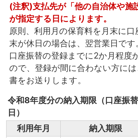
(注釈)支払先が「他の自治体や施
が指定する日によります。
原則、利用月の保育料を月末に口
末が休日の場合は、翌営業日です
口座振替の登録までに2か月程度
ので、登録が間に合わない方には
書をお送りします。
令和8年度分の納入期限（口座振
日）
利用年月
納入期限