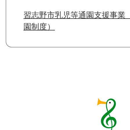
習志野市乳児等通園支援事業
園制度）