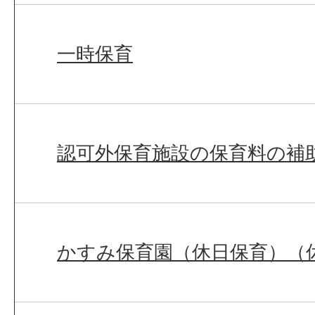
一時保育
認可外保育施設の保育料の補
かすみ保育園（休日保育）（