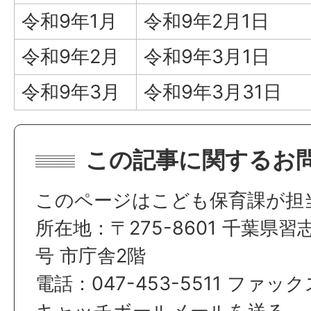
令和9年1月
令和9年2月1日
令和9年2月
令和9年3月1日
令和9年3月
令和9年3月31
この記事に関するお
このページはこども保育課が担
所在地：〒275-8601 千葉県習
号 市庁舎2階
電話：047-453-5511 ファックス