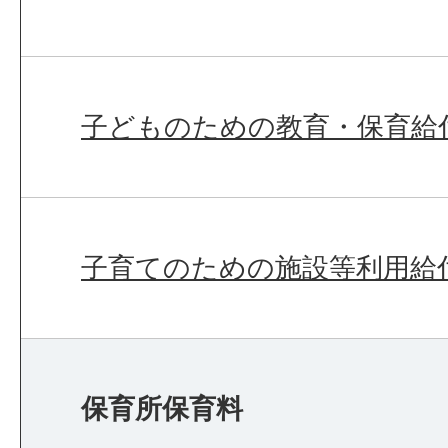
子どものための教育・保育給
子育てのための施設等利用給
保育所保育料