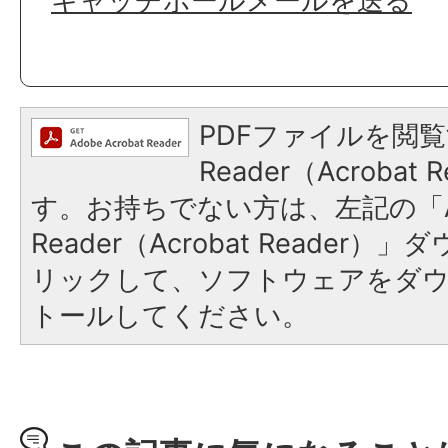
キャッチボールメールを送る
PDFファイルを閲覧
Reader（Acroba
す。お持ちでない方は、左記の「A
Reader（Acrobat Reade
リックして、ソフトウェアをダ
トールしてください。