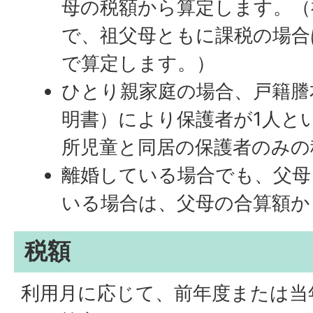
母の税額から算定します。（
で、祖父母ともに課税の場合
で算定します。）
ひとり親家庭の場合、戸籍謄
明書）により保護者が1人と
所児童と同居の保護者のみの
離婚している場合でも、父母
いる場合は、父母の合算額か
税額
利用月に応じて、前年度または当