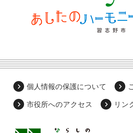
個人情報の保護について
市役所へのアクセス
リン