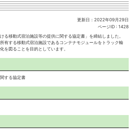
更新日：2022年09月29日
ページID :
1428
ける移動式宿泊施設等の提供に関する協定書」を締結しました。
所有する移動式宿泊施設であるコンテナモジュールをトラック輸
化を図ることを目的としています。
関する協定書