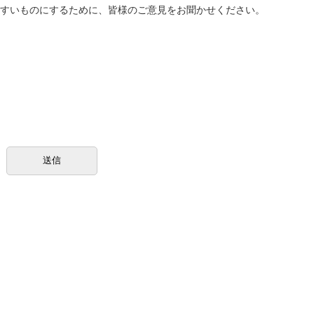
すいものにするために、皆様のご意見をお聞かせください。