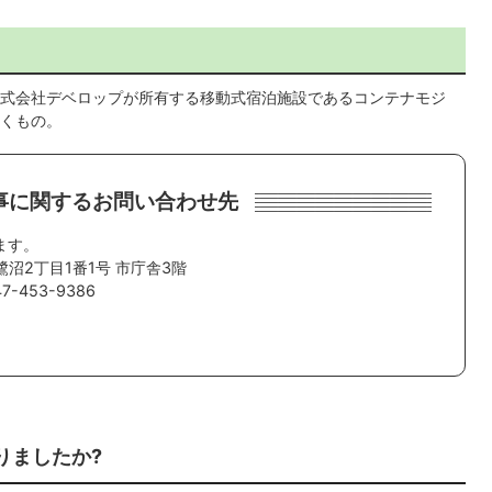
式会社デベロップが所有する移動式宿泊施設であるコンテナモジ
くもの。
事に関するお問い合わせ先
ます。
鷺沼2丁目1番1号 市庁舎3階
-453-9386
りましたか?