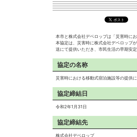
本市と株式会社デベロップは「災害時にお
本協定は、災害時に株式会社デベロップが
送にて提供いただき、市民生活の早期安定
協定の名称
災害時における移動式宿泊施設等の提供に
協定締結日
令和2年1月31日
協定締結先
株式会社デベロップ