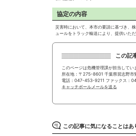
協定の内容
災害時において、本市の要請に基づき、株
ュールをトラック輸送により、提供いただ
この記
このページは危機管理課が担当してい
所在地：〒275-8601 千葉県習志野市
電話：047-453-9211 ファックス：047
キャッチボールメールを送る
この記事に気になることはあ