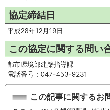
協定締結日
平成28年12月19日
この協定に関する問い
都市環境部建築指導課
電話番号：047-453-9231
この記事に関するお