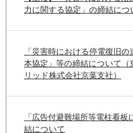
力に関する協定」の締結につ
「災害時における停電復旧の
本協定」等の締結について（
リッド株式会社京葉支社）
「広告付避難場所等電柱看板
結について