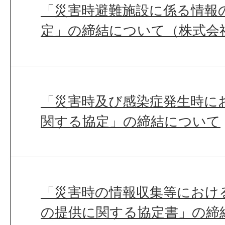
「災害時避難施設に係る情報
定」の締結について（株式会
「災害時及び感染症発生時に
関する協定」の締結について
「災害時の情報収集等におけ
の提供に関する協定書」の締