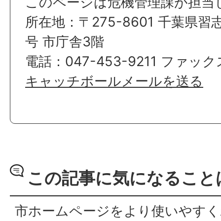
このページは危機管理課が担当
所在地：〒275-8601 千葉県習
号 市庁舎3階
電話：047-453-9211 ファックス
キャッチボールメールを送る
この記事に気になること
市ホームページをより使いやすく