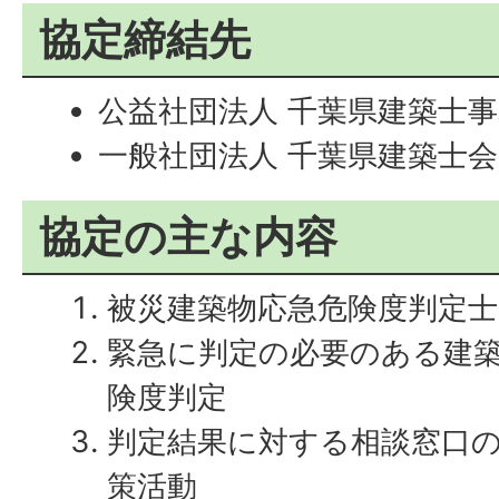
協定締結先
公益社団法人 千葉県建築士事
一般社団法人 千葉県建築士会
協定の主な内容
被災建築物応急危険度判定
緊急に判定の必要のある建
険度判定
判定結果に対する相談窓口
策活動