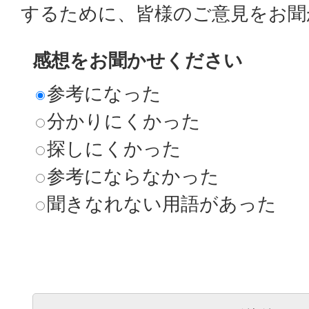
するために、皆様のご意見をお聞
感想をお聞かせください
参考になった
分かりにくかった
探しにくかった
参考にならなかった
聞きなれない用語があった