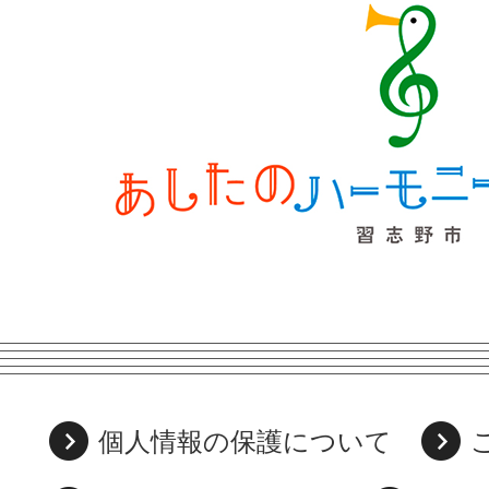
個人情報の保護について