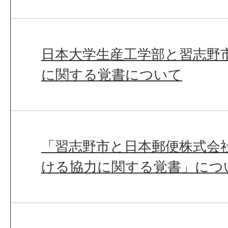
日本大学生産工学部と習志野
に関する覚書について
「習志野市と日本郵便株式会
ける協力に関する覚書」につ