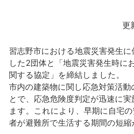
更
習志野市における地震災害発生に
した2団体と「地震災害発生時に
関する協定」を締結しました。
市内の建築物に関し応急対策活動
とで、応急危険度判定が迅速に実
ます。これにより、早期に自宅の
者が避難所で生活する期間の短縮