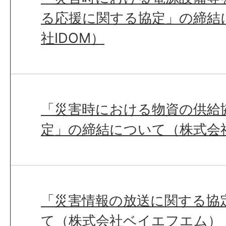
る応援に関する協定」の締結
社IDOM）
「災害時における物資の供給
定」の締結について（株式会
「災害情報の放送に関する協
て（株式会社ベイエフエム）