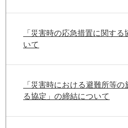
「災害時の応急措置に関する
いて
「災害時における避難所等の
る協定」の締結について