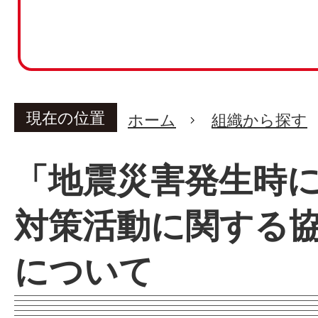
現在の位置
ホーム
組織から探す
「地震災害発生時
対策活動に関する
について