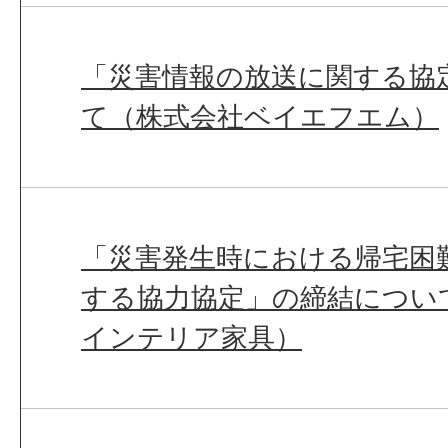
「災害情報の放送に関する協
て（株式会社ベイエフエム）
「災害発生時における帰宅困
する協力協定」の締結につい
インテリア家具）