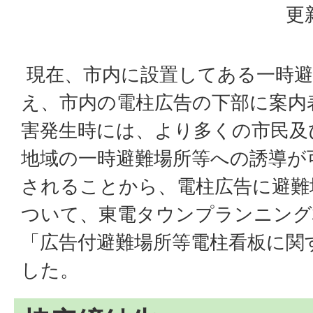
更
現在、市内に設置してある一時避
え、市内の電柱広告の下部に案内
害発生時には、より多くの市民及
地域の一時避難場所等への誘導が
されることから、電柱広告に避難
ついて、東電タウンプランニング
「広告付避難場所等電柱看板に関
した。