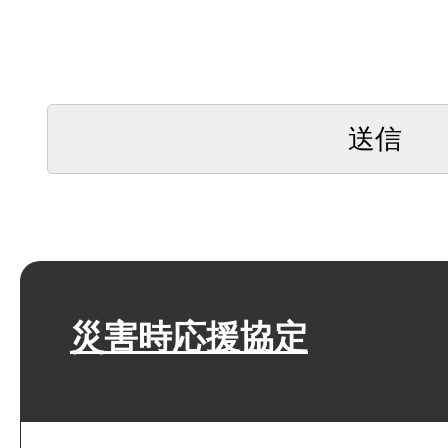
災害時応援協定