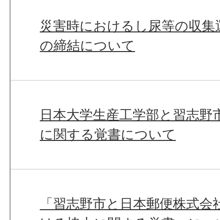
災害時におけるし尿等の収集
の締結について
日本大学生産工学部と習志野
に関する覚書について
「習志野市と日本郵便株式会