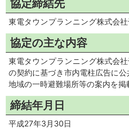
協定締結先
東電タウンプランニング株式会社
協定の主な内容
東電タウンプランニング株式会社
の契約に基づき市内電柱広告に公
地域の一時避難場所等の案内を掲
締結年月日
平成27年3月30日