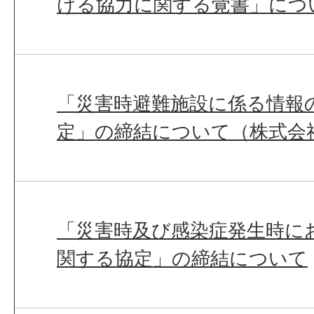
ける協力に関する覚書」につ
「災害時避難施設に係る情報
定」の締結について（株式会
「災害時及び感染症発生時に
関する協定」の締結について