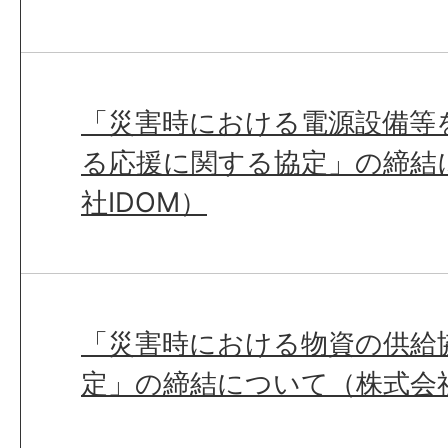
「災害時における電源設備等
る応援に関する協定」の締結
社IDOM）
「災害時における物資の供給
定」の締結について（株式会