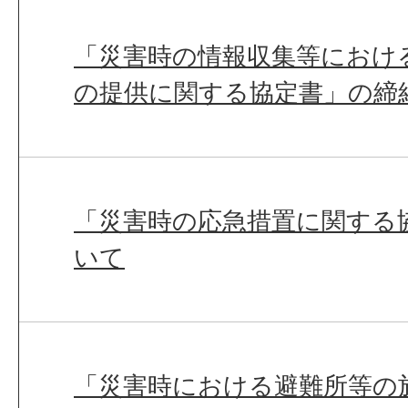
「災害時の情報収集等におけ
の提供に関する協定書」の締
「災害時の応急措置に関する
いて
「災害時における避難所等の