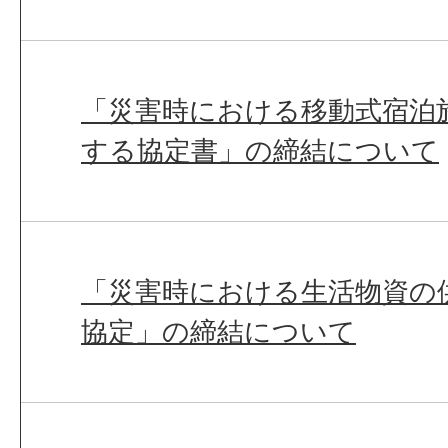
「災害時における移動式宿泊
する協定書」の締結について
「災害時における生活物資の
協定」の締結について