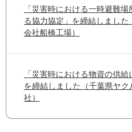
「災害時における一時避難場
る協力協定」を締結しました
会社船橋工場）
「災害時における物資の供給
を締結しました（千葉県ヤク
社）