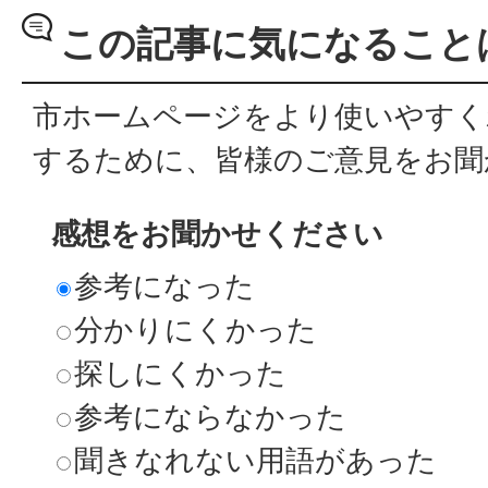
この記事に気になること
市ホームページをより使いやすく
するために、皆様のご意見をお聞
感想をお聞かせください
参考になった
分かりにくかった
探しにくかった
参考にならなかった
聞きなれない用語があった