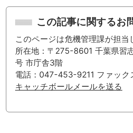
この記事に関するお
このページは危機管理課が担当
所在地：〒275-8601 千葉県習
号 市庁舎3階
電話：047-453-9211 ファックス
キャッチボールメールを送る