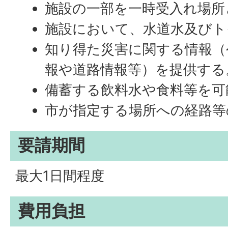
施設の一部を一時受入れ場所
施設において、水道水及びト
知り得た災害に関する情報（
報や道路情報等）を提供する
備蓄する飲料水や食料等を可
市が指定する場所への経路等
要請期間
最大1日間程度
費用負担