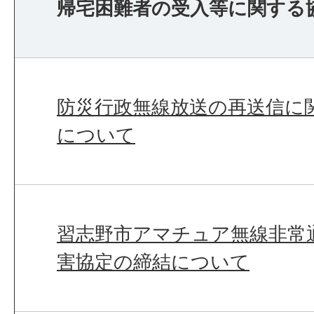
帰宅困難者の受入等に関する
防災行政無線放送の再送信に
について
習志野市アマチュア無線非常
害協定の締結について