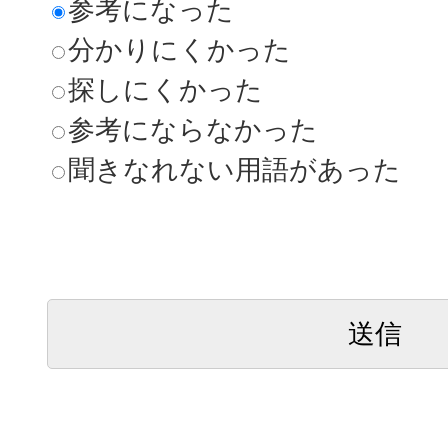
参考になった
分かりにくかった
探しにくかった
参考にならなかった
聞きなれない用語があった