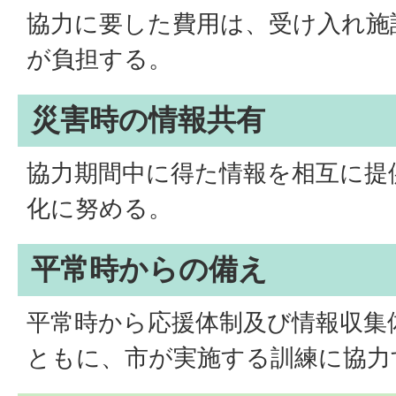
協力に要した費用は、受け入れ施
が負担する。
災害時の情報共有
協力期間中に得た情報を相互に提
化に努める。
平常時からの備え
平常時から応援体制及び情報収集
ともに、市が実施する訓練に協力