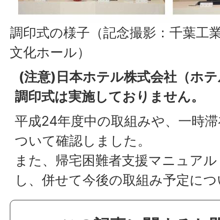
調印式の様子（記念撮影：千葉工業
文化ホール）
(注意)日本ホテル株式会社（ホ
調印式は実施しておりません。
平成24年度中の取組みや、一時
ついて確認しました。
また、帰宅困難者支援マニュアル
し、併せて今後の取組み予定につ