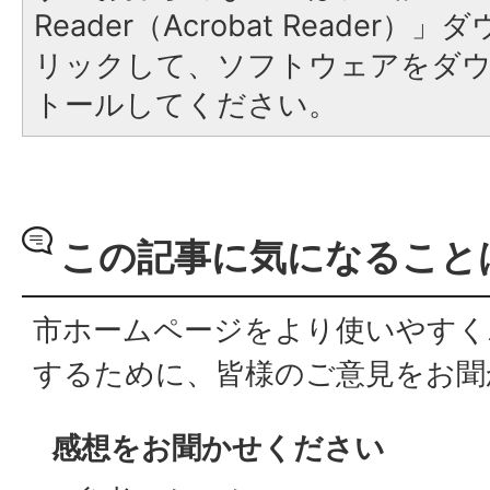
Reader（Acrobat Reade
リックして、ソフトウェアをダ
トールしてください。
この記事に気になること
市ホームページをより使いやすく
するために、皆様のご意見をお聞
感想をお聞かせください