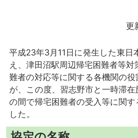
更
平成23年3月11日に発生した東
え、津田沼駅周辺帰宅困難者等対
難者の対応等に関する各機関の役
が、この度、習志野市と一時滞在
の間で帰宅困難者の受入等に関す
した。
協定の名称