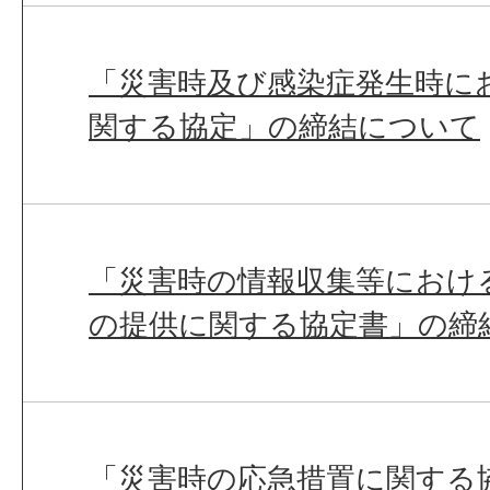
「災害時及び感染症発生時に
関する協定」の締結について
「災害時の情報収集等におけ
の提供に関する協定書」の締
「災害時の応急措置に関する