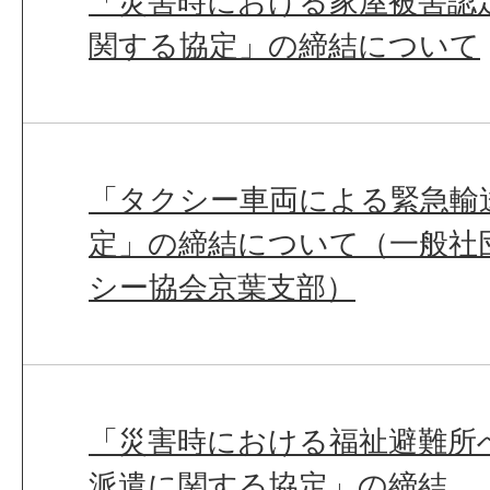
「災害時における家屋被害認
関する協定」の締結について
「タクシー車両による緊急輸
定」の締結について（一般社
シー協会京葉支部）
「災害時における福祉避難所
派遣に関する協定」の締結