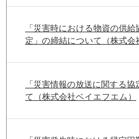
「災害時における物資の供給
定」の締結について（株式会
「災害情報の放送に関する協
て（株式会社ベイエフエム）