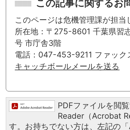
この記事に関するお
このページは危機管理課が担当
所在地：〒275-8601 千葉県習
号 市庁舎3階
電話：047-453-9211 ファックス
キャッチボールメールを送る
PDFファイルを閲覧
Reader（Acroba
す。お持ちでない方は、左記の「A