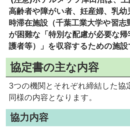
高齢者や障がい者、妊産婦、乳幼
時滞在施設（千葉工業大学や習志
が困難な「特別な配慮が必要な帰
護者等）」を収容するための施設
協定書の主な内容
3つの機関とそれぞれ締結した協
同様の内容となります。
協力内容