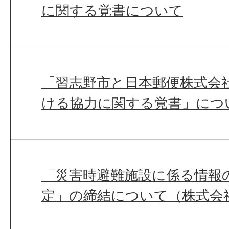
に関する覚書について
「習志野市と日本郵便株式会
ける協力に関する覚書」につ
「災害時避難施設に係る情報
定」の締結について（株式会