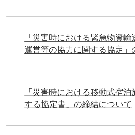
「災害時における緊急物資輸
運営等の協力に関する協定」
「災害時における移動式宿泊
する協定書」の締結について