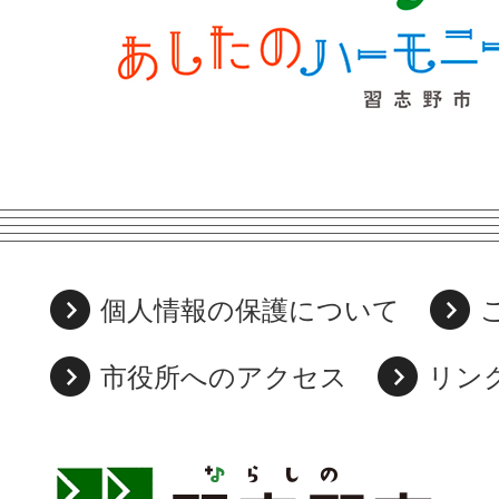
個人情報の保護について
市役所へのアクセス
リン
習