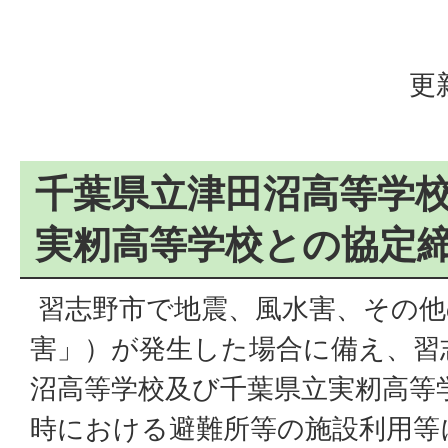
更
千葉県立津田沼高等学
実籾高等学校との協定
習志野市で地震、風水害、その他
害」）が発生した場合に備え、習
沼高等学校及び千葉県立実籾高等
時における避難所等の施設利用等