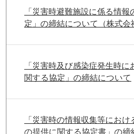
「災害時避難施設に係る情報
定」の締結について（株式会
「災害時及び感染症発生時に
関する協定」の締結について
「災害時の情報収集等におけ
の提供に関する協定書」の締