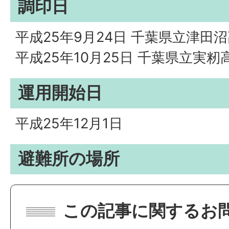
調印日
平成25年9月24日 千葉県立津田
平成25年10月25日 千葉県立実籾
運用開始日
平成25年12月1日
避難所の場所
この記事に関するお