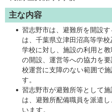
主な内容
習志野市は、避難所を開設す
は、千葉県立津田沼高等学校
学校に対し、施設の利用と教
の開設、運営等への協力を要
校運営に支障のない範囲で施
す。
習志野市が避難所等として施
は、避難所配備職員を派遣し
います。