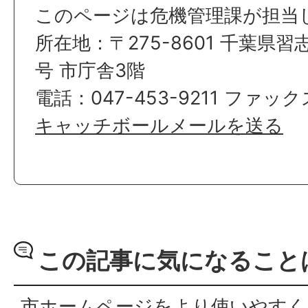
このページは危機管理課が担当
所在地：〒275-8601 千葉県習
号 市庁舎3階
電話：047-453-9211 ファックス
キャッチボールメールを送る
この記事に気になること
市ホームページをより使いやすく