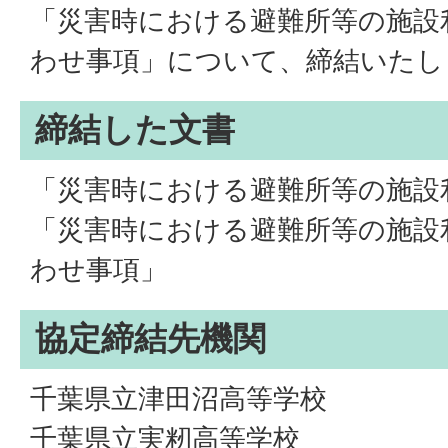
「災害時における避難所等の施設
わせ事項」について、締結いたし
締結した文書
「災害時における避難所等の施設
「災害時における避難所等の施設
わせ事項」
協定締結先機関
千葉県立津田沼高等学校
千葉県立実籾高等学校