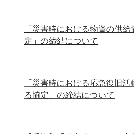
「災害時における物資の供給
定」の締結について
「災害時における応急復旧活
る協定」の締結について