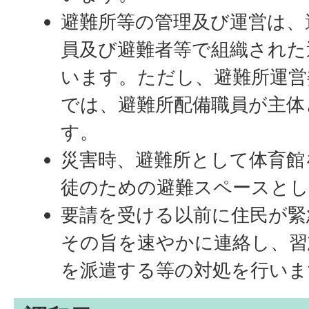
避難所等の管理及び運営は、
員及び避難者等で組織された
います。ただし、避難所運営
では、避難所配備職員が主体
す。
災害時、避難所として体育館
徒のための避難スペースとし
要請を受ける以前に住民が緊
その旨を速やかに連絡し、習
を派遣する等の対処を行いま