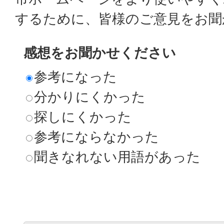
するために、皆様のご意見をお聞
感想をお聞かせください
参考になった
分かりにくかった
探しにくかった
参考にならなかった
聞きなれない用語があった