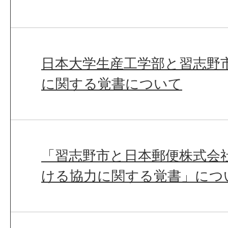
日本大学生産工学部と習志野
に関する覚書について
「習志野市と日本郵便株式会
ける協力に関する覚書」につ