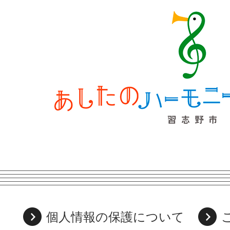
個人情報の保護について