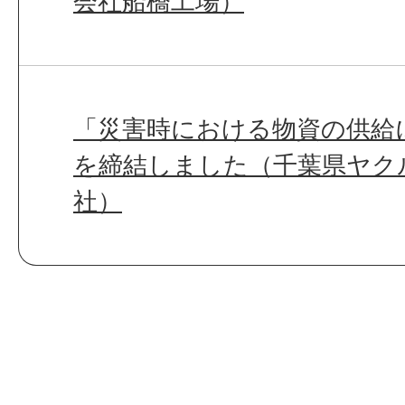
会社船橋工場）
「災害時における物資の供給
を締結しました（千葉県ヤク
社）