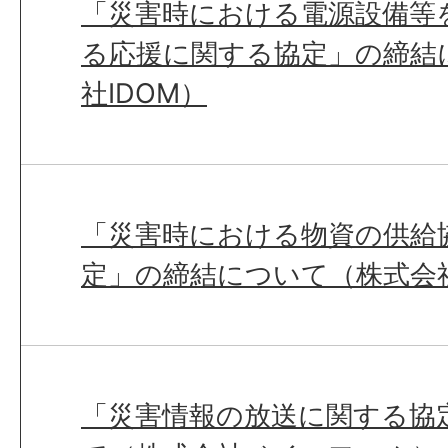
「災害時における電源設備等
る応援に関する協定」の締結
社IDOM）
「災害時における物資の供給
定」の締結について（株式会
「災害情報の放送に関する協