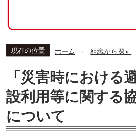
現在の位置
ホーム
組織から探す
「災害時における
設利用等に関する
について