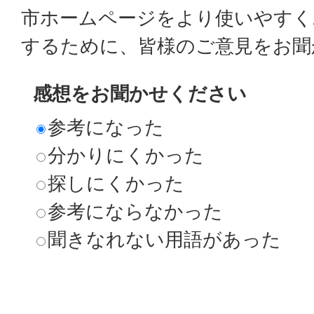
市ホームページをより使いやすく
するために、皆様のご意見をお聞
感想をお聞かせください
参考になった
分かりにくかった
探しにくかった
参考にならなかった
聞きなれない用語があった