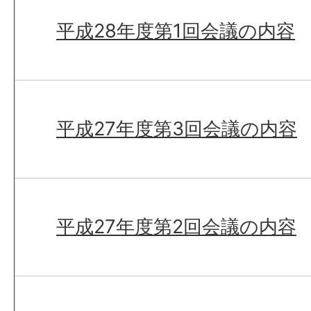
平成28年度第1回会議の内容
平成27年度第3回会議の内容
平成27年度第2回会議の内容