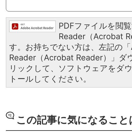
PDFファイルを閲覧
Reader（Acroba
す。お持ちでない方は、左記の「A
Reader（Acrobat Reade
リックして、ソフトウェアをダ
トールしてください。
この記事に気になること