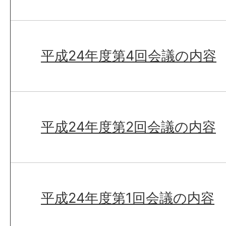
平成24年度第4回会議の内容
平成24年度第2回会議の内容
平成24年度第1回会議の内容