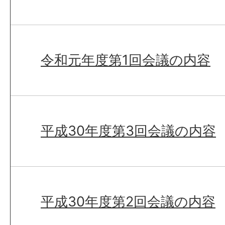
令和元年度第1回会議の内容
平成30年度第3回会議の内容
平成30年度第2回会議の内容