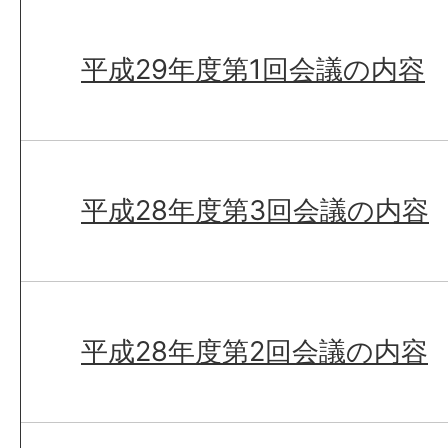
平成29年度第1回会議の内容
平成28年度第3回会議の内容
平成28年度第2回会議の内容