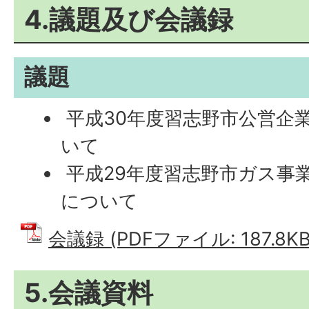
4.議題及び会議録
議題
平成30年度習志野市公営企
いて
平成29年度習志野市ガス事
について
会議録 (PDFファイル: 187.8KB
5.会議資料