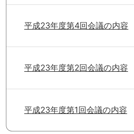
平成23年度第4回会議の内容
平成23年度第2回会議の内容
平成23年度第1回会議の内容