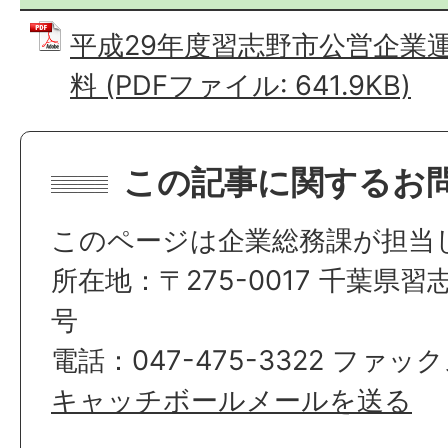
平成29年度習志野市公営企業
料 (PDFファイル: 641.9KB)
この記事に関するお
このページは企業総務課が担当
所在地：〒275-0017 千葉県習
号
電話：047-475-3322 ファックス
キャッチボールメールを送る