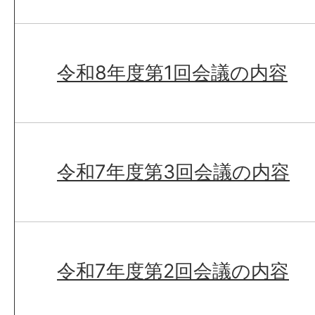
令和8年度第1回会議の内容
令和7年度第3回会議の内容
令和7年度第2回会議の内容