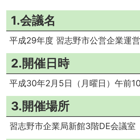
1.会議名
平成29年度 習志野市公営企業運
2.開催日時
平成30年2月5日（月曜日）午前10
3.開催場所
習志野市企業局新館3階DE会議室