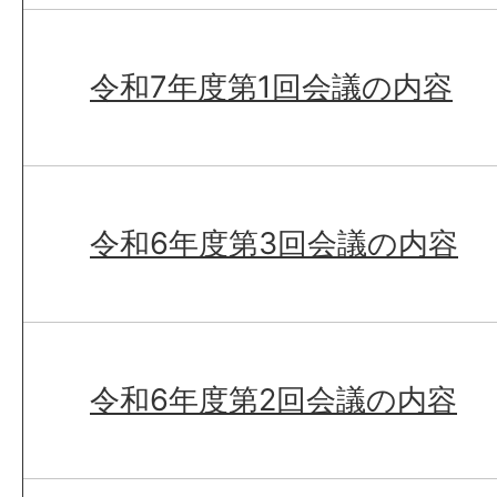
令和7年度第1回会議の内容
令和6年度第3回会議の内容
令和6年度第2回会議の内容