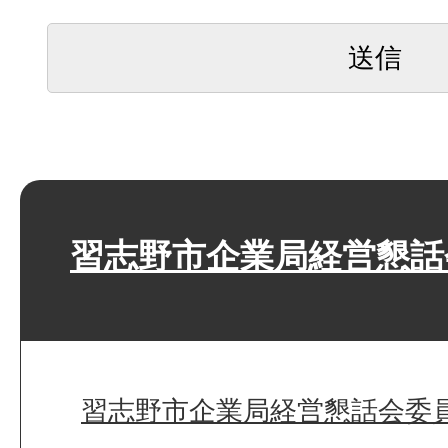
習志野市企業局経営懇話
習志野市企業局経営懇話会委