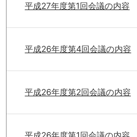
平成27年度第1回会議の内容
平成26年度第4回会議の内容
平成26年度第2回会議の内容
平成26年度第1回会議の内容