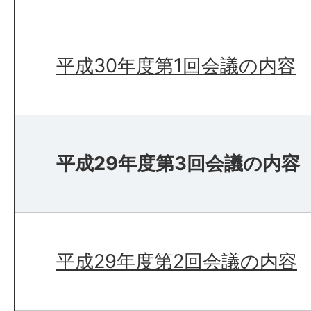
平成30年度第1回会議の内容
平成29年度第3回会議の内容
平成29年度第2回会議の内容