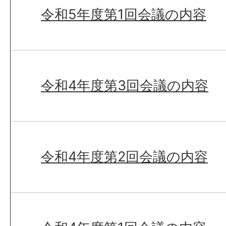
令和5年度第1回会議の内容
令和4年度第3回会議の内容
令和4年度第2回会議の内容