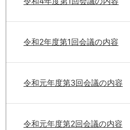
令和4年度第1回会議の内容
令和2年度第1回会議の内容
令和元年度第3回会議の内容
令和元年度第2回会議の内容