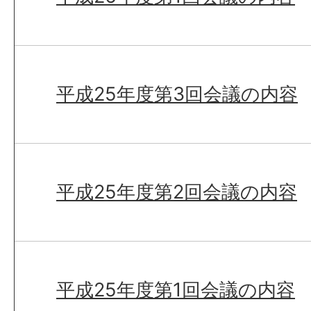
平成25年度第3回会議の内容
平成25年度第2回会議の内容
平成25年度第1回会議の内容