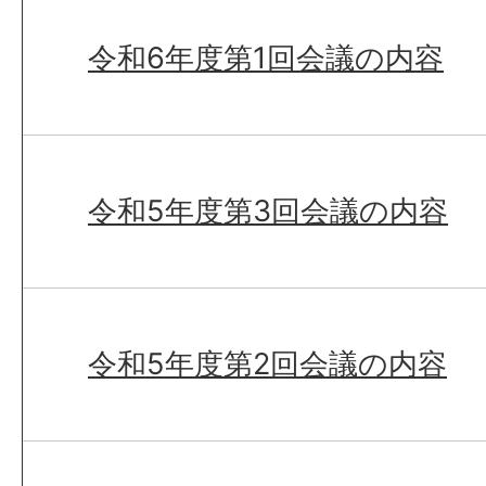
令和6年度第1回会議の内容
令和5年度第3回会議の内容
令和5年度第2回会議の内容