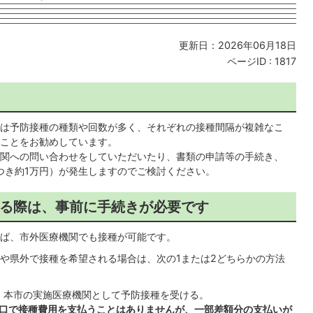
更新日：2026年06月18日
ページID :
1817
は予防接種の種類や回数が多く、それぞれの接種間隔が複雑なこ
ことをお勧めしています。
関への問い合わせをしていただいたり、書類の申請等の手続き、
つき約1万円）が発生しますのでご検討ください。
る際は、事前に手続きが必要です
ば、市外医療機関でも接種が可能です。
や県外で接種を希望される場合は、次の1または2どちらかの方法
、本市の実施医療機関として予防接種を受ける。
窓口で接種費用を支払うことはありませんが、一部差額分の支払いが