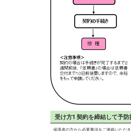
受け方1 契約を締結して予
保護者の方から必要事項をご連絡いただき