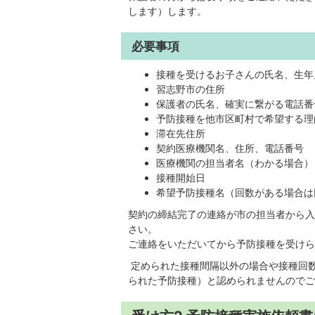
します）します。
必要事項
接種を受けるお子さんの氏名、生年
習志野市の住所
保護者の氏名、確実に繋がる電話番
予防接種を他市区町村で希望する理
滞在先住所
契約医療機関名、住所、電話番号
医療機関の担当者名（わかる場合）
接種開始日
希望予防接種名（回数がある場合は
契約の締結完了の連絡が市の担当者から入
さい。
ご連絡をいただいてから予防接種を受けら
定められた接種間隔以外の場合や接種回
られた予防接種）と認められませんのでご