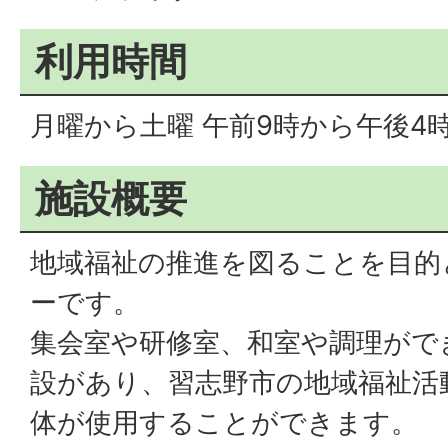
利用時間
月曜から土曜 午前9時から午後4
施設概要
地域福祉の推進を図ることを目的
ーです。
集会室や研修室、和室や調理がで
設があり、習志野市の地域福祉活
体が使用することができます。