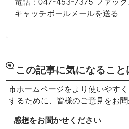
電話：047-453-7375 ファックス
キャッチボールメールを送る
この記事に気になること
市ホームページをより使いやすく
するために、皆様のご意見をお聞
感想をお聞かせください