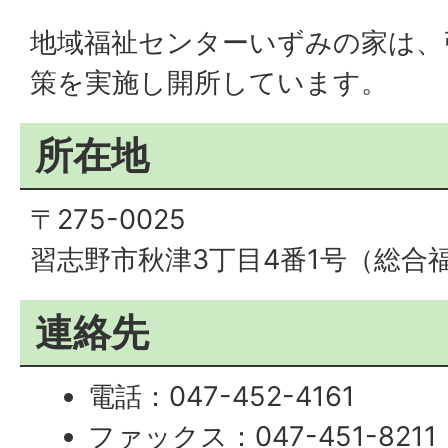
地域福祉センターいずみの家は、
策を実施し開所しています。
所在地
〒275-0025
習志野市秋津3丁目4番1号（総合
連絡先
電話：047-452-4161
ファックス：047-451-8211