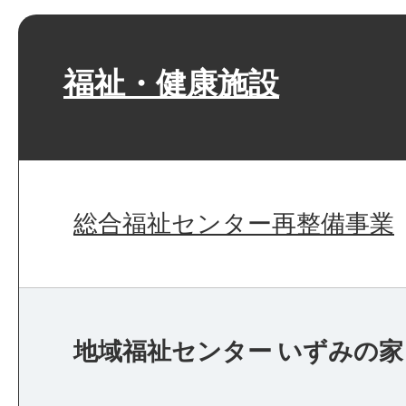
福祉・健康施設
総合福祉センター再整備事業
地域福祉センター いずみの家