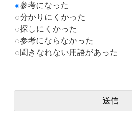
参考になった
分かりにくかった
探しにくかった
参考にならなかった
聞きなれない用語があった