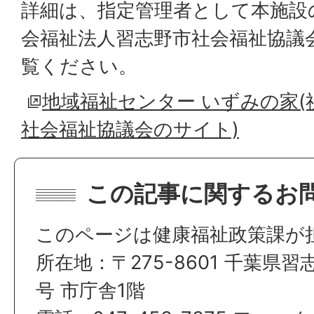
詳細は、指定管理者として本施設
会福祉法人習志野市社会福祉協議
覧ください。
地域福祉センター いずみの家(
社会福祉協議会のサイト)
この記事に関するお
このページは健康福祉政策課が
所在地：〒275-8601 千葉県習
号 市庁舎1階