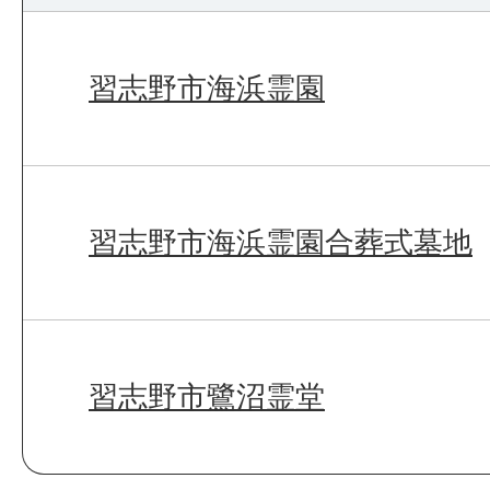
習志野市海浜霊園
習志野市海浜霊園合葬式墓地
習志野市鷺沼霊堂