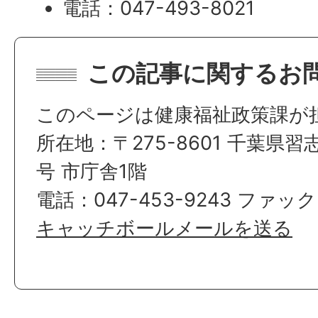
電話：047-493-8021
この記事に関するお
このページは健康福祉政策課が
所在地：〒275-8601 千葉県習
号 市庁舎1階
電話：047-453-9243 ファック
キャッチボールメールを送る