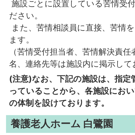
施設ごとに設置している苦情受付
ださい。
また、苦情相談員に直接、苦情を
ます。
（苦情受付担当者、苦情解決責任
名、連絡先等は施設内に掲示して
(注意)なお、下記の施設は、指定
っていることから、各施設におい
の体制を設けております。
養護老人ホーム 白鷺園