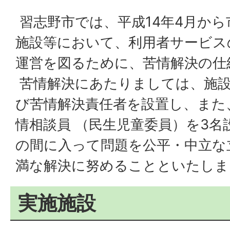
習志野市では、平成14年4月か
施設等において、利用者サービス
運営を図るために、苦情解決の仕
苦情解決にあたりましては、施設
び苦情解決責任者を設置し、また
情相談員 （民生児童委員）を3名
の間に入って問題を公平・中立な
満な解決に努めることといたしま
実施施設