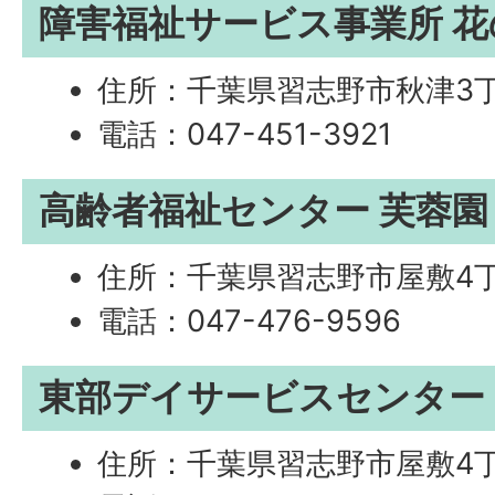
障害福祉サービス事業所 花
住所：千葉県習志野市秋津3丁
電話：047-451-3921
高齢者福祉センター 芙蓉園
住所：千葉県習志野市屋敷4丁
電話：047-476-9596
東部デイサービスセンター
住所：千葉県習志野市屋敷4丁