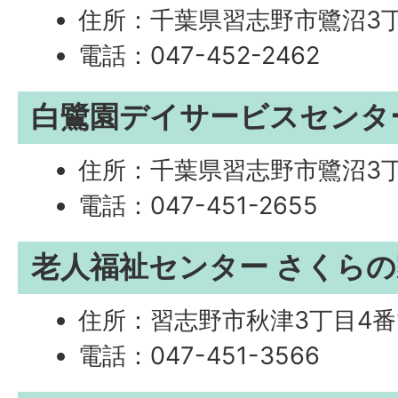
住所：千葉県習志野市鷺沼3丁
電話：047-452-2462
白鷺園デイサービスセンタ
住所：千葉県習志野市鷺沼3丁
電話：047-451-2655
老人福祉センター さくらの
住所：習志野市秋津3丁目4番
電話：047-451-3566