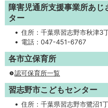
障害児通所支援事業所あじ
ター
住所：千葉県習志野市秋津3丁
電話：047-451-6767
各市立保育所
認可保育所一覧
習志野市こどもセンター
住所：千葉県習志野市鷺沼1丁