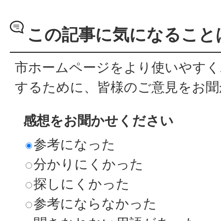
この記事に気になること
市ホームページをより使いやすく
するために、皆様のご意見をお聞
感想をお聞かせください
参考になった
分かりにくかった
探しにくかった
参考にならなかった