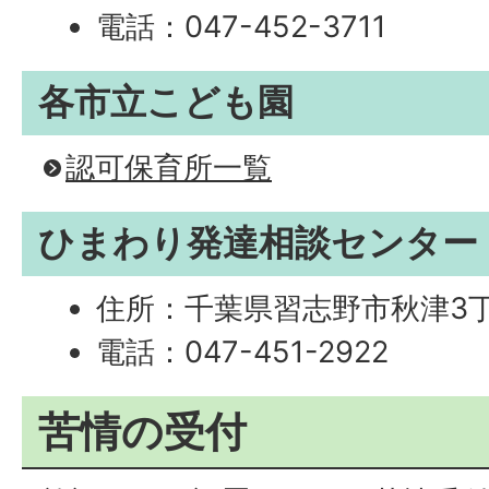
電話：047-452-3711
各市立こども園
認可保育所一覧
ひまわり発達相談センター
住所：千葉県習志野市秋津3丁
電話：047-451-2922
苦情の受付