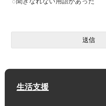
聞きなれない用語があった
生活支援