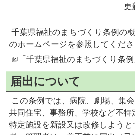
更
千葉県福祉のまちづくり条例の概
のホームページを参照してくださ
「千葉県福祉のまちづくり条例
届出について
この条例では、病院、劇場、集会
共同住宅、事務所、学校など不特
特定施設を新設又は改修しようと