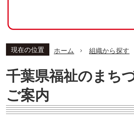
現在の位置
ホーム
組織から探す
千葉県福祉のまち
ご案内