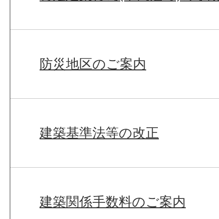
防災地区のご案内
建築基準法等の改正
建築関係手数料のご案内