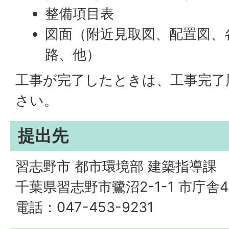
整備項目表
図面（附近見取図、配置図、
路、他）
工事が完了したときは、工事完了
さい。
提出先
習志野市 都市環境部 建築指導課
千葉県習志野市鷺沼2-1-1 市庁舎
電話：047-453-9231