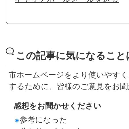
この記事に気になること
市ホームページをより使いやすく
するために、皆様のご意見をお聞
感想をお聞かせください
参考になった