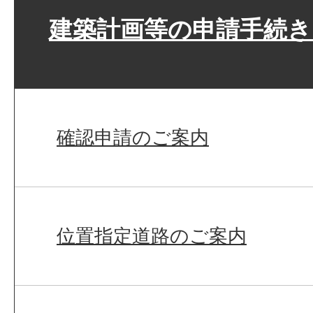
建築計画等の申請手続
確認申請のご案内
位置指定道路のご案内