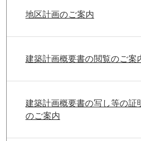
地区計画のご案内
建築計画概要書の閲覧のご案
建築計画概要書の写し等の証
のご案内