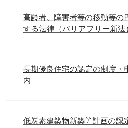
高齢者、障害者等の移動等の
する法律（バリアフリー新法
長期優良住宅の認定の制度・
内
低炭素建築物新築等計画の認