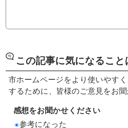
この記事に気になること
市ホームページをより使いやすく
するために、皆様のご意見をお聞
感想をお聞かせください
参考になった