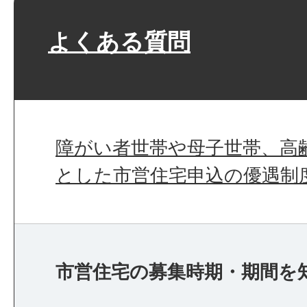
よくある質問
障がい者世帯や母子世帯、高
とした市営住宅申込の優遇制
市営住宅の募集時期・期間を