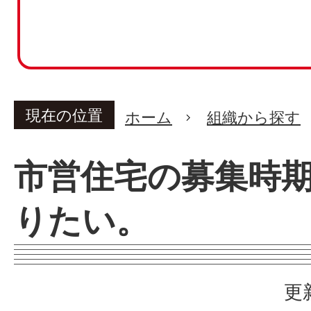
現在の位置
ホーム
組織から探す
市営住宅の募集時
りたい。
更