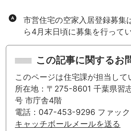
市営住宅の空家入居登録募集は
ら4月末日頃に募集を行って
この記事に関するお
このページは住宅課が担当して
所在地：〒275-8601 千葉県習
号 市庁舎4階
電話：047-453-9296 ファック
キャッチボールメールを送る