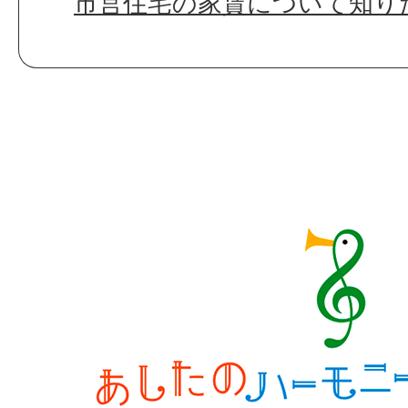
市営住宅の家賃について知り