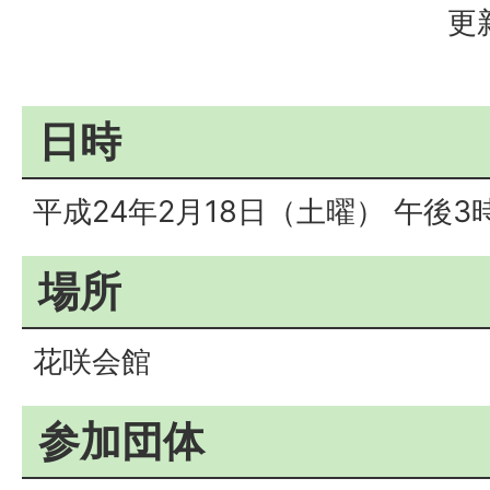
更
日時
平成24年2月18日（土曜） 午後3
場所
花咲会館
参加団体