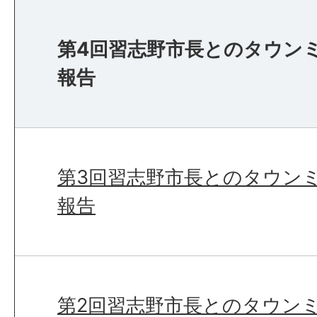
第4回習志野市長とのタウンミ
報告
第3回習志野市長とのタウンミ
報告
第2回習志野市長とのタウンミ