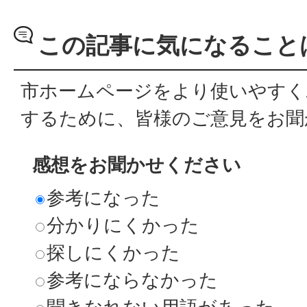
この記事に気になること
市ホームページをより使いやすく
するために、皆様のご意見をお聞
感想をお聞かせください
参考になった
分かりにくかった
探しにくかった
参考にならなかった