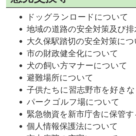
ドッグランロードについて
地域の道路の安全対策及び排
大久保駅踏切の安全対策につ
市の財政健全化について
犬の飼い方マナーについて
避難場所について
子供たちに習志野市を好きな
パークゴルフ場について
緊急物資を新市庁舎に保管す
個人情報保護法について