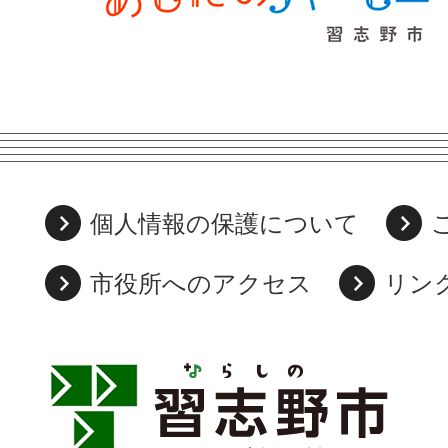
個人情報の保護について
市役所へのアクセス
リン
習
志