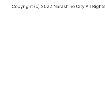
Copyright (c) 2022 Narashino City.All Right