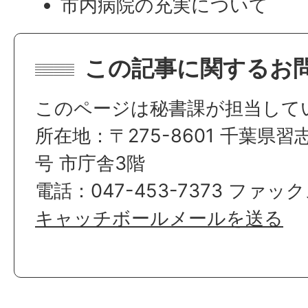
市内病院の充実について
この記事に関するお
このページは秘書課が担当して
所在地：〒275-8601 千葉県習
号 市庁舎3階
電話：047-453-7373 ファックス
キャッチボールメールを送る