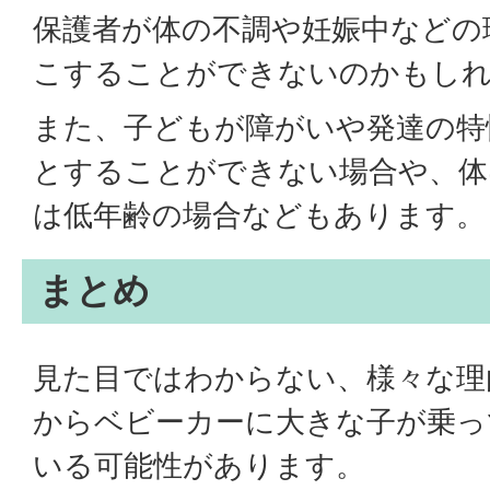
保護者が体の不調や妊娠中などの
こすることができないのかもし
また、子どもが障がいや発達の特
とすることができない場合や、体
は低年齢の場合などもあります。
まとめ
見た目ではわからない、様々な理
からベビーカーに大きな子が乗っ
いる可能性があります。