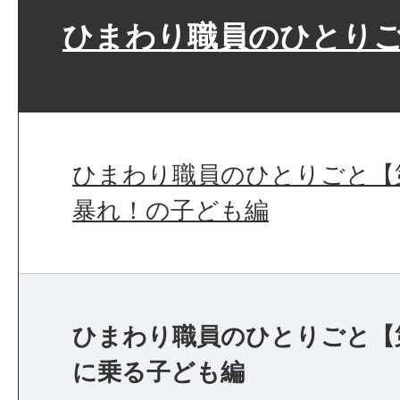
ひまわり職員のひとり
ひまわり職員のひとりごと【
暴れ！の子ども編
ひまわり職員のひとりごと【
に乗る子ども編