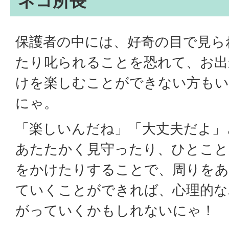
ネコ所長
保護者の中には、好奇の目で見ら
たり叱られることを恐れて、お出
けを楽しむことができない方も
にゃ。
「楽しいんだね」「大丈夫だよ」
あたたかく見守ったり、ひとこと
をかけたりすることで、周りをあ
ていくことができれば、心理的な
がっていくかもしれないにゃ！