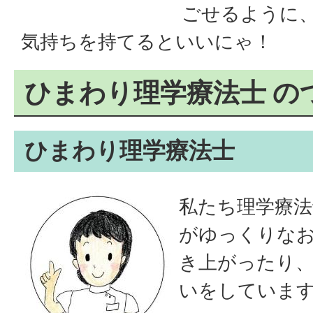
ごせるように
気持ちを持てるといいにゃ！
ひまわり理学療法士 の
ひまわり理学療法士
私たち理学療法
がゆっくりな
き上がったり
いをしていま