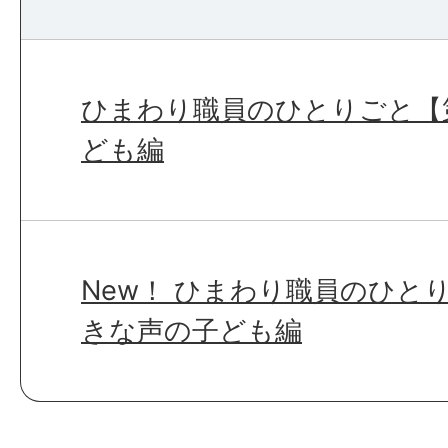
ひまわり職員のひとりごと【
ども編
New！ ひまわり職員のひと
きな声の子ども編