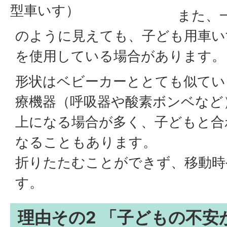
型車いす）
また、
のように見えても、子ども用車い
を使用している場合があります。
形状はベビーカーととても似てい
療機器（呼吸器や酸素ボンベなど）
上になる場合が多く、子どもと合わ
なることもあります。
折りたたむことができず、移動時
す。
理由その2 「子どもの不安