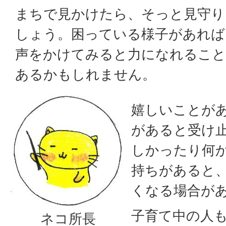
まちで見かけたら、そっと見守り
しょう。困っている様子があれば
声をかけてみると力になれるこ
あるかもしれません。
嬉しいことが
があると受け
しかったり何
持ちがあると
くなる場合が
子育て中の人
ネコ所長