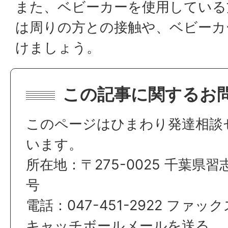
また、ベビーカーを使用している
は周りの方との接触や、ベビーカ
けましょう。
この記事に関するお
このページはひまわり発達相談
います。
所在地：〒275-0025 千葉県
号
電話：047-451-2922 ファックス
キャッチボールメールを送る