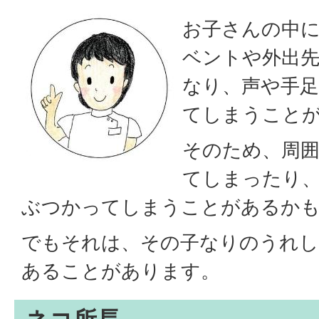
お子さんの中
ベントや外出
なり、声や手
てしまうこと
そのため、周
てしまったり
ぶつかってしまうことがあるか
でもそれは、その子なりのうれし
あることがあります。