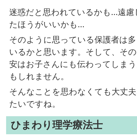
迷惑だと思われているかも…遠慮
たほうがいいかも…
そのように思っている保護者は多
いるかと思います。そして、その
安はお子さんにも伝わってしまう
もしれません。
そんなことを思わなくても大丈夫
たいですね。
ひまわり理学療法士