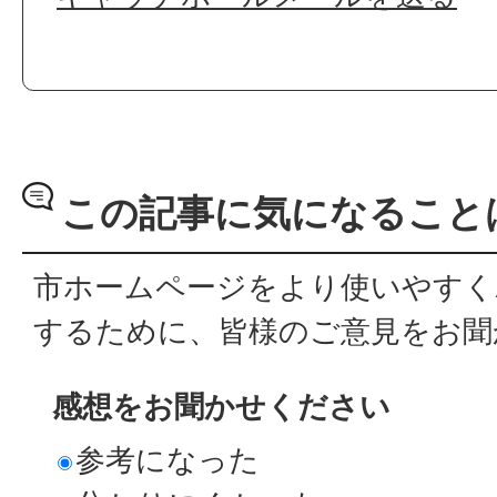
この記事に気になること
市ホームページをより使いやすく
するために、皆様のご意見をお聞
感想をお聞かせください
参考になった