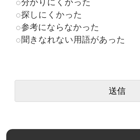
分かりにくかった
探しにくかった
参考にならなかった
聞きなれない用語があった