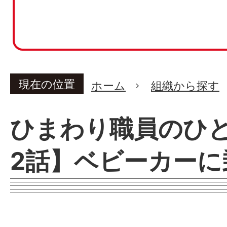
現在の位置
ホーム
組織から探す
ひまわり職員のひ
2話】ベビーカーに