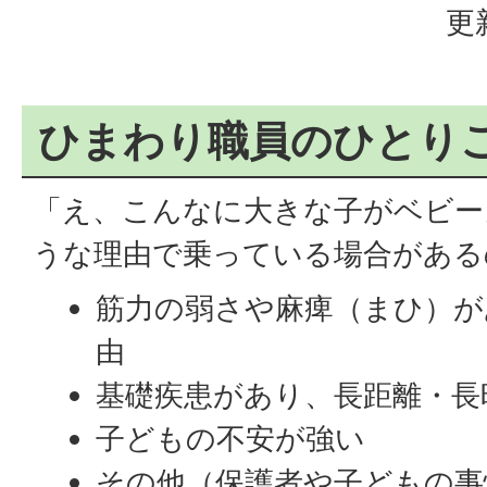
更
ひまわり職員のひとり
「え、こんなに大きな子がベビー
うな理由で乗っている場合がある
筋力の弱さや麻痺（まひ）が
由
基礎疾患があり、長距離・長
子どもの不安が強い
その他（保護者や子どもの事