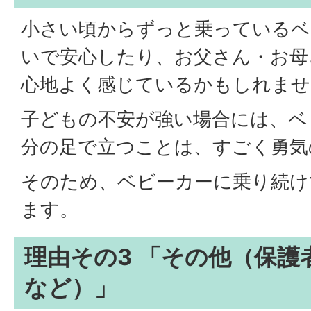
小さい頃からずっと乗っているベ
いで安心したり、お父さん・お母
心地よく感じているかもしれませ
子どもの不安が強い場合には、ベ
分の足で立つことは、すごく勇気
そのため、ベビーカーに乗り続け
ます。
理由その3 「その他（保護
など）」