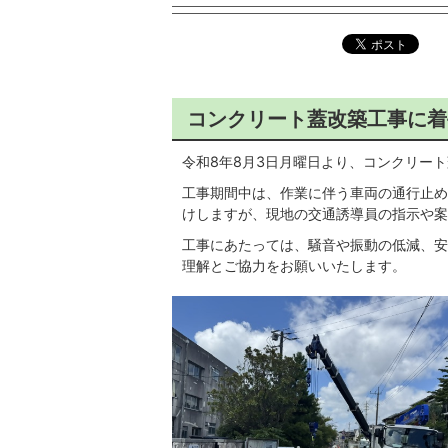
コンクリート蓋改築工事に着
令和8年8月3日月曜日より、コンクリー
工事期間中は、作業に伴う車両の通行止め
けしますが、現地の交通誘導員の指示や案
工事にあたっては、騒音や振動の低減、安
理解とご協力をお願いいたします。