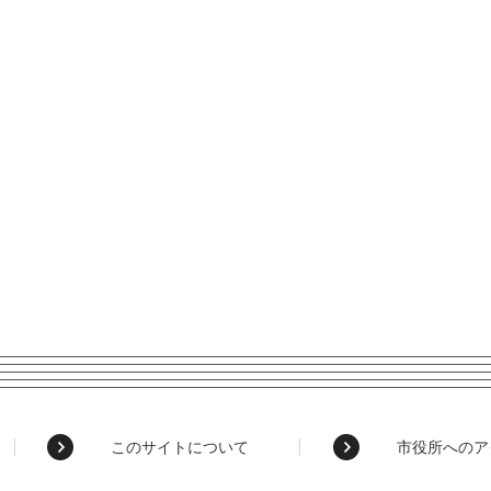
このサイトについて
市役所へのア