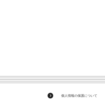
個人情報の保護について