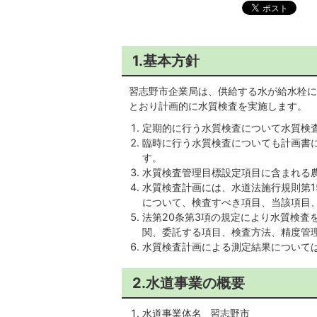
1.基本方針
習志野市企業局は、供給する水が給水栓に
とおり計画的に水質検査を実施します。
定期的に行う水質検査について水質検
臨時に行う水質検査についても計画書
す。
水質検査管理目標設定項目に含まれる農
水質検査計画には、水道法施行規則第1
について、検査すべき項目、当該項目
法第20条第3項の規定により水質検査
関、委託する項目、検査方法、精度管
水質検査計画による測定結果について
2.水道事業の概要
水道事業体名 習志野市