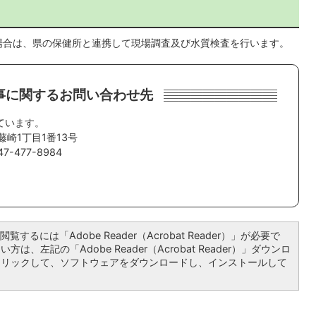
場合は、県の保健所と連携して現場調査及び水質検査を行います。
事に関するお問い合わせ先
ています。
藤崎1丁目1番13号
-477-8984
覧するには「Adobe Reader（Acrobat Reader）」が必要で
は、左記の「Adobe Reader（Acrobat Reader）」ダウンロ
クリックして、ソフトウェアをダウンロードし、インストールして