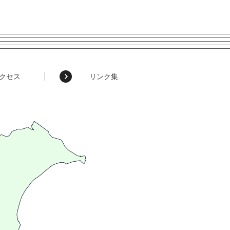
クセス
リンク集