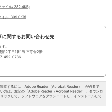
イル: 282.4KB)
: 309.0KB)
事に関するお問い合わせ先
ます。
鷺沼2丁目1番1号 市庁舎2階
-452-0786
覧するには「Adobe Reader（Acrobat Reader）」が必要で
は、左記の「Adobe Reader（Acrobat Reader）」ダウンロ
クリックして、ソフトウェアをダウンロードし、インストールして