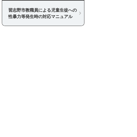
習志野市教職員による児童生徒への
性暴力等発生時の対応マニュアル