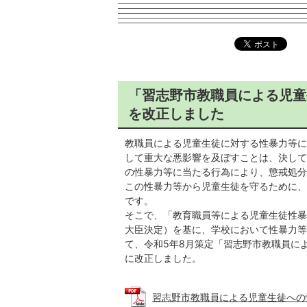
「習志野市教職員による児童
を改正しました
教職員による児童生徒に対する性暴力等に
して重大な悪影響を及ぼすことは、決して
の性暴力等に当たる行為により、懲戒処分
この性暴力等から児童生徒を守るために、
です。
そこで、「教育職員等による児童生徒性暴
大臣決定）を基に、学校において性暴力等
て、令和5年8月策定「習志野市教職員に
に改正しました。
習志野市教職員による児童生徒への性暴力