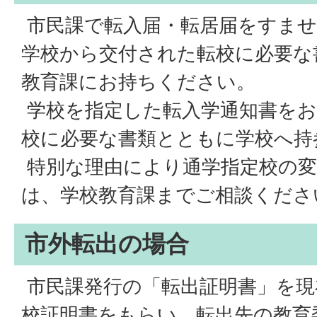
市民課で転入届・転居届をすませ
学校から交付された転校に必要な
教育課にお持ちください。
学校を指定した転入学通知書をお
校に必要な書類とともに学校へ持
特別な理由により通学指定校の変
は、学校教育課までご相談くださ
市外転出の場合
市民課発行の「転出証明書」を現
校証明書をもらい、転出先の教育