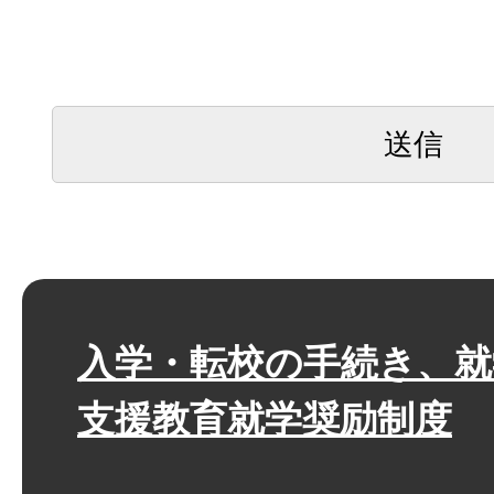
入学・転校の手続き、就
支援教育就学奨励制度