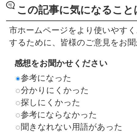
この記事に気になること
市ホームページをより使いやすく
するために、皆様のご意見をお聞
感想をお聞かせください
参考になった
分かりにくかった
探しにくかった
参考にならなかった
聞きなれない用語があった