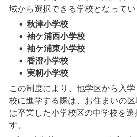
域から選択できる学校となってい
秋津小学校
袖ケ浦西小学校
袖ケ浦東小学校
香澄小学校
実籾小学校
この制度により、他学区から入学
校に進学する際は、お住まいの区
は卒業した小学校区の中学校を選
す。