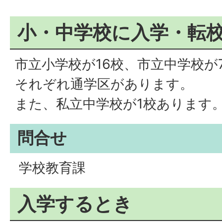
小・中学校に入学・転
市立小学校が16校、市立中学校が
それぞれ通学区があります。
また、私立中学校が1校あります
問合せ
学校教育課
入学するとき