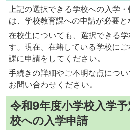
上記の選択できる学校への入学・
は、学校教育課への申請が必要と
在校生についても、選択できる学
す。現在、在籍している学校にご
課に申請をしてください。
手続きの詳細やご不明な点につい
お問い合わせください。
令和9年度小学校入学予
校への入学申請