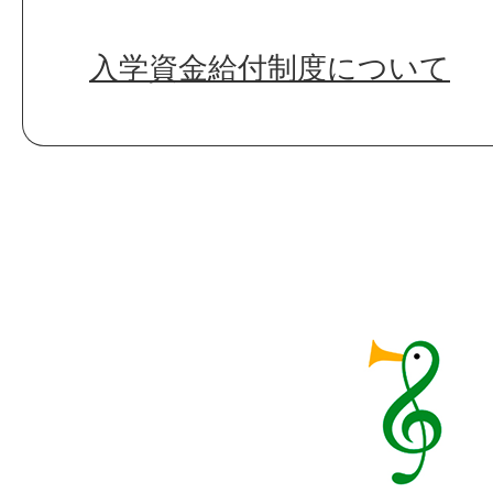
入学資金給付制度について