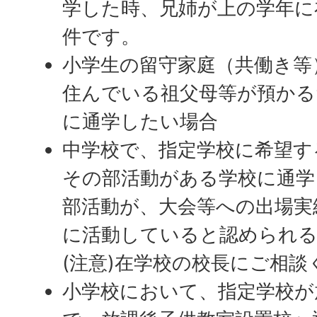
学した時、兄姉が上の学年に
件です。
小学生の留守家庭（共働き等
住んでいる祖父母等が預かる
に通学したい場合
中学校で、指定学校に希望す
その部活動がある学校に通学
部活動が、大会等への出場実
に活動していると認められる
(注意)在学校の校長にご相談
小学校において、指定学校が