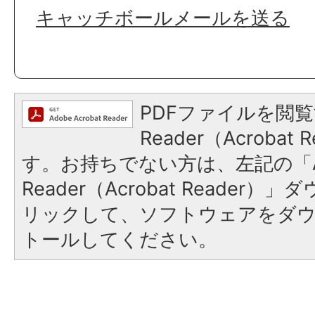
キャッチボールメールを送る
PDFファイルを閲覧
Reader（Acroba
す。お持ちでない方は、左記の「A
Reader（Acrobat Reade
リックして、ソフトウェアをダ
トールしてください。