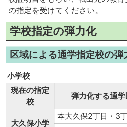
の指定を受けてください。
学校指定の弾力化
区域による通学指定校の弾
小学校
現在の指定
弾力化する通学
校
本大久保2丁目・3
大久保小学