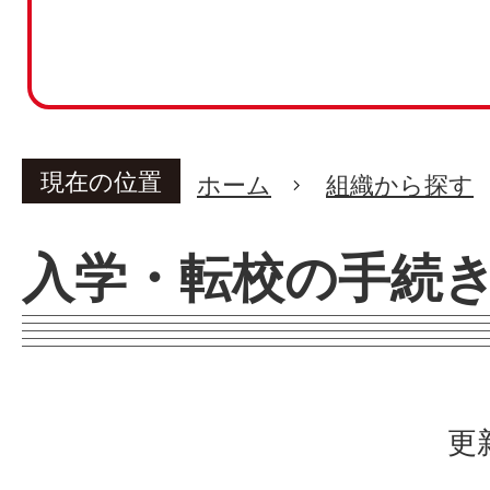
現在の位置
ホーム
組織から探す
入学・転校の手続
更