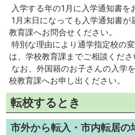
入学する年の1月に入学通知書を
1月末日になっても入学通知書が
教育課へお問合せください。
特別な理由により通学指定校の変
は、学校教育課までご相談くださ
なお、外国籍のお子さんの入学を
校教育課へお申し出ください。
転校するとき
市外から転入・市内転居の