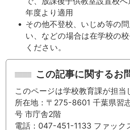
で、放課後子供教室設置校へ通
年度より適用
その他不登校、いじめ等の問
い、などの場合は在学校の校
ください。
この記事に関するお
このページは学校教育課が担当
所在地：〒275-8601 千葉県習
号 市庁舎2階
電話：047-451-1133 ファックス