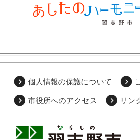
個人情報の保護について
市役所へのアクセス
リン
習