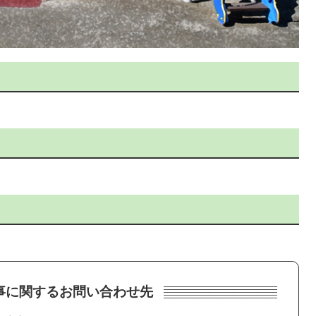
事に関するお問い合わせ先