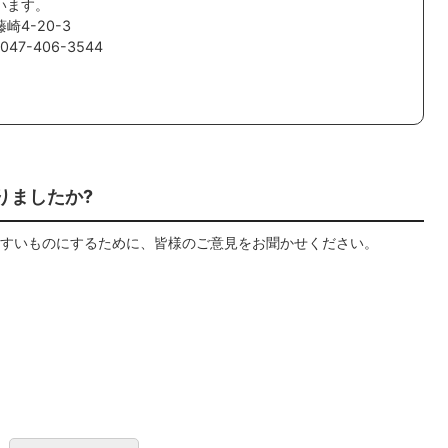
います。
崎4-20-3
47-406-3544
りましたか?
すいものにするために、皆様のご意見をお聞かせください。