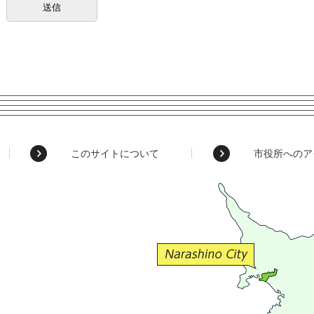
このサイトについて
市役所へのア