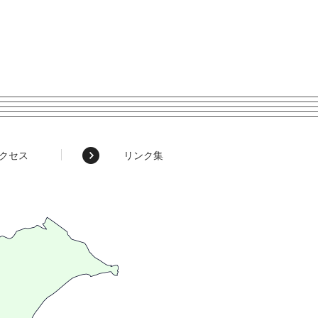
クセス
リンク集