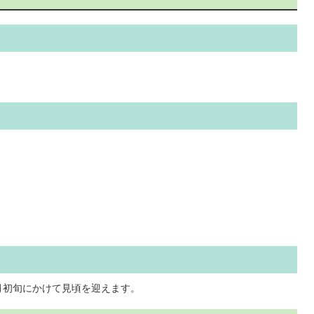
月初旬にかけて見頃を迎えます。