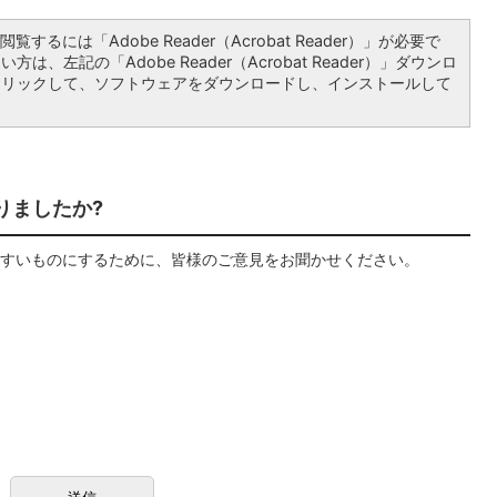
覧するには「Adobe Reader（Acrobat Reader）」が必要で
は、左記の「Adobe Reader（Acrobat Reader）」ダウンロ
クリックして、ソフトウェアをダウンロードし、インストールして
りましたか?
すいものにするために、皆様のご意見をお聞かせください。