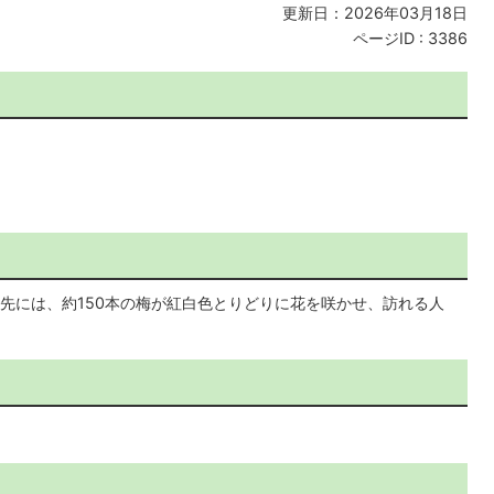
更新日：2026年03月18日
ページID :
3386
先には、約150本の梅が紅白色とりどりに花を咲かせ、訪れる人