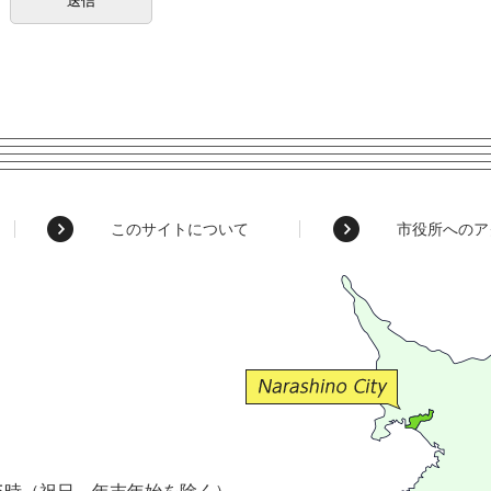
このサイトについて
市役所へのア