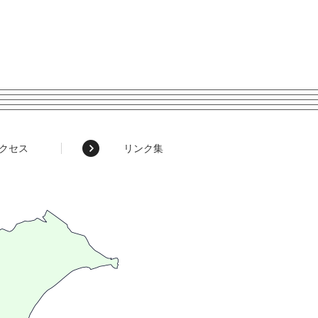
クセス
リンク集