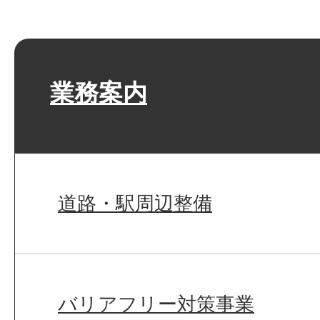
業務案内
道路・駅周辺整備
バリアフリー対策事業