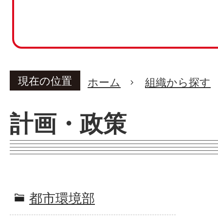
現在の位置
ホーム
組織から探す
計画・政策
都市環境部