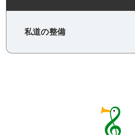
私道の整備