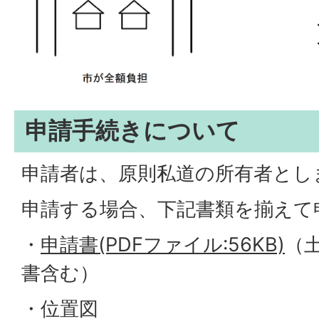
申請手続きについて
申請者は、原則私道の所有者とし
申請する場合、下記書類を揃えて
・
申請書(PDFファイル:56KB)
（
書含む）
・位置図