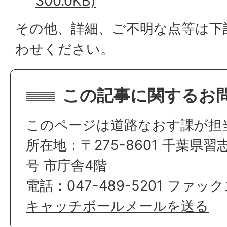
300.0KB)
その他、詳細、ご不明な点等は下
わせください。
この記事に関するお
このページは道路なおす課が担
所在地：〒275-8601 千葉県習
号 市庁舎4階
電話：047-489-5201 ファックス
キャッチボールメールを送る