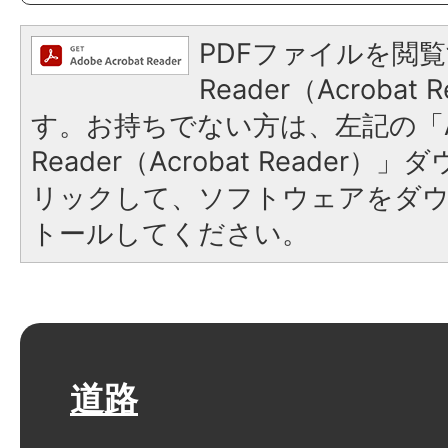
PDFファイルを閲覧
Reader（Acroba
す。お持ちでない方は、左記の「A
Reader（Acrobat Reade
リックして、ソフトウェアをダ
トールしてください。
道路