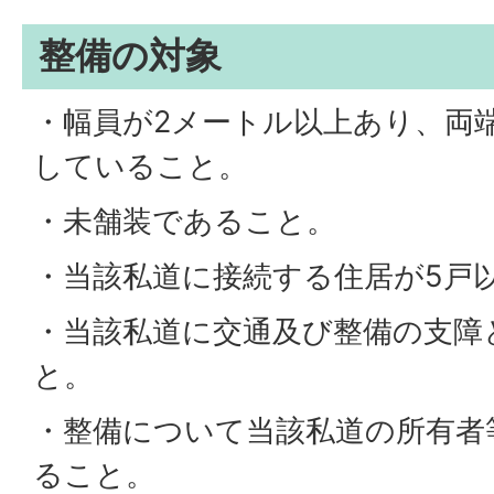
整備の対象
・幅員が2メートル以上あり、両
していること。
・未舗装であること。
・当該私道に接続する住居が5戸
・当該私道に交通及び整備の支障
と。
・整備について当該私道の所有者
ること。