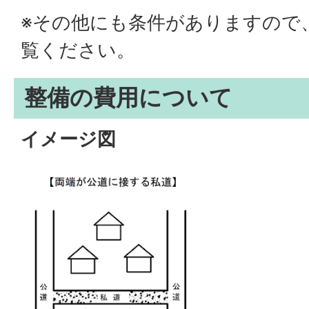
※その他にも条件がありますので
覧ください。
整備の費用について
イメージ図