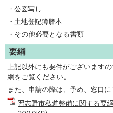
・公図写し
・土地登記簿謄本
・その他必要となる書類
要綱
上記以外にも要件がございますの
綱をご覧ください。
また、申請の際は、予め、窓口に
習志野市私道整備に関する要綱 