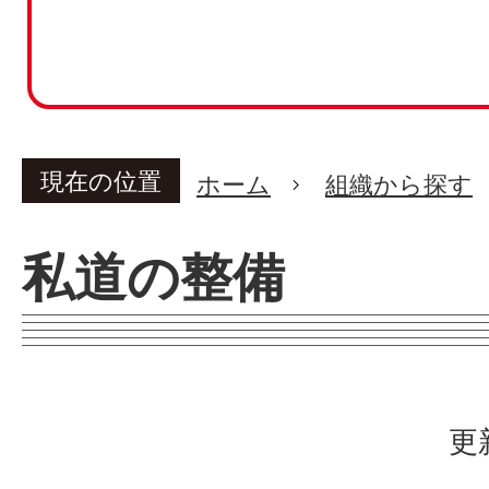
現在の位置
ホーム
組織から探す
私道の整備
更