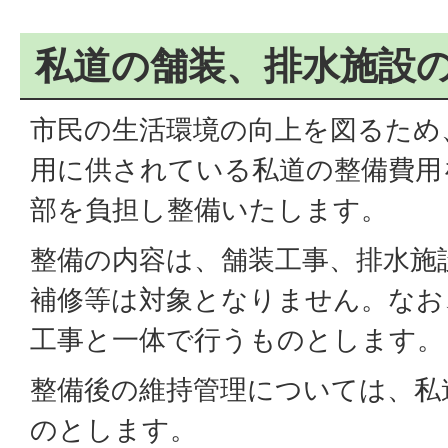
私道の舗装、排水施設
市民の生活環境の向上を図るため
用に供されている私道の整備費用
部を負担し整備いたします。
整備の内容は、舗装工事、排水施
補修等は対象となりません。なお
工事と一体で行うものとします。
整備後の維持管理については、私
のとします。