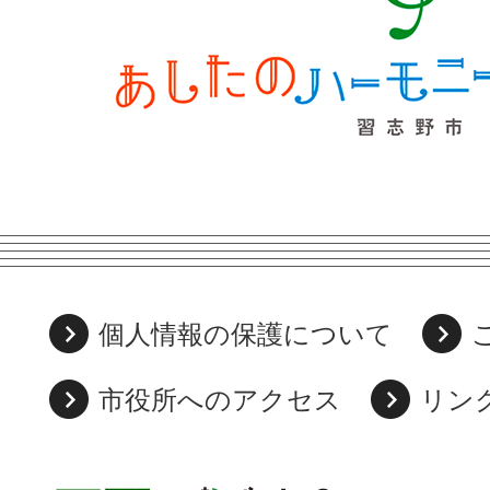
個人情報の保護について
市役所へのアクセス
リン