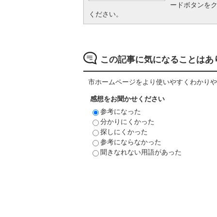
ードボタンを
ください。
この記事に気になることはあ
市ホームページをより使いやすくわかりや
感想をお聞かせください
参考になった
分かりにくかった
探しにくかった
参考にならなかった
聞きなれない用語があった