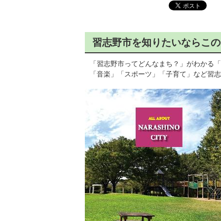
習志野市を知りたいならこの
「習志野市ってどんなまち？」がわかる「ALL 
「音楽」「スポーツ」「子育て」など習志