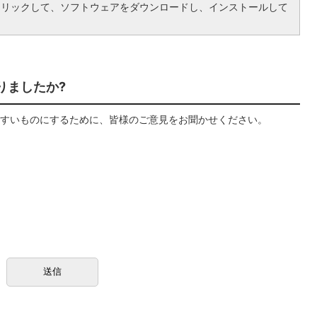
クリックして、ソフトウェアをダウンロードし、インストールして
りましたか?
すいものにするために、皆様のご意見をお聞かせください。