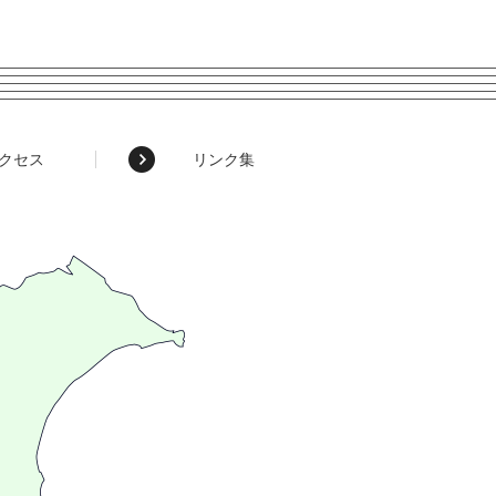
クセス
リンク集