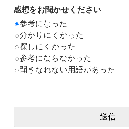
感想をお聞かせください
参考になった
分かりにくかった
探しにくかった
参考にならなかった
聞きなれない用語があった