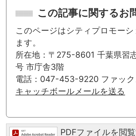
この記事に関するお
このページはシティプロモーシ
ます。
所在地：〒275-8601 千葉県習
号 市庁舎3階
電話：047-453-9220 ファックス
キャッチボールメールを送る
PDFファイルを閲覧