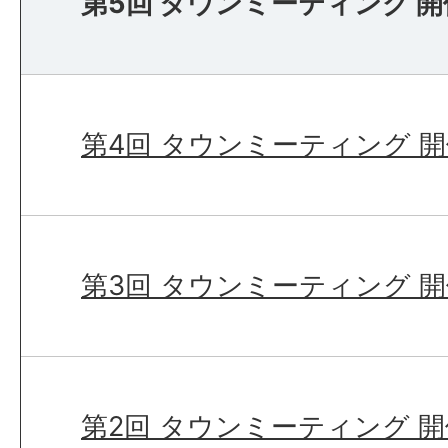
第5回 タウンミーティング 
第4回 タウンミーティング 
第3回 タウンミーティング 
第2回 タウンミーティング 