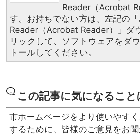
Reader（Acroba
す。お持ちでない方は、左記の「A
Reader（Acrobat Reade
リックして、ソフトウェアをダ
トールしてください。
この記事に気になること
市ホームページをより使いやすく
するために、皆様のご意見をお聞