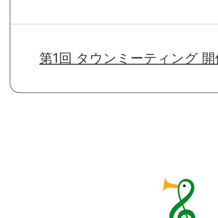
第1回 タウンミーティング 