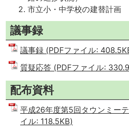
市立小・中学校の建替計画
議事録
議事録 (PDFファイル: 408.5K
質疑応答 (PDFファイル: 330.9
配布資料
平成26年度第5回タウンミーテ
イル: 118.5KB)