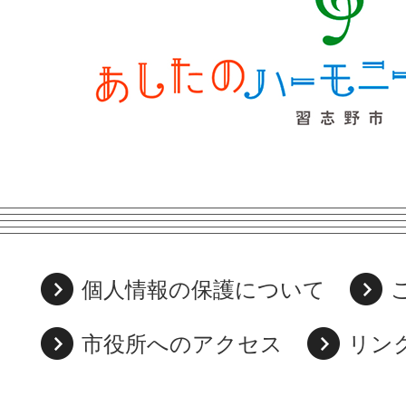
個人情報の保護について
市役所へのアクセス
リン