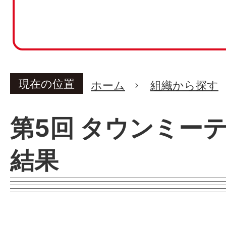
現在の位置
ホーム
組織から探す
第5回 タウンミー
結果