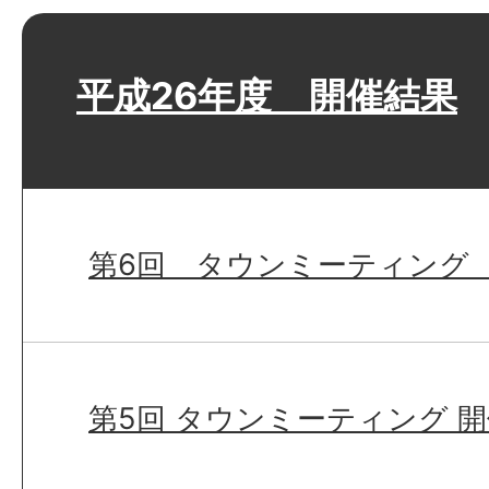
平成26年度 開催結果
第6回 タウンミーティング
第5回 タウンミーティング 