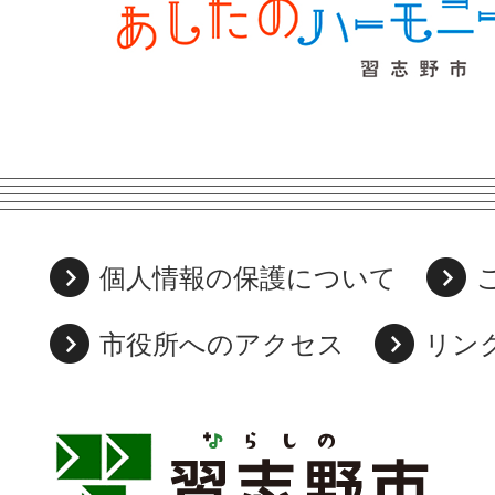
個人情報の保護について
市役所へのアクセス
リン
習