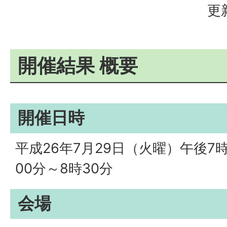
更
開催結果 概要
開催日時
平成26年7月29日（火曜）午後7
00分～8時30分
会場