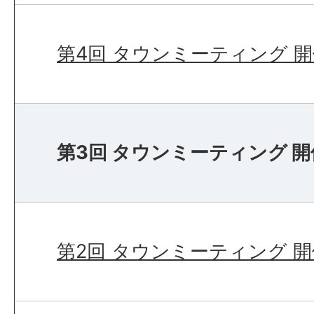
第4回 タウンミーティング 
第3回 タウンミーティング 
第2回 タウンミーティング 