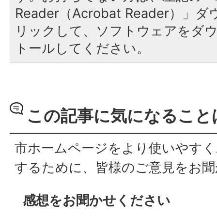
Reader（Acrobat Reade
リックして、ソフトウェアをダ
トールしてください。
この記事に気になること
市ホームページをより使いやすく
するために、皆様のご意見をお聞
感想をお聞かせください