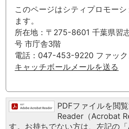
このページはシティプロモーシ
ます。
所在地：〒275-8601 千葉県習
号 市庁舎3階
電話：047-453-9220 ファックス
キャッチボールメールを送る
PDFファイルを閲覧
Reader（Acroba
す。お持ちでない方は、左記の「A