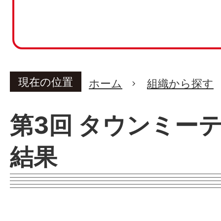
現在の位置
ホーム
組織から探す
第3回 タウンミー
結果