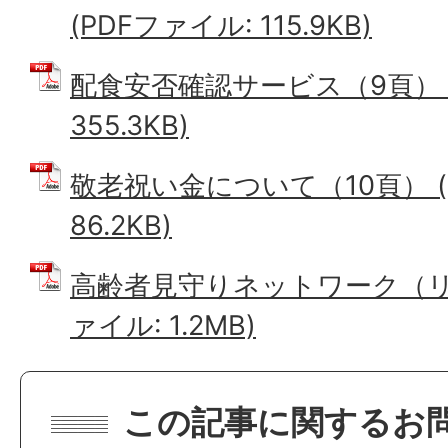
(PDFファイル: 115.9KB)
配食安否確認サービス（9頁） (
355.3KB)
敬老祝い金について（10頁） (
86.2KB)
高齢者見守りネットワーク（リー
ァイル: 1.2MB)
この記事に関するお