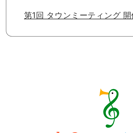
第1回 タウンミーティング 