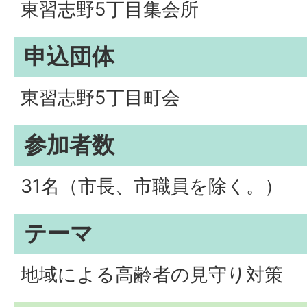
東習志野5丁目集会所
申込団体
東習志野5丁目町会
参加者数
31名（市長、市職員を除く。）
テーマ
地域による高齢者の見守り対策