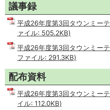
議事録
平成26年度第3回タウンミーテ
ァイル: 505.2KB)
平成26年度第3回タウンミーテ
ファイル: 291.3KB)
配布資料
平成26年度第3回タウンミーテ
イル: 112.0KB)