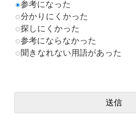
参考になった
分かりにくかった
探しにくかった
参考にならなかった
聞きなれない用語があった