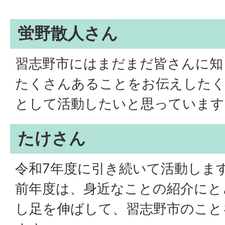
蛍野散人さん
習志野市にはまだまだ皆さんに知
たくさんあることをお伝えしたく
として活動したいと思っています
たけさん
令和7年度に引き続いて活動しま
前年度は、身近なことの紹介にと
し足を伸ばして、習志野市のこと