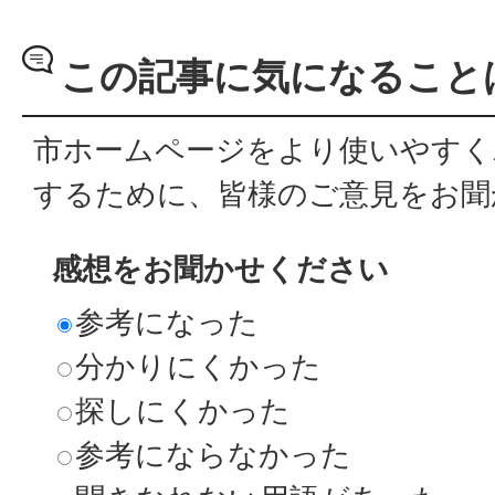
この記事に気になること
市ホームページをより使いやすく
するために、皆様のご意見をお聞
感想をお聞かせください
参考になった
分かりにくかった
探しにくかった
参考にならなかった