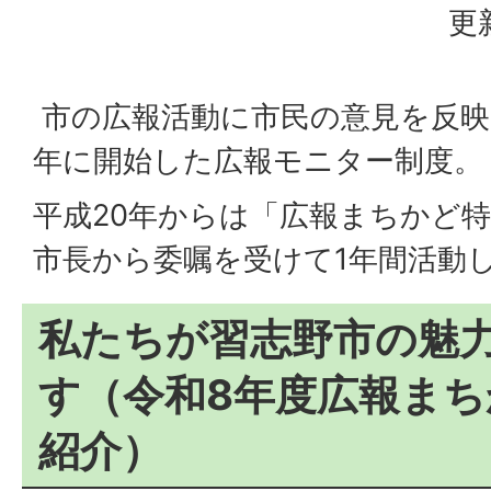
更
市の広報活動に市民の意見を反映
年に開始した広報モニター制度。
平成20年からは「広報まちかど
市長から委嘱を受けて1年間活動
私たちが習志野市の魅
す（令和8年度広報ま
紹介）