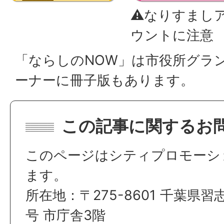
⚠なりすまし
ウントに注意
「ならしのNOW」は市役所グラ
ーナーに冊子版もあります。
この記事に関するお
このページはシティプロモーシ
ます。
所在地：〒275-8601 千葉県習
号 市庁舎3階