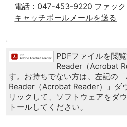
電話：047-453-9220 ファックス
キャッチボールメールを送る
PDFファイルを閲覧
Reader（Acroba
す。お持ちでない方は、左記の「A
Reader（Acrobat Reade
リックして、ソフトウェアをダ
トールしてください。