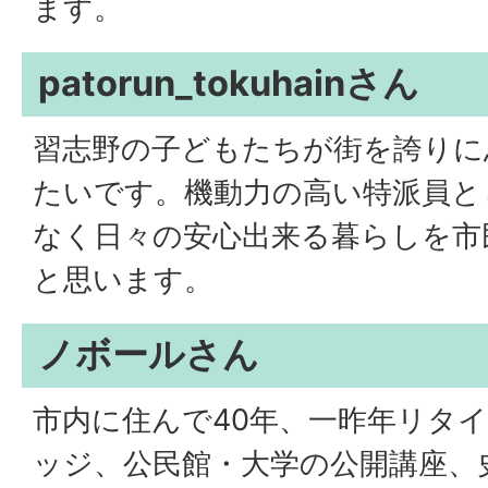
ます。
patorun_tokuhainさん
習志野の子どもたちが街を誇りに
たいです。機動力の高い特派員と
なく日々の安心出来る暮らしを市
と思います。
ノボールさん
市内に住んで40年、一昨年リタ
ッジ、公民館・大学の公開講座、