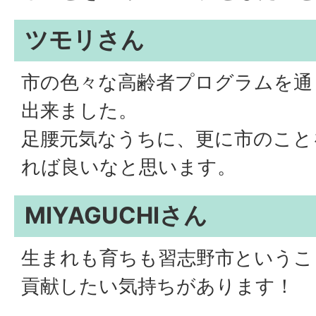
ツモリさん
市の色々な高齢者プログラムを通
出来ました。
足腰元気なうちに、更に市のこと
れば良いなと思います。
MIYAGUCHIさん
生まれも育ちも習志野市というこ
貢献したい気持ちがあります！