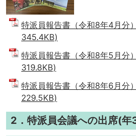
特派員報告書（令和8年4月分） 
345.4KB)
特派員報告書（令和8年5月分） 
319.8KB)
特派員報告書（令和8年6月分） 
229.5KB)
2．特派員会議への出席(年3