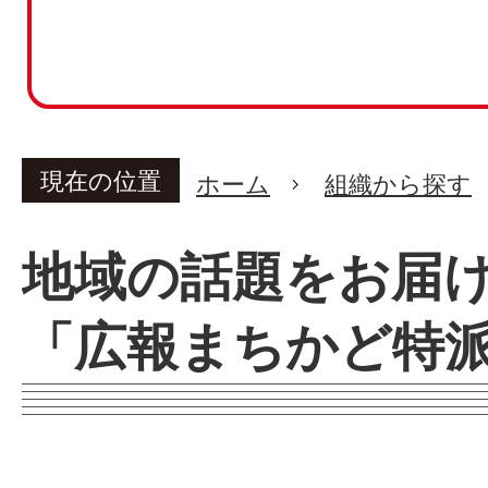
現在の位置
ホーム
組織から探す
地域の話題をお届
「広報まちかど特