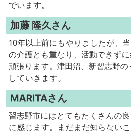
でいます。
加藤 隆久さん
10年以上前にもやりましたが、
の介護とも重なり、活動できずに
頑張ります。津田沼、新習志野の
していきます。
MARITAさん
習志野市にはとてもたくさんの良
に感じます。まだまだ知らないこ