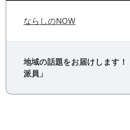
ならしのNOW
地域の話題をお届けします！
派員」